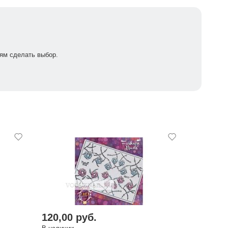
ям сделать выбор.
120,00 руб.