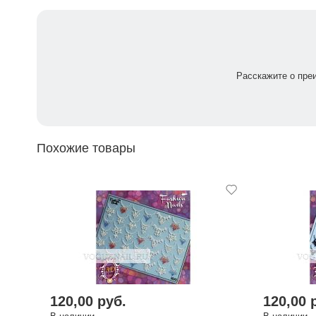
Расскажите о пре
Похожие товары
120,00 руб.
120,00 