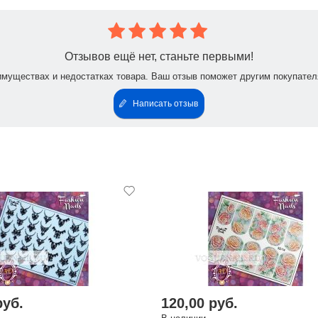
Отзывов ещё нет, станьте первыми!
имуществах и недостатках товара. Ваш отзыв поможет другим покупател
Написать отзыв
руб.
120,00 руб.