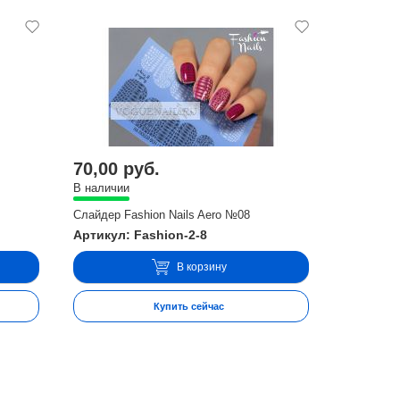
70,00 руб.
В наличии
Слайдер Fashion Nails Aero №08
Артикул: Fashion-2-8
В корзину
Купить сейчас