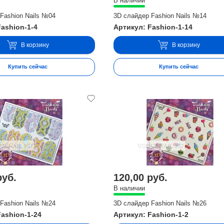
В наличии
Fashion Nails №04
3D слайдер Fashion Nails №14
Fashion-1-4
Артикул: Fashion-1-14
В корзину
В корзину
Купить сейчас
Купить сейчас
руб.
120,00 руб.
В наличии
Fashion Nails №24
3D слайдер Fashion Nails №26
Fashion-1-24
Артикул: Fashion-1-2