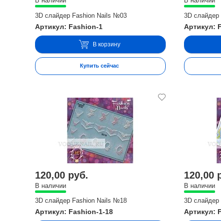
В наличии
В наличии
3D слайдер Fashion Nails №03
3D слайдер 
Артикул: Fashion-1
Артикул: 
В корзину
Купить сейчас
120,00 руб.
120,00 
В наличии
В наличии
3D слайдер Fashion Nails №18
3D слайдер 
Артикул: Fashion-1-18
Артикул: 