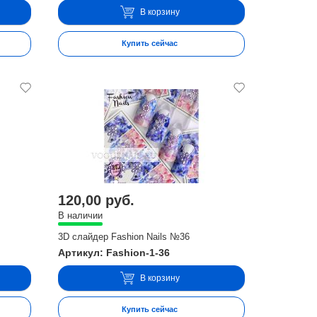
В корзину
Купить сейчас
120,00 руб.
В наличии
3D слайдер Fashion Nails №36
Артикул: Fashion-1-36
В корзину
Купить сейчас