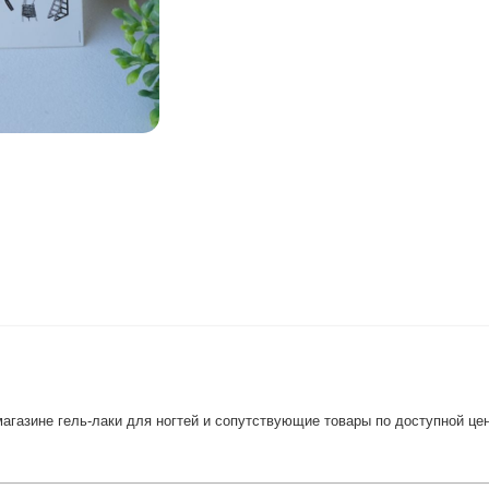
агазине гель-лаки для ногтей и сопутствующие товары по доступной цен