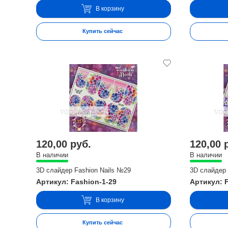
В корзину
Купить сейчас
120,00 руб.
120,00 
В наличии
В наличии
3D слайдер Fashion Nails №29
3D слайдер 
Артикул: Fashion-1-29
Артикул: 
В корзину
Купить сейчас