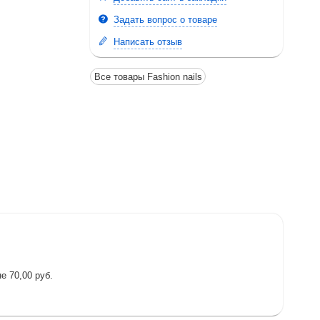
Задать вопрос о товаре
Написать отзыв
Все товары Fashion nails
е 70,00 руб.