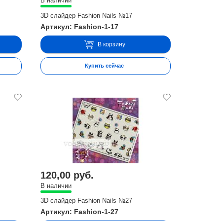
В наличии
3D слайдер Fashion Nails №17
Артикул: Fashion-1-17
В корзину
Купить сейчас
120,00 руб.
В наличии
3D слайдер Fashion Nails №27
Артикул: Fashion-1-27