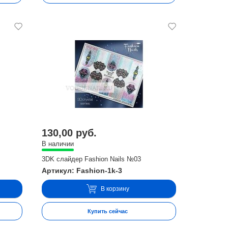
130,00 руб.
В наличии
3DK слайдер Fashion Nails №03
Артикул: Fashion-1k-3
В корзину
Купить сейчас