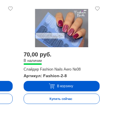
70,00 руб.
В наличии
Слайдер Fashion Nails Aero №08
Артикул: Fashion-2-8
В корзину
Купить сейчас