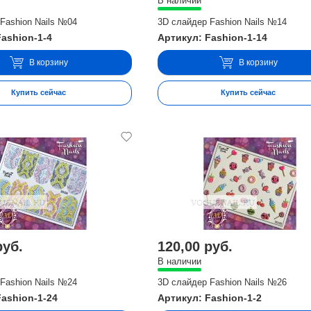
В наличии
Fashion Nails №04
3D слайдер Fashion Nails №14
Fashion-1-4
Артикул: Fashion-1-14
В корзину
В корзину
Купить сейчас
Купить сейчас
руб.
120,00 руб.
В наличии
Fashion Nails №24
3D слайдер Fashion Nails №26
Fashion-1-24
Артикул: Fashion-1-2