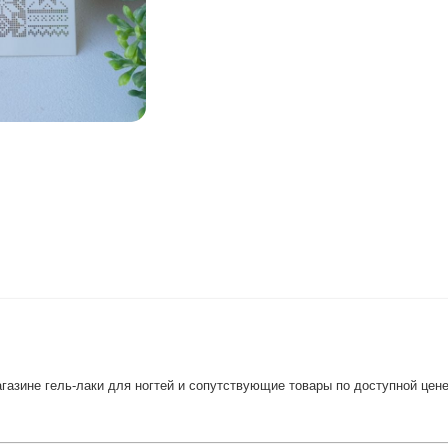
газине гель-лаки для ногтей и сопутствующие товары по доступной цене