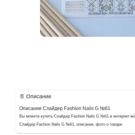
📄 Описание
Описание Слайдер Fashion Nails G №61
Вы можете купить Слайдер Fashion Nails G №61 в интернет-ма
Слайдер Fashion Nails G №61, описание, фото о товаре.