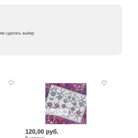
ям сделать выбор.
120,00 руб.