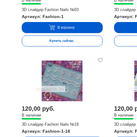
В наличии
В наличии
3D слайдер Fashion Nails №03
3D слайдер 
Артикул: Fashion-1
Артикул: 
В корзину
Купить сейчас
120,00 руб.
120,00 
В наличии
В наличии
3D слайдер Fashion Nails №18
3D слайдер 
Артикул: Fashion-1-18
Артикул: 