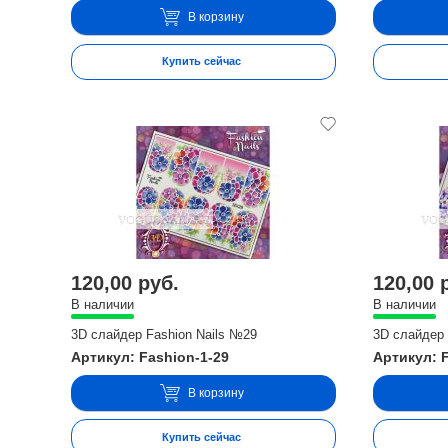
В корзину
Купить сейчас
120,00 руб.
120,00 
В наличии
В наличии
3D слайдер Fashion Nails №29
3D слайдер 
Артикул: Fashion-1-29
Артикул: 
В корзину
Купить сейчас