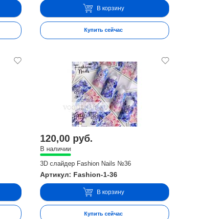
В корзину
Купить сейчас
120,00 руб.
В наличии
3D слайдер Fashion Nails №36
Артикул: Fashion-1-36
В корзину
Купить сейчас