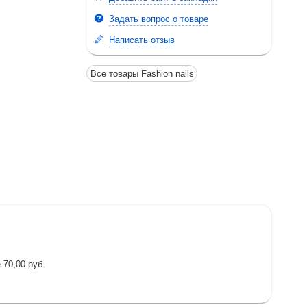
Задать вопрос о товаре
Написать отзыв
Все товары Fashion nails
 70,00 руб.