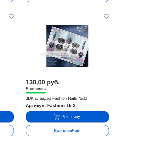
130,00 руб.
В наличии
3DK слайдер Fashion Nails №03
Артикул: Fashion-1k-3
В корзину
Купить сейчас