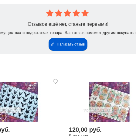
Отзывов ещё нет, станьте первыми!
имуществах и недостатках товара. Ваш отзыв поможет другим покупател
Написать отзыв
руб.
120,00 руб.