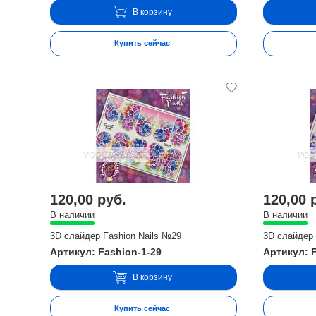
В корзину
Купить сейчас
120,00 руб.
120,00 
В наличии
В наличии
3D слайдер Fashion Nails №29
3D слайдер 
Артикул: Fashion-1-29
Артикул: 
В корзину
Купить сейчас