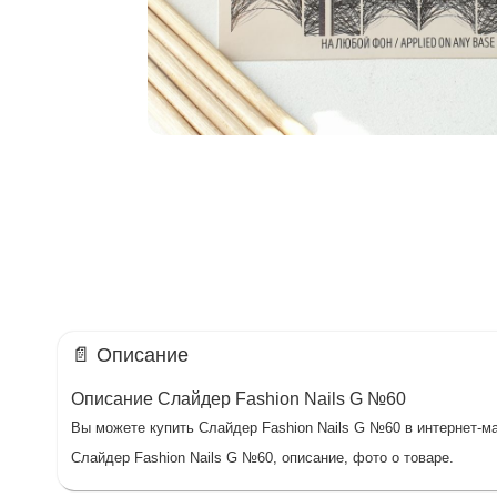
📄 Описание
Описание Слайдер Fashion Nails G №60
Вы можете купить Слайдер Fashion Nails G №60 в интернет-ма
Слайдер Fashion Nails G №60, описание, фото о товаре.