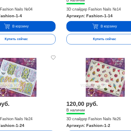
В наличии
Fashion Nails №04
3D слайдер Fashion Nails №14
Fashion-1-4
Артикул: Fashion-1-14
В корзину
В корзину
Купить сейчас
Купить сейчас
руб.
120,00 руб.
В наличии
Fashion Nails №24
3D слайдер Fashion Nails №26
Fashion-1-24
Артикул: Fashion-1-2