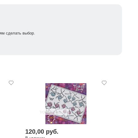
ям сделать выбор.
120,00 руб.