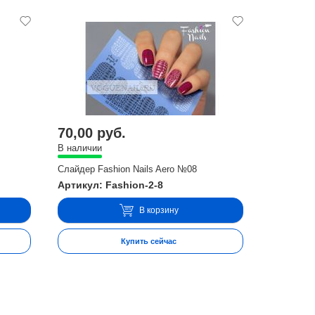
70,00 руб.
В наличии
Слайдер Fashion Nails Aero №08
Артикул: Fashion-2-8
В корзину
Купить сейчас