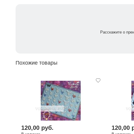
Расскажите о пре
Похожие товары
120,00 руб.
120,00 