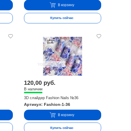
В корзину
Купить сейчас
120,00 руб.
В наличии
3D слайдер Fashion Nails №36
Артикул: Fashion-1-36
В корзину
Купить сейчас