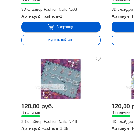
В наличии
В наличии
3D слайдер Fashion Nails №03
3D слайдер 
Артикул: Fashion-1
Артикул: 
В корзину
Купить сейчас
120,00 руб.
120,00 
В наличии
В наличии
3D слайдер Fashion Nails №18
3D слайдер 
Артикул: Fashion-1-18
Артикул: 