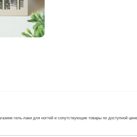
газине гель-лаки для ногтей и сопутствующие товары по доступной цене