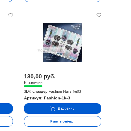
130,00 руб.
В наличии
3DK слайдер Fashion Nails №03
Артикул: Fashion-1k-3
В корзину
Купить сейчас