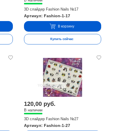
В наличии
3D слайдер Fashion Nails №17
Артикул: Fashion-1-17
В корзину
Купить сейчас
120,00 руб.
В наличии
3D слайдер Fashion Nails №27
Артикул: Fashion-1-27