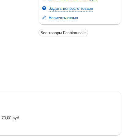
Задать вопрос о товаре
Написать отзыв
Все товары Fashion nails
 70,00 руб.