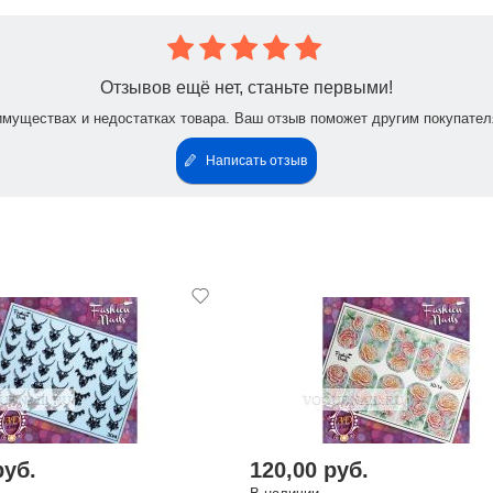
Отзывов ещё нет, станьте первыми!
имуществах и недостатках товара. Ваш отзыв поможет другим покупател
Написать отзыв
руб.
120,00 руб.