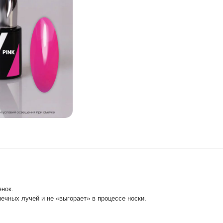
енок.
ечных лучей и не «выгорает» в процессе носки.