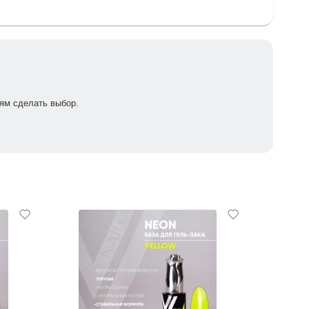
ям сделать выбор.