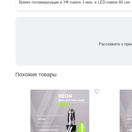
Время полимеризации в УФ-лампе 3 мин, в LED-лампе 60 сек
Расскажите о пре
Похожие товары