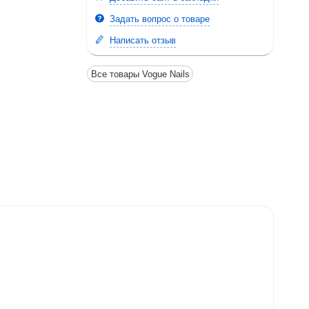
Задать вопрос о товаре
Написать отзыв
Все товары Vogue Nails