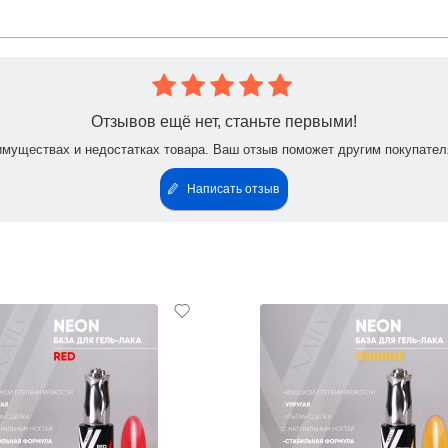
Отзывов ещё нет, станьте первыми!
имуществах и недостатках товара. Ваш отзыв поможет другим покупател
Написать отзыв