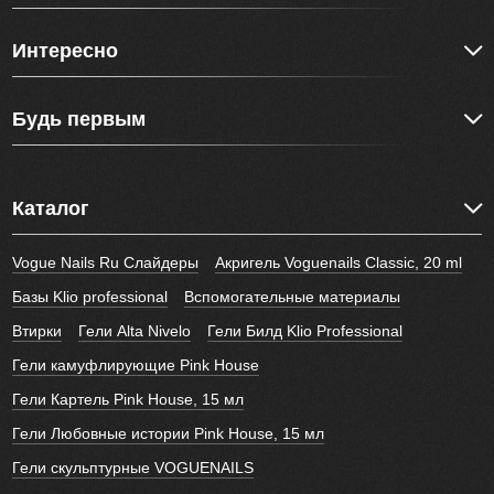
Интересно
Будь первым
Каталог
Vogue Nails Ru Слайдеры
Акригель Voguenails Classic, 20 ml
Базы Klio professional
Вспомогательные материалы
Втирки
Гели Alta Nivelo
Гели Билд Klio Professional
Гели камуфлирующие Pink House
Гели Картель Pink House, 15 мл
Гели Любовные истории Pink House, 15 мл
Гели скульптурные VOGUENAILS