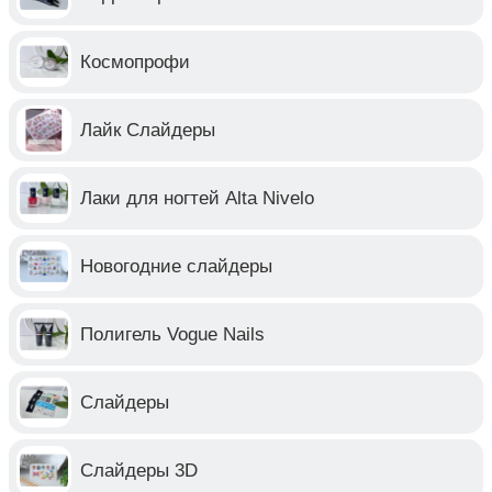
Космопрофи
Лайк Слайдеры
Лаки для ногтей Alta Nivelo
Новогодние слайдеры
Полигель Vogue Nails
Слайдеры
Слайдеры 3D