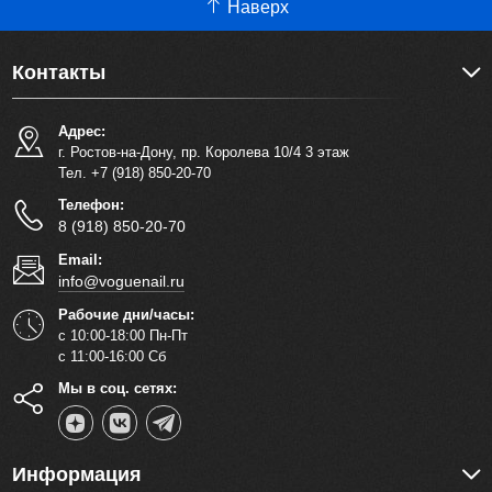
Наверх
Контакты
Адрес:
г. Ростов-на-Дону, пр. Королева 10/4 3 этаж
Тел. +7 (918) 850-20-70
Телефон:
8 (918) 850-20-70
Email:
info@voguenail.ru
Рабочие дни/часы:
с 10:00-18:00 Пн-Пт
с 11:00-16:00 Сб
Мы в соц. сетях:
Информация