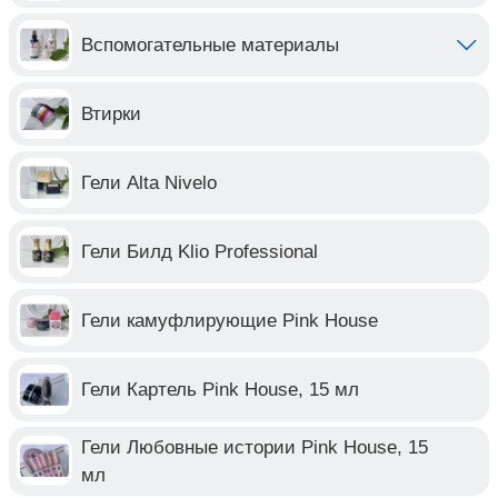
Вспомогательные материалы
Втирки
Гели Alta Nivelo
Гели Билд Klio Professional
Гели камуфлирующие Pink House
Гели Картель Pink House, 15 мл
Гели Любовные истории Pink House, 15
мл