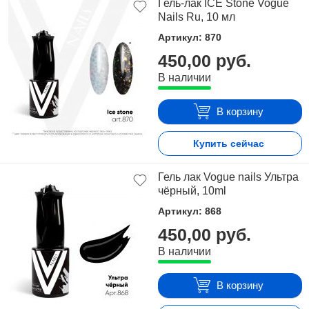
Гель-лак ICE Stone Vogue
Nails Ru, 10 мл
Артикул: 870
450,00 руб.
В наличии
В корзину
Купить сейчас
Гель лак Vogue nails Ультра
чёрный, 10ml
Артикул: 868
450,00 руб.
В наличии
В корзину