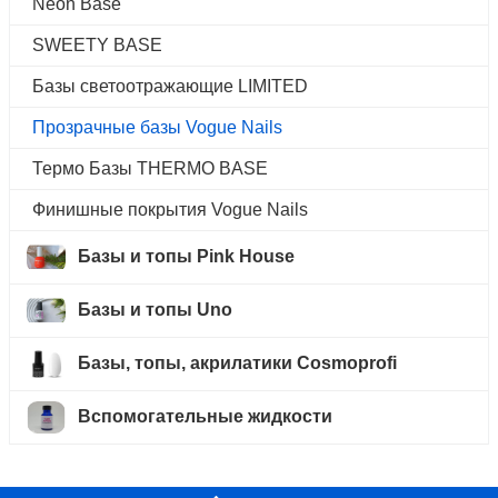
Neon Base
SWEETY BASE
Базы светоотражающие LIMITED
Прозрачные базы Vogue Nails
Термо Базы THERMO BASE
Финишные покрытия Vogue Nails
Базы и топы Pink House
Базы и топы Uno
Базы, топы, акрилатики Cosmoprofi
Вспомогательные жидкости