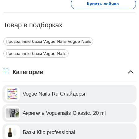
Купить сейчас
Товар в подборках
Прозрачные базы Vogue Nails Vogue Nails
Прозрачные базы Vogue Nails
Категории
Vogue Nails Ru Слайдеры
Акригель Voguenails Classic, 20 ml
Базы Klio professional