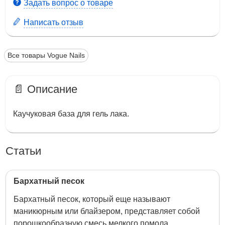
Задать вопрос о товаре
Написать отзыв
Все товары Vogue Nails
📄 Описание
Каучуковая база для гель лака.
Статьи
Бархатный песок
Бархатный песок, который еще называют
маникюрным или блайзером, представляет собой
порошкообразную смесь мелкого помола,