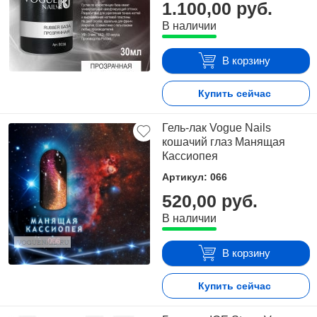
1.100,00 руб.
В наличии
В корзину
Купить сейчас
Гель-лак Vogue Nails
кошачий глаз Манящая
Кассиопея
Артикул: 066
520,00 руб.
В наличии
В корзину
Купить сейчас