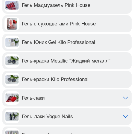
Гель Мадмуазель Pink House
Гель с сухоцветами Pink House
Гель Юник Gel Klio Professional
Гель-краска Metallic "Жидкий металл"
Гель-краски Klio Professional
Гель-лаки
Гель-лаки Vogue Nails