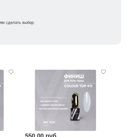
ям сделать выбор.
550,00 руб.