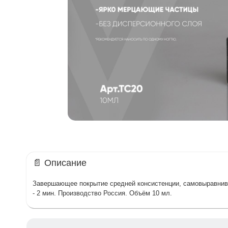
📄 Описание
Завершающее покрытие средней консистенции, самовыравни
- 2 мин. Производство Россия. Объём 10 мл.