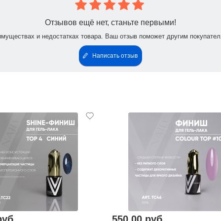
Отзывов ещё нет, станьте первыми!
имуществах и недостатках товара. Ваш отзыв поможет другим покупател
Написать отзыв
руб.
550,00 руб.