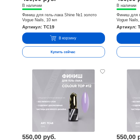
В наличии
В наличии
Финиш для гель-лака Shine №1 золото
Финиш для 
Vogue Nails, 10 мл
Vogue Nails,
Артикул: TC19
Артикул: 
В корзину
Купить сейчас
550,00 руб.
550,00 