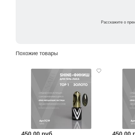
Расскажите о пре
Похожие товары
450,00 руб.
450,00 