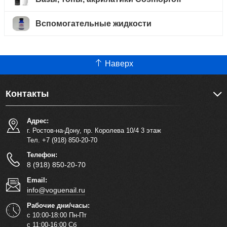
Вспомогательные жидкости
Наверх
Контакты
Адрес:
г. Ростов-на-Дону, пр. Королева 10/4 3 этаж
Тел. +7 (918) 850-20-70
Телефон:
8 (918) 850-20-70
Email:
info@voguenail.ru
Рабочие дни/часы:
с 10:00-18:00 Пн-Пт
с 11:00-16:00 Сб