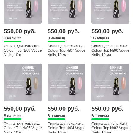
550,00 руб.
550,00 руб.
550,00 руб.
В наличии
В наличии
В наличии
Финиш для гель-лака
Финиш для гель-лака
Финиш для гель-лака
Colour Top №08 Vogue
Colour Top №07 Vogue
Colour Top №06 Vogue
Nails, 10 мл
Nails, 10 мл
Nails, 10 мл
550,00 руб.
550,00 руб.
550,00 руб.
В наличии
В наличии
В наличии
Финиш для гель-лака
Финиш для гель-лака
Финиш для гель-лака
Colour Top №05 Vogue
Colour Top №04 Vogue
Colour Top №03 Vogue
Nails, 10 мл
Nails, 10 мл
Nails, 10 мл