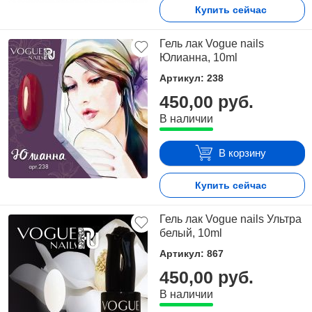
Купить сейчас
Гель лак Vogue nails
Юлианна, 10ml
Артикул: 238
450,00 руб.
В наличии
В корзину
Купить сейчас
Гель лак Vogue nails Ультра
белый, 10ml
Артикул: 867
450,00 руб.
В наличии