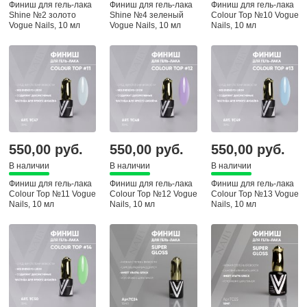
Финиш для гель-лака
Финиш для гель-лака
Финиш для гель-лака
Shine №2 золото
Shine №4 зеленый
Colour Top №10 Vogue
Vogue Nails, 10 мл
Vogue Nails, 10 мл
Nails, 10 мл
550,00 руб.
550,00 руб.
550,00 руб.
В наличии
В наличии
В наличии
Финиш для гель-лака
Финиш для гель-лака
Финиш для гель-лака
Colour Top №11 Vogue
Colour Top №12 Vogue
Colour Top №13 Vogue
Nails, 10 мл
Nails, 10 мл
Nails, 10 мл