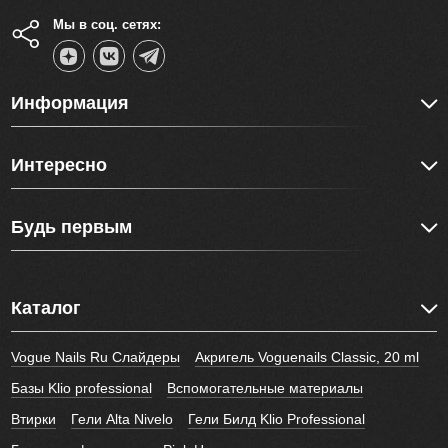
Мы в соц. сетях:
Информация
Интересно
Будь первым
Каталог
Vogue Nails Ru Слайдеры
Акригель Voguenails Classic, 20 ml
Базы Klio professional
Вспомогательные материалы
Втирки
Гели Alta Nivelo
Гели Билд Klio Professional