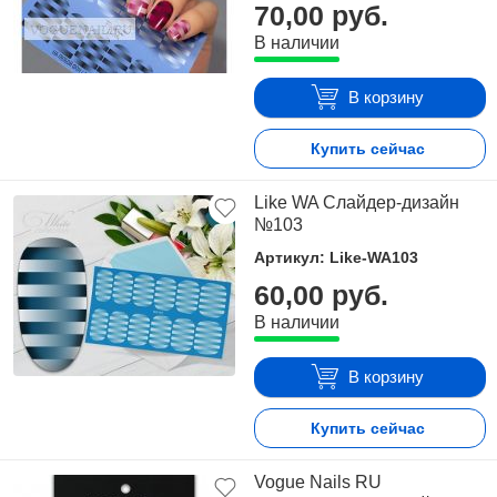
70,00 руб.
В наличии
В корзину
Купить сейчас
Like WA Слайдер-дизайн
№103
Артикул: Like-WA103
60,00 руб.
В наличии
В корзину
Купить сейчас
Vogue Nails RU