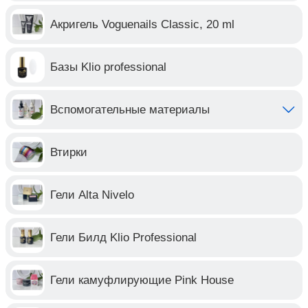
Акригель Voguenails Classic, 20 ml
Базы Klio professional
Вспомогательные материалы
Втирки
Гели Alta Nivelo
Гели Билд Klio Professional
Гели камуфлирующие Pink House