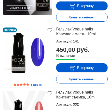
В корзину
Купить сейчас
Гель лак Vogue nails
Новинка
Красивая месть, 10ml
Артикул: 141
450,00 руб.
В наличии
В корзину
Купить сейчас
1 отзыв
Гель лак Vogue nails
Контент съемка, 10ml
Артикул: 332