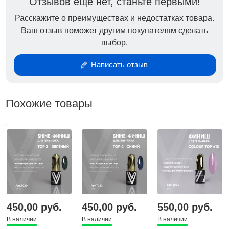
Отзывов ещё нет, станьте первыми!
Расскажите о преимуществах и недостатках товара.
Ваш отзыв поможет другим покупателям сделать
выбор.
Написать отзыв
Похожие товары
450,00 руб.
450,00 руб.
550,00 руб.
В наличии
В наличии
В наличии