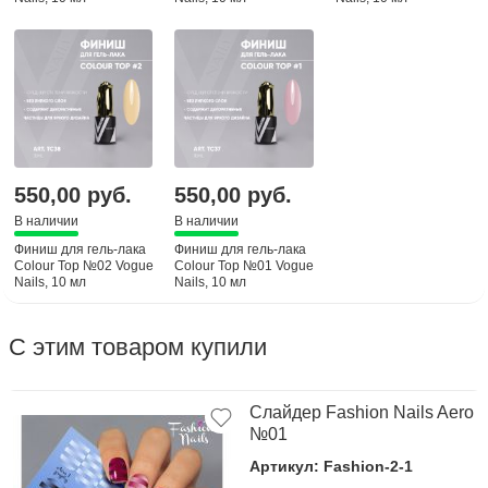
550,00 руб.
550,00 руб.
В наличии
В наличии
Финиш для гель-лака
Финиш для гель-лака
Colour Top №02 Vogue
Colour Top №01 Vogue
Nails, 10 мл
Nails, 10 мл
С этим товаром купили
Слайдер Fashion Nails Aero
№01
Артикул: Fashion-2-1