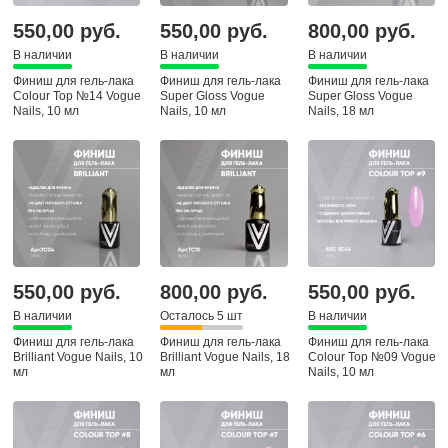
550,00 руб.
550,00 руб.
800,00 руб.
В наличии
В наличии
В наличии
Финиш для гель-лака
Финиш для гель-лака
Финиш для гель-лака
Colour Top №14 Vogue
Super Gloss Vogue
Super Gloss Vogue
Nails, 10 мл
Nails, 10 мл
Nails, 18 мл
550,00 руб.
800,00 руб.
550,00 руб.
В наличии
Осталось 5 шт
В наличии
Финиш для гель-лака
Финиш для гель-лака
Финиш для гель-лака
Brilliant Vogue Nails, 10
Brilliant Vogue Nails, 18
Colour Top №09 Vogue
мл
мл
Nails, 10 мл