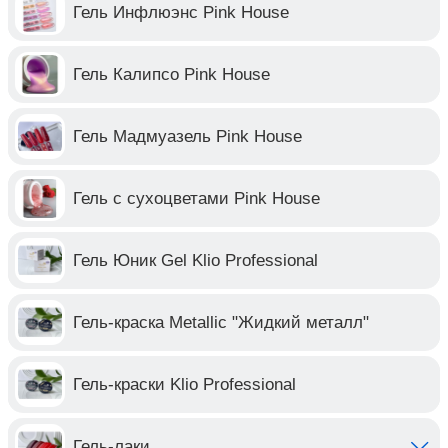
Гель Инфлюэнс Pink House
Гель Калипсо Pink House
Гель Мадмуазель Pink House
Гель с сухоцветами Pink House
Гель Юник Gel Klio Professional
Гель-краска Metallic "Жидкий металл"
Гель-краски Klio Professional
Гель-лаки