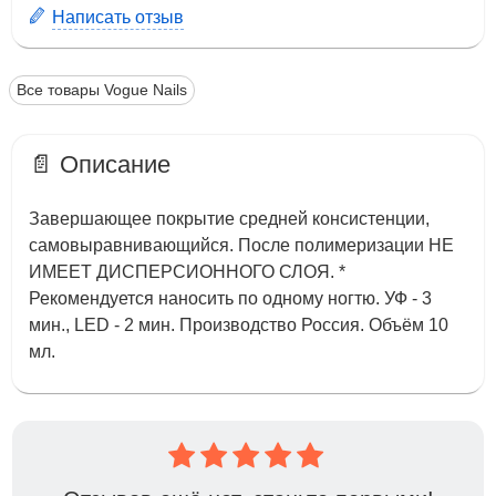
Написать отзыв
Все товары Vogue Nails
📄 Описание
Завершающее покрытие средней консистенции,
самовыравнивающийся. После полимеризации НЕ
ИМЕЕТ ДИСПЕРСИОННОГО СЛОЯ. *
Рекомендуется наносить по одному ногтю. УФ - 3
мин., LED - 2 мин. Производство Россия. Объём 10
мл.