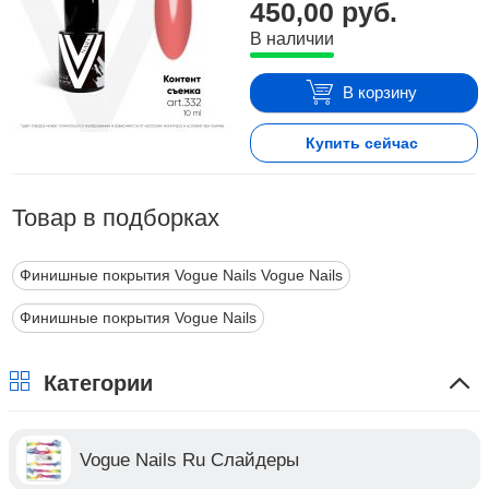
450,00 руб.
В наличии
В корзину
Купить сейчас
Товар в подборках
Финишные покрытия Vogue Nails Vogue Nails
Финишные покрытия Vogue Nails
Категории
Vogue Nails Ru Слайдеры