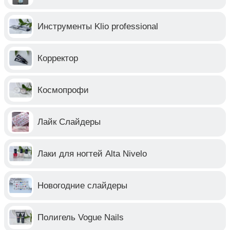
Инструменты Klio professional
Корректор
Космопрофи
Лайк Слайдеры
Лаки для ногтей Alta Nivelo
Новогодние слайдеры
Полигель Vogue Nails