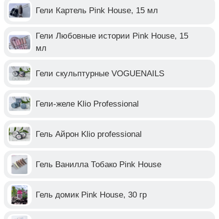
Гели Картель Pink House, 15 мл
Гели Любовные истории Pink House, 15
мл
Гели скульптурные VOGUENAILS
Гели-желе Klio Professional
Гель Айрон Klio professional
Гель Ванилла Тобако Pink House
Гель домик Pink House, 30 гр