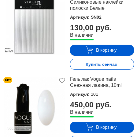
Силиконовые наклейки
полоски Белые
Артикул: SN02
130,00 руб.
В наличии
В корзину
Купить сейчас
Гель лак Vogue nails
Хит
Снежная лавина, 10ml
Артикул: 101
450,00 руб.
В наличии
В корзину