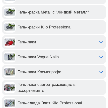
Гель-краска Metallic "Жидкий металл"
Гель-краски Klio Professional
Гель-лаки
Гель-лаки Vogue Nails
Гель-лаки Космопрофи
Гель-лаки светоотражающие в
ассортименте
Гель-слюда Элит Klio Professional