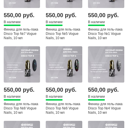
550,00 руб.
550,00 руб.
550,00 руб.
В наличии
В наличии
В наличии
Финиш для гель-лака
Финиш для гель-лака
Финиш для гель-лака
Disco Top №7 Vogue
Disco Top №5 Vogue
Disco Top №1 Vogue
Nails, 10 мл
Nails, 10 мл
Nails, 10 мл
550,00 руб.
550,00 руб.
550,00 руб.
В наличии
В наличии
В наличии
Финиш для гель-лака
Финиш для гель-лака
Финиш для гель-лака
Disco Top №8 Vogue
Disco Top №6 Vogue
Disco Top №4 Vogue
Nails, 10 мл
Nails, 10 мл
Nails, 10 мл