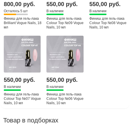
800,00 руб.
550,00 руб.
550,00 руб.
Осталось 5 шт
В наличии
В наличии
Финиш для гель-лака
Финиш для гель-лака
Финиш для гель-лака
Brilliant Vogue Nails, 18
Colour Top №09 Vogue
Colour Top №08 Vogue
мл
Nails, 10 мл
Nails, 10 мл
550,00 руб.
550,00 руб.
В наличии
В наличии
Финиш для гель-лака
Финиш для гель-лака
Colour Top №07 Vogue
Colour Top №06 Vogue
Nails, 10 мл
Nails, 10 мл
Товар в подборках