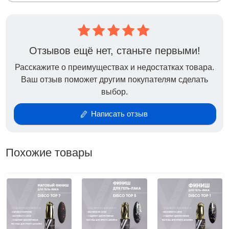
Отзывов ещё нет, станьте первыми!
Расскажите о преимуществах и недостатках товара.
Ваш отзыв поможет другим покупателям сделать
выбор.
Написать отзыв
Похожие товары