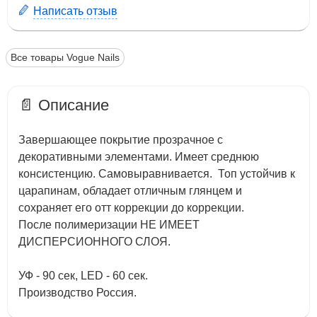
Написать отзыв
Все товары Vogue Nails
📄 Описание
Завершающее покрытие прозрачное с
декоративными элементами. Имеет среднюю
консистенцию. Самовыравнивается. Топ устойчив к
царапинам, обладает отличным глянцем и
сохраняет его отт коррекции до коррекции.
После полимеризации НЕ ИМЕЕТ
ДИСПЕРСИОННОГО СЛОЯ.
УФ - 90 сек, LED - 60 сек.
Производство Россия.