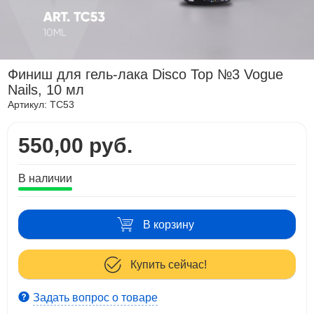
Финиш для гель-лака Disco Top №3 Vogue
Nails, 10 мл
Артикул:
TC53
550,00 руб.
В наличии
В корзину
Купить сейчас!
Задать вопрос о товаре