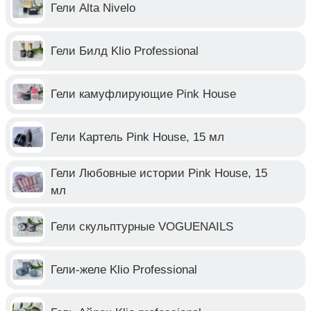
Гели Alta Nivelo
Гели Билд Klio Professional
Гели камуфлирующие Pink House
Гели Картель Pink House, 15 мл
Гели Любовные истории Pink House, 15
мл
Гели скульптурные VOGUENAILS
Гели-желе Klio Professional