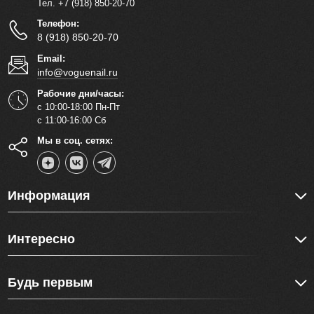
Тел. +7 (918) 850-20-70
Телефон:
8 (918) 850-20-70
Email:
info@voguenail.ru
Рабочие дни/часы:
с 10:00-18:00 Пн-Пт
с 11:00-16:00 Сб
Мы в соц. сетях:
Информация
Интересно
Будь первым