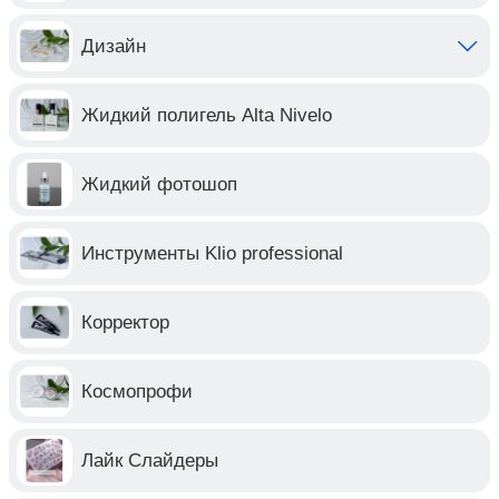
Дизайн
Жидкий полигель Alta Nivelo
Жидкий фотошоп
Инструменты Klio professional
Корректор
Космопрофи
Лайк Слайдеры