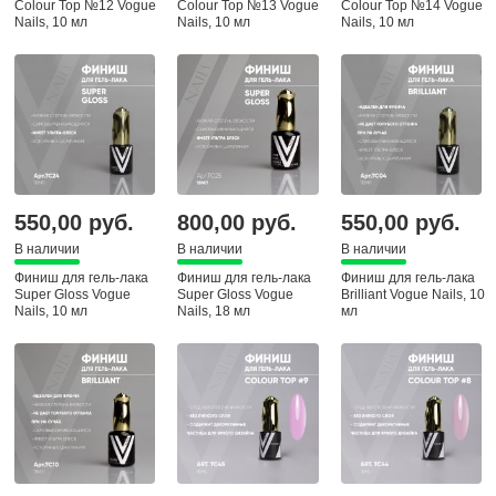
Colour Top №12 Vogue
Colour Top №13 Vogue
Colour Top №14 Vogue
Nails, 10 мл
Nails, 10 мл
Nails, 10 мл
550,00 руб.
800,00 руб.
550,00 руб.
В наличии
В наличии
В наличии
Финиш для гель-лака
Финиш для гель-лака
Финиш для гель-лака
Super Gloss Vogue
Super Gloss Vogue
Brilliant Vogue Nails, 10
Nails, 10 мл
Nails, 18 мл
мл