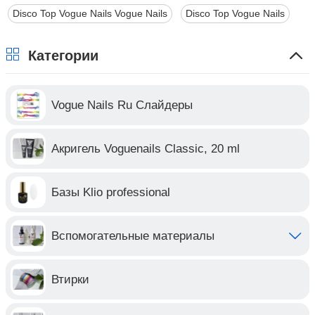
Disco Top Vogue Nails Vogue Nails
Disco Top Vogue Nails
Категории
Vogue Nails Ru Слайдеры
Акригель Voguenails Classic, 20 ml
Базы Klio professional
Вспомогательные материалы
Втирки