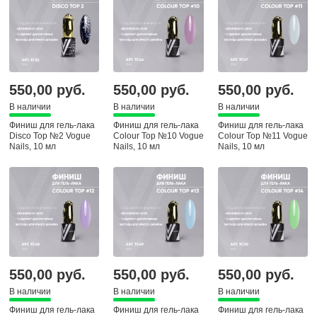
550,00 руб.
550,00 руб.
550,00 руб.
В наличии
В наличии
В наличии
Финиш для гель-лака
Финиш для гель-лака
Финиш для гель-лака
Disco Top №2 Vogue
Colour Top №10 Vogue
Colour Top №11 Vogue
Nails, 10 мл
Nails, 10 мл
Nails, 10 мл
550,00 руб.
550,00 руб.
550,00 руб.
В наличии
В наличии
В наличии
Финиш для гель-лака
Финиш для гель-лака
Финиш для гель-лака