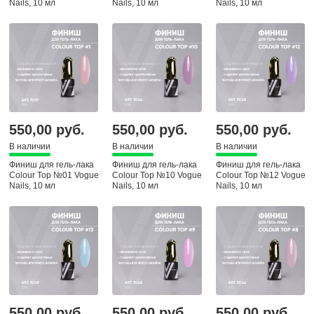
Nails, 10 мл
Nails, 10 мл
Nails, 10 мл
550,00 руб.
550,00 руб.
550,00 руб.
В наличии
В наличии
В наличии
Финиш для гель-лака
Финиш для гель-лака
Финиш для гель-лака
Colour Top №01 Vogue
Colour Top №10 Vogue
Colour Top №12 Vogue
Nails, 10 мл
Nails, 10 мл
Nails, 10 мл
550,00 руб.
550,00 руб.
550,00 руб.