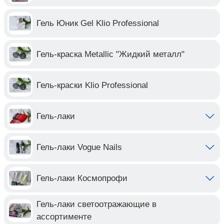
Гель Юник Gel Klio Professional
Гель-краска Metallic "Жидкий металл"
Гель-краски Klio Professional
Гель-лаки
Гель-лаки Vogue Nails
Гель-лаки Космопрофи
Гель-лаки светоотражающие в
ассортименте