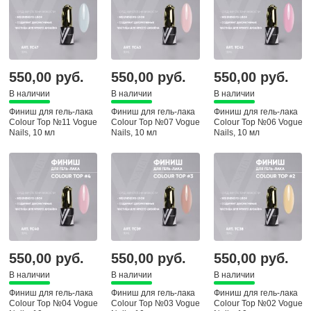
550,00 руб.
550,00 руб.
550,00 руб.
В наличии
В наличии
В наличии
Финиш для гель-лака
Финиш для гель-лака
Финиш для гель-лака
Colour Top №11 Vogue
Colour Top №07 Vogue
Colour Top №06 Vogue
Nails, 10 мл
Nails, 10 мл
Nails, 10 мл
550,00 руб.
550,00 руб.
550,00 руб.
В наличии
В наличии
В наличии
Финиш для гель-лака
Финиш для гель-лака
Финиш для гель-лака
Colour Top №04 Vogue
Colour Top №03 Vogue
Colour Top №02 Vogue