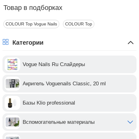
Товар в подборках
COLOUR Top Vogue Nails
COLOUR Top
Категории
Vogue Nails Ru Слайдеры
Акригель Voguenails Classic, 20 ml
Базы Klio professional
Вспомогательные материалы