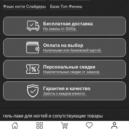
Фэшн ногти Слайдеры
База-Топ-Финиш
Бесплатная доставка
На заказы от 5000р.
Оплата на выбор
Наличными или банковской картой.
Персональные скидки
Накопительные скидки от заказов.
Гарантия и качество
Забота о каждом клиенте.
гель-лаки для ногтей и сопутствующие товары
© 2011 - 2026 Все права защищены