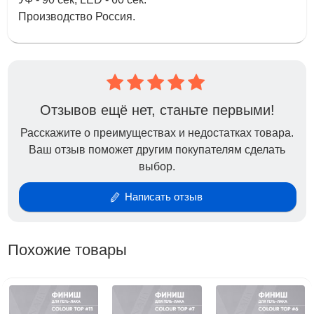
Производство Россия.
Отзывов ещё нет, станьте первыми!
Расскажите о преимуществах и недостатках товара.
Ваш отзыв поможет другим покупателям сделать
выбор.
Написать отзыв
Похожие товары