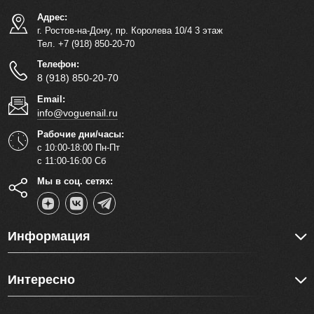
Адрес:
г. Ростов-на-Дону, пр. Королева 10/4 3 этаж
Тел. +7 (918) 850-20-70
Телефон:
8 (918) 850-20-70
Email:
info@voguenail.ru
Рабочие дни/часы:
с 10:00-18:00 Пн-Пт
с 11:00-16:00 Сб
Мы в соц. сетях:
Информация
Интересно