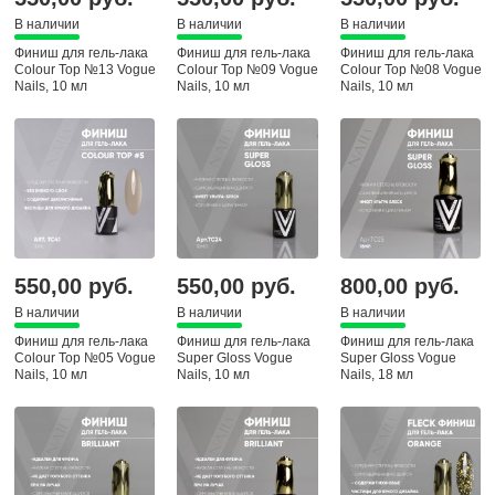
В наличии
В наличии
В наличии
Финиш для гель-лака
Финиш для гель-лака
Финиш для гель-лака
Colour Top №13 Vogue
Colour Top №09 Vogue
Colour Top №08 Vogue
Nails, 10 мл
Nails, 10 мл
Nails, 10 мл
550,00 руб.
550,00 руб.
800,00 руб.
В наличии
В наличии
В наличии
Финиш для гель-лака
Финиш для гель-лака
Финиш для гель-лака
Colour Top №05 Vogue
Super Gloss Vogue
Super Gloss Vogue
Nails, 10 мл
Nails, 10 мл
Nails, 18 мл