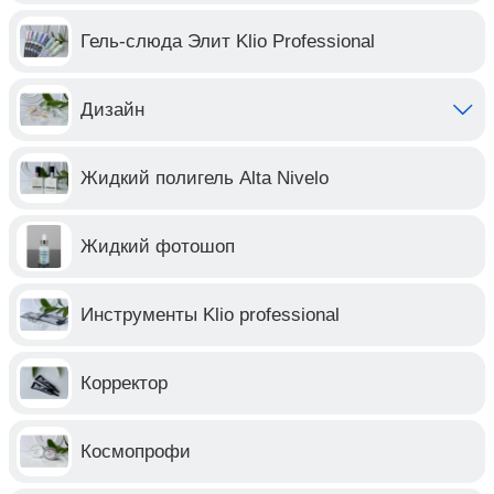
Гель-слюда Элит Klio Professional
Дизайн
Жидкий полигель Alta Nivelo
Жидкий фотошоп
Инструменты Klio professional
Корректор
Космопрофи