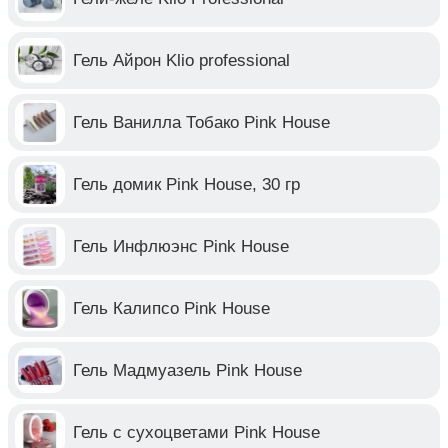
Гель Айрон Klio professional
Гель Ванилла Тобако Pink House
Гель домик Pink House, 30 гр
Гель Инфлюэнс Pink House
Гель Калипсо Pink House
Гель Мадмуазель Pink House
Гель с сухоцветами Pink House