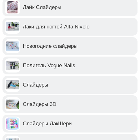
Лайк Слайдеры
Лаки для ногтей Alta Nivelo
Новогодние слайдеры
Полигель Vogue Nails
Слайдеры
Слайдеры 3D
Слайдеры ЛакШери