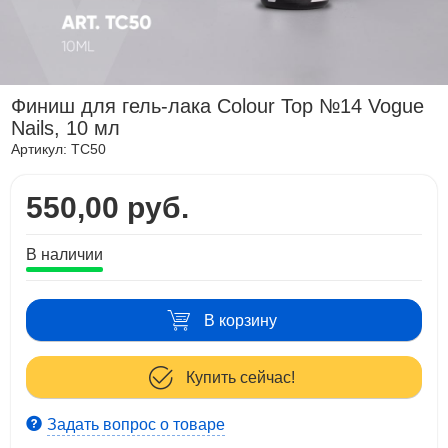
Финиш для гель-лака Colour Top №14 Vogue
Nails, 10 мл
Артикул:
TC50
550,00 руб.
В наличии
В корзину
Купить сейчас!
Задать вопрос о товаре