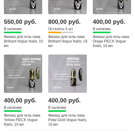
550,00 руб.
800,00 руб.
400,00 руб.
В наличии
Осталось 5 шт
В наличии
Финиш для гель-лака
Финиш для гель-лака
Финиш для гель-лака
Brilliant Vogue Nails, 10
Brilliant Vogue Nails, 18
Orage FlECK Vogue
мл
мл
Nails, 10 мл
400,00 руб.
400,00 руб.
В наличии
В наличии
Финиш для гель-лака
Финиш для гель-лака
Yellow FlECK Vogue
Potal Gold Vogue Nails,
Nails, 10 мл
10 мл