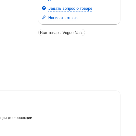
Задать вопрос о товаре
Написать отзыв
Все товары Vogue Nails
ции до коррекции.