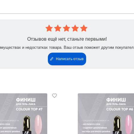
Отзывов ещё нет, станьте первыми!
имуществах и недостатках товара. Ваш отзыв поможет другим покупател
Написать отзыв