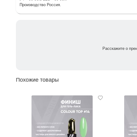
Производство Россия.
Расскажите о пре
Похожие товары