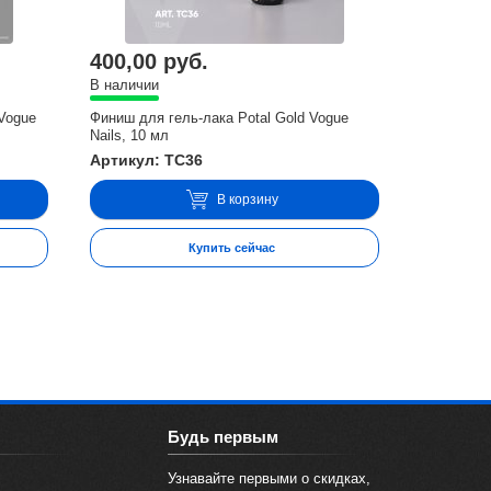
400,00 руб.
В наличии
 Vogue
Финиш для гель-лака Potal Gold Vogue
Nails, 10 мл
Артикул: TC36
В корзину
Купить сейчас
Будь первым
Узнавайте первыми о скидках,