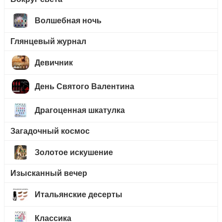
Волшебная ночь
Глянцевый журнал
Девичник
День Святого Валентина
Драгоценная шкатулка
Загадочный космос
Золотое искушение
Изысканный вечер
Итальянские десерты
Классика