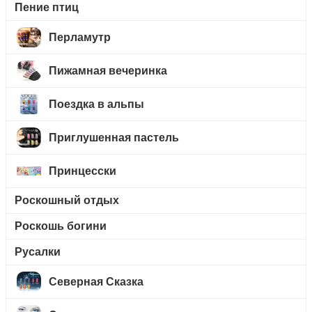
Пение птиц
Перламутр
Пижамная вечеринка
Поездка в альпы
Приглушенная пастель
Принцесски
Роскошный отдых
Роскошь богини
Русалки
Северная Сказка