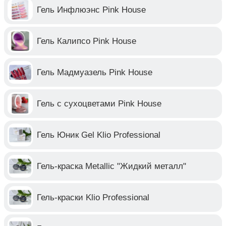
Гель Инфлюэнс Pink House
Гель Калипсо Pink House
Гель Мадмуазель Pink House
Гель с сухоцветами Pink House
Гель Юник Gel Klio Professional
Гель-краска Metallic "Жидкий металл"
Гель-краски Klio Professional