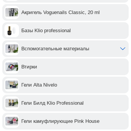
Акригель Voguenails Classic, 20 ml
Базы Klio professional
Вспомогательные материалы
Втирки
Гели Alta Nivelo
Гели Билд Klio Professional
Гели камуфлирующие Pink House