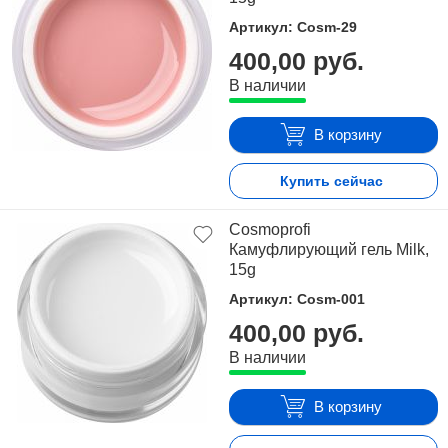
Артикул: Cosm-29
400,00 руб.
В наличии
В корзину
Купить сейчас
Cosmoprofi
Камуфлирующий гель Milk,
15g
Артикул: Cosm-001
400,00 руб.
В наличии
В корзину