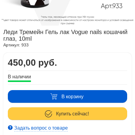
Леди Тремейн Гель лак Vogue nails кошачий
глаз, 10ml
Артикул:
933
450,00 руб.
В наличии
В корзину
Купить сейчас!
Задать вопрос о товаре