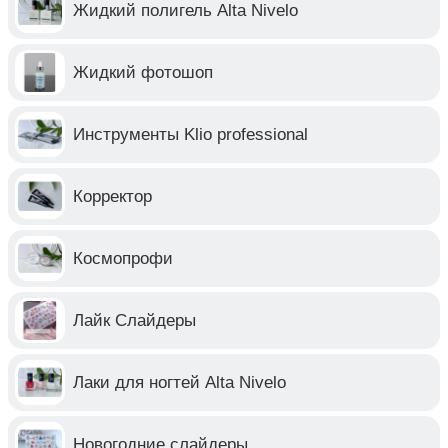
Жидкий полигель Alta Nivelo
Жидкий фотошоп
Инструменты Klio professional
Корректор
Космопрофи
Лайк Слайдеры
Лаки для ногтей Alta Nivelo
Новогодние слайдеры