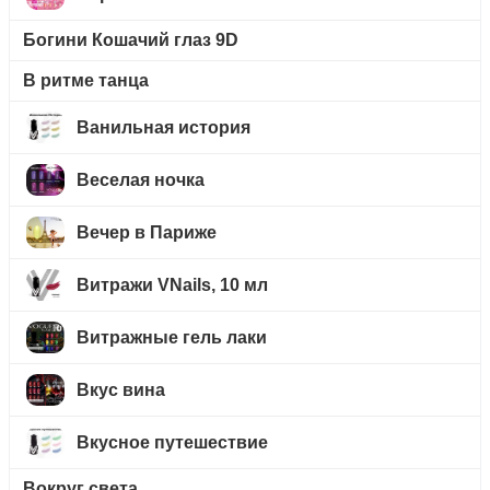
Богини Кошачий глаз 9D
В ритме танца
Ванильная история
Веселая ночка
Вечер в Париже
Витражи VNails, 10 мл
Витражные гель лаки
Вкус вина
Вкусное путешествие
Вокруг света