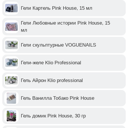
Гели Картель Pink House, 15 мл
Гели Любовные истории Pink House, 15
мл
Гели скульптурные VOGUENAILS
Гели-желе Klio Professional
Гель Айрон Klio professional
Гель Ванилла Тобако Pink House
Гель домик Pink House, 30 гр