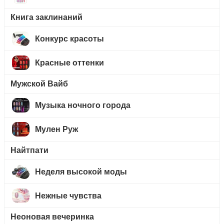
Книга заклинаний
Конкурс красоты
Красные оттенки
Мужской Вайб
Музыка ночного города
Мулен Руж
Найтпати
Неделя высокой моды
Нежные чувства
Неоновая вечеринка