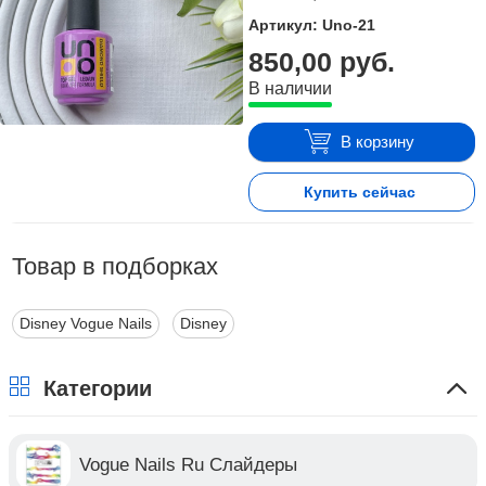
Артикул: Uno-21
850,00 руб.
В наличии
В корзину
Купить сейчас
Товар в подборках
Disney Vogue Nails
Disney
Категории
Vogue Nails Ru Слайдеры