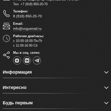
Тел. +7 (918) 850-20-70
Телефон:
8 (918) 850-20-70
Email:
info@voguenail.ru
Рабочие дни/часы:
с 10:00-18:00 Пн-Пт
с 11:00-16:00 Сб
Мы в соц. сетях:
Информация
Интересно
Будь первым