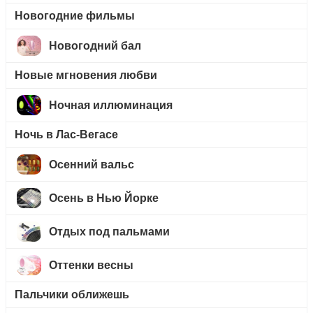
Новогодние фильмы
Новогодний бал
Новые мгновения любви
Ночная иллюминация
Ночь в Лас-Вегасе
Осенний вальс
Осень в Нью Йорке
Отдых под пальмами
Оттенки весны
Пальчики оближешь