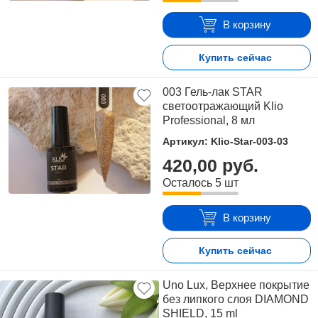
В корзину
Купить сейчас
003 Гель-лак STAR
светоотражающий Klio
Professional, 8 мл
Артикул: Klio-Star-003-03
420,00 руб.
Осталось 5 шт
В корзину
Купить сейчас
Uno Lux, Верхнее покрытие
без липкого слоя DIAMOND
SHIELD, 15 ml