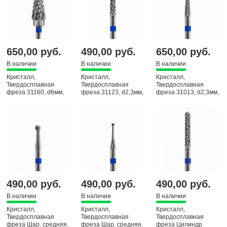
650,00 руб.
490,00 руб.
650,00 руб.
В наличии
В наличии
В наличии
Кристалл,
Кристалл,
Кристалл,
Твердосплавная
Твердосплавная
Твердосплавная
фреза 31160, d6мм,
фреза 31123, d2,3мм,
фреза 31013, d2,3мм,
средняя, Конус
средняя, Цилиндр
средняя, Игла
закругленный
фиссурная
490,00 руб.
490,00 руб.
490,00 руб.
В наличии
В наличии
В наличии
Кристалл,
Кристалл,
Кристалл,
Твердосплавная
Твердосплавная
Твердосплавная
фреза Шар, средняя,
фреза Шар, средняя,
фреза Цилиндр