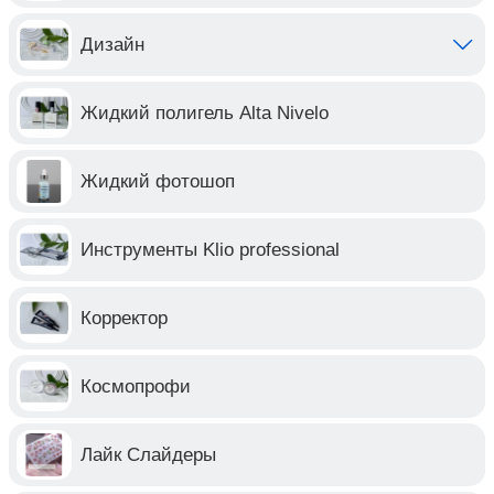
Дизайн
Жидкий полигель Alta Nivelo
Жидкий фотошоп
Инструменты Klio professional
Корректор
Космопрофи
Лайк Слайдеры