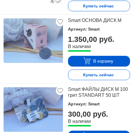
Купить сейчас
Smart ОСНОВА ДИСК M
Артикул: Smart
1.350,00 руб.
В наличии
В корзину
Купить сейчас
Smart ФАЙЛЫ ДИСК М 100
грит STANDART 50 ШТ
Артикул: Smart
300,00 руб.
В наличии