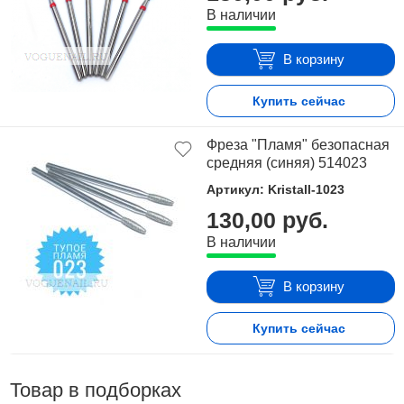
В наличии
В корзину
Купить сейчас
Фреза "Пламя" безопасная
средняя (синяя) 514023
Артикул: Kristall-1023
130,00 руб.
В наличии
В корзину
Купить сейчас
Товар в подборках