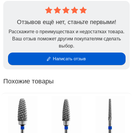
Отзывов ещё нет, станьте первыми!
Расскажите о преимуществах и недостатках товара.
Ваш отзыв поможет другим покупателям сделать
выбор.
Написать отзыв
Похожие товары