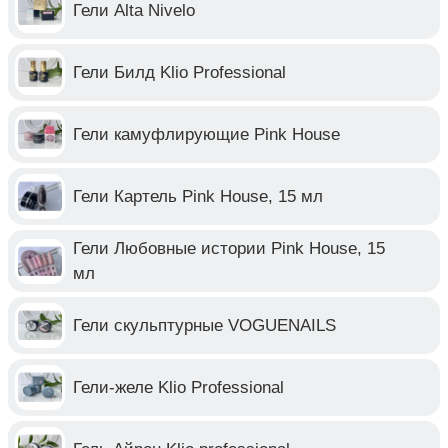
Гели Alta Nivelo
Гели Билд Klio Professional
Гели камуфлирующие Pink House
Гели Картель Pink House, 15 мл
Гели Любовные истории Pink House, 15
мл
Гели скульптурные VOGUENAILS
Гели-желе Klio Professional