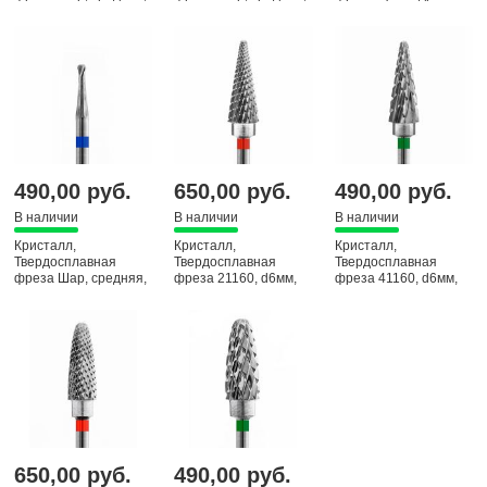
2,3
1,0
закругленный,
средняя, 31230
490,00 руб.
650,00 руб.
490,00 руб.
В наличии
В наличии
В наличии
Кристалл,
Кристалл,
Кристалл,
Твердосплавная
Твердосплавная
Твердосплавная
фреза Шар, средняя,
фреза 21160, d6мм,
фреза 41160, d6мм,
1,6
мелкая, Конус
грубая, Конус
650,00 руб.
490,00 руб.