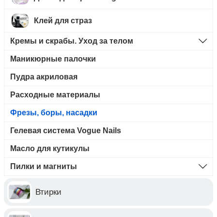
Клей для страз
Кремы и скрабы. Уход за телом
Маникюрные палочки
Пудра акриловая
Расходные материалы
Фрезы, боры, насадки
Гелевая система Vogue Nails
Масло для кутикулы
Пилки и магниты
Втирки