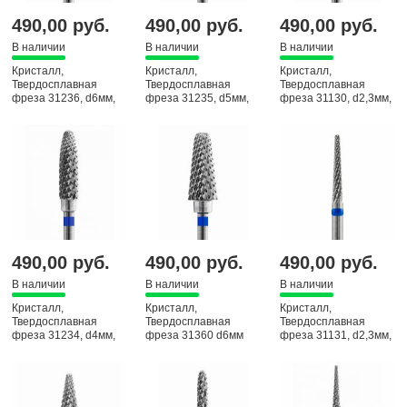
490,00 руб.
490,00 руб.
490,00 руб.
В наличии
В наличии
В наличии
Кристалл,
Кристалл,
Кристалл,
Твердосплавная
Твердосплавная
Твердосплавная
фреза 31236, d6мм,
фреза 31235, d5мм,
фреза 31130, d2,3мм,
средняя, Конус
средняя, Кукуруза
средняя, Конус
(Конус),
490,00 руб.
490,00 руб.
490,00 руб.
В наличии
В наличии
В наличии
Кристалл,
Кристалл,
Кристалл,
Твердосплавная
Твердосплавная
Твердосплавная
фреза 31234, d4мм,
фреза 31360 d6мм
фреза 31131, d2,3мм,
средняя, Кукуруза
средняя, Конус,
средняя, Конус
(Конус),