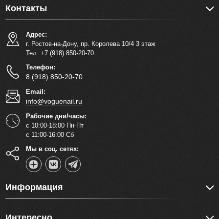
Контакты
Адрес:
г. Ростов-на-Дону, пр. Королева 10/4 3 этаж
Тел. +7 (918) 850-20-70
Телефон:
8 (918) 850-20-70
Email:
info@voguenail.ru
Рабочие дни/часы:
с 10:00-18:00 Пн-Пт
с 11:00-16:00 Сб
Мы в соц. сетях:
Информация
Интересно