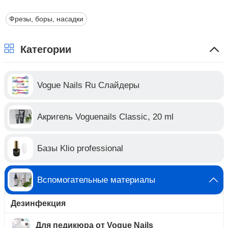
Фрезы, боры, насадки
Категории
Vogue Nails Ru Слайдеры
Акригель Voguenails Classic, 20 ml
Базы Klio professional
Вспомогательные материалы
Дезинфекция
Для педикюра от Vogue Nails