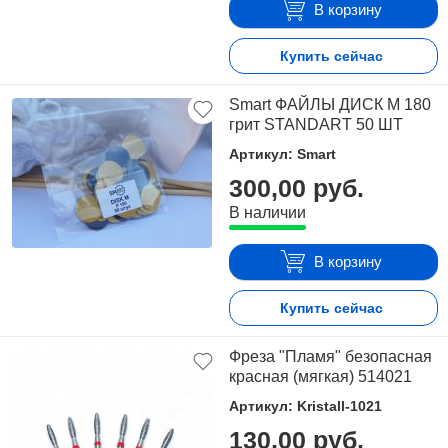
В корзину
Купить сейчас
Smart ФАЙЛЫ ДИСК М 180
грит STANDART 50 ШТ
Артикул: Smart
300,00 руб.
В наличии
В корзину
Купить сейчас
Фреза "Пламя" безопасная
красная (мягкая) 514021
Артикул: Kristall-1021
130,00 руб.