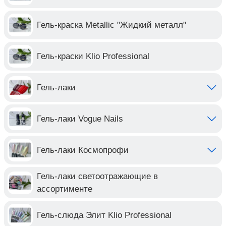
Гель-краска Metallic "Жидкий металл"
Гель-краски Klio Professional
Гель-лаки
Гель-лаки Vogue Nails
Гель-лаки Космопрофи
Гель-лаки светоотражающие в
ассортименте
Гель-слюда Элит Klio Professional