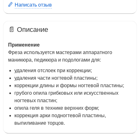
Написать отзыв
📄 Описание
Применение
Фреза используется мастерами аппаратного
маникюра, педикюра и подологами для:
удаления отслоек при коррекции;
удаления части ногтевой пластины;
коррекции длины и формы ногтевой пластины;
грубого опила грибковых или искусственных
ногтевых пластин;
опила геля в технике верхних форм;
коррекция арки подногтевой пластины,
выпиливание торцов.