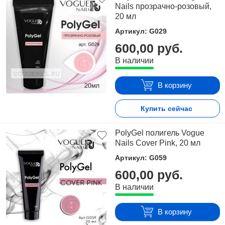
Nails прозрачно-розовый,
20 мл
Артикул: G029
600,00 руб.
В наличии
В корзину
Купить сейчас
PolyGel полигель Vogue
Nails Cover Pink, 20 мл
Артикул: G059
600,00 руб.
В наличии
В корзину