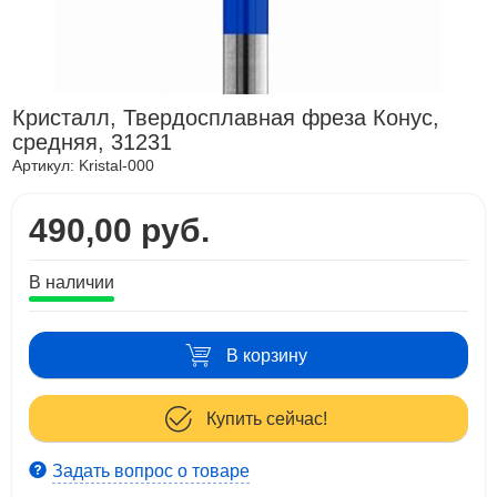
Кристалл, Твердосплавная фреза Конус,
средняя, 31231
Артикул:
Kristal-000
490,00 руб.
В наличии
В корзину
Купить сейчас!
Задать вопрос о товаре