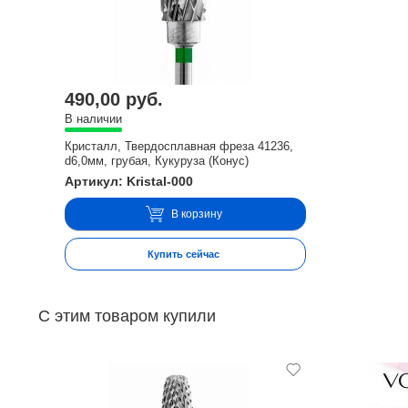
490,00 руб.
В наличии
Кристалл, Твердосплавная фреза 41236,
d6,0мм, грубая, Кукуруза (Конус)
Артикул: Kristal-000
В корзину
Купить сейчас
С этим товаром купили