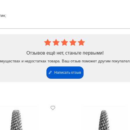
тин;
Отзывов ещё нет, станьте первыми!
имуществах и недостатках товара. Ваш отзыв поможет другим покупател
Написать отзыв