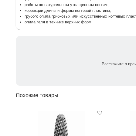
работы по натуральным утолщенным ногтям;
коррекции длины и формы ногтевой пластины;
грубого опила грибковых или искусственных ногтевых плас
опила геля в технике верхних форм.
Расскажите о пре
Похожие товары