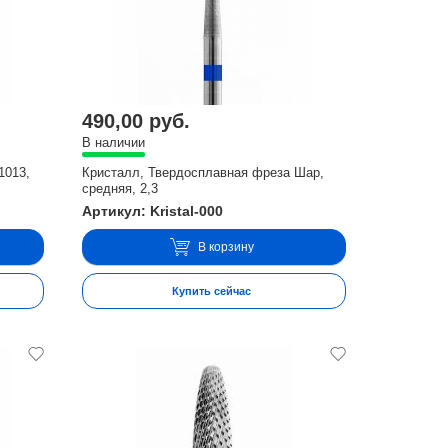
490,00 руб.
В наличии
1013,
Кристалл, Твердосплавная фреза Шар,
средняя, 2,3
Артикул: Kristal-000
В корзину
Купить сейчас