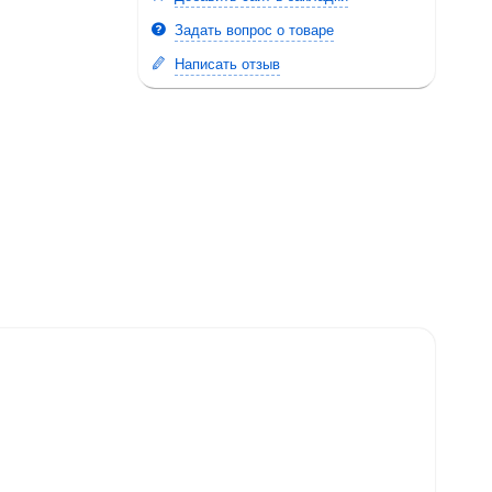
Задать вопрос о товаре
Написать отзыв