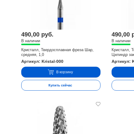
490,00 руб.
490,00 
В наличии
В наличии
Кристалл, Твердосплавная фреза Шар,
Кристалл, 
средняя, 1,0
Цилиндр зак
Артикул: Kristal-000
Артикул: K
В корзину
Купить сейчас