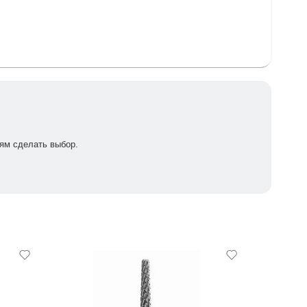
ям сделать выбор.