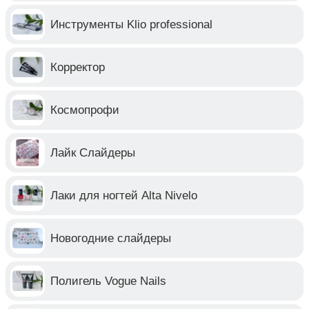
Инструменты Klio professional
Корректор
Космопрофи
Лайк Слайдеры
Лаки для ногтей Alta Nivelo
Новогодние слайдеры
Полигель Vogue Nails