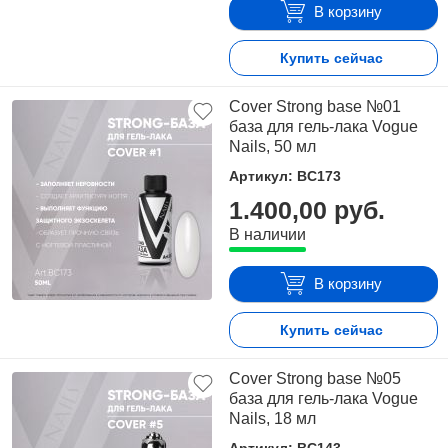
В корзину
Купить сейчас
Cover Strong base №01
база для гель-лака Vogue
Nails, 50 мл
Артикул: BC173
1.400,00 руб.
В наличии
В корзину
Купить сейчас
Cover Strong base №05
база для гель-лака Vogue
Nails, 18 мл