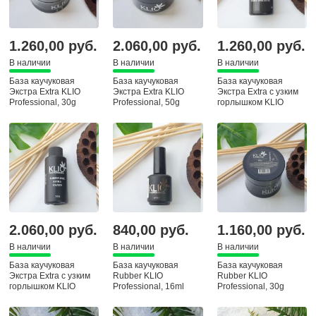
1.260,00 руб.
2.060,00 руб.
1.260,00 руб.
В наличии
В наличии
В наличии
База каучуковая
База каучуковая
База каучуковая
Экстра Extra KLIO
Экстра Extra KLIO
Экстра Extra с узким
Professional, 30g
Professional, 50g
горлышком KLIO
Professional, 30g
2.060,00 руб.
840,00 руб.
1.160,00 руб.
В наличии
В наличии
В наличии
База каучуковая
База каучуковая
База каучуковая
Экстра Extra с узким
Rubber KLIO
Rubber KLIO
горлышком KLIO
Professional, 16ml
Professional, 30g
Professional, 50g