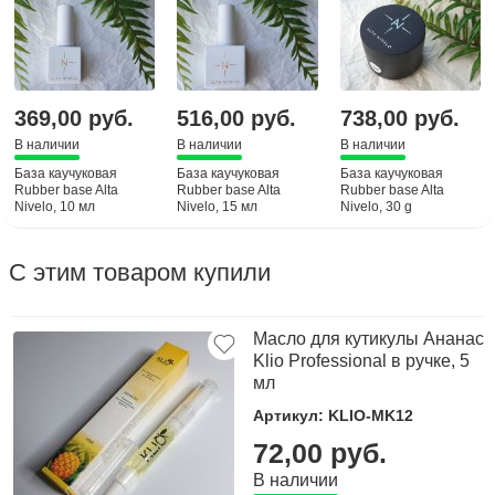
369,00 руб.
516,00 руб.
738,00 руб.
В наличии
В наличии
В наличии
База каучуковая
База каучуковая
База каучуковая
Rubber base Alta
Rubber base Alta
Rubber base Alta
Nivelo, 10 мл
Nivelo, 15 мл
Nivelo, 30 g
С этим товаром купили
Масло для кутикулы Ананас
Klio Professional в ручке, 5
мл
Артикул: KLIO-MK12
72,00 руб.
В наличии