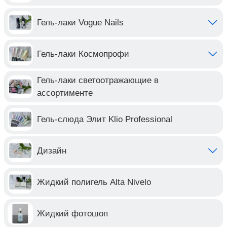
Гель-лаки Vogue Nails
Гель-лаки Космопрофи
Гель-лаки светоотражающие в
ассортименте
Гель-слюда Элит Klio Professional
Дизайн
Жидкий полигель Alta Nivelo
Жидкий фотошоп