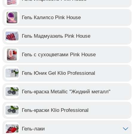
Гель Калипсо Pink House
Гель Мадмуазель Pink House
Гель с сухоцветами Pink House
Гель Юник Gel Klio Professional
Гель-краска Metallic "Жидкий металл"
Гель-краски Klio Professional
Гель-лаки