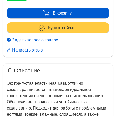
В корзину
Купить сейчас!
Задать вопрос о товаре
Написать отзыв
📄 Описание
Экстра-густая эластичная база отлично
самовыравнивается. Благодаря идеальной
консистенции очень экономична в использовании.
Обеспечивает прочность и устойчивость к
скалыванию. Подходит для работы с проблемными
ногтями (тонкие, влажные, слоящиеся), а также