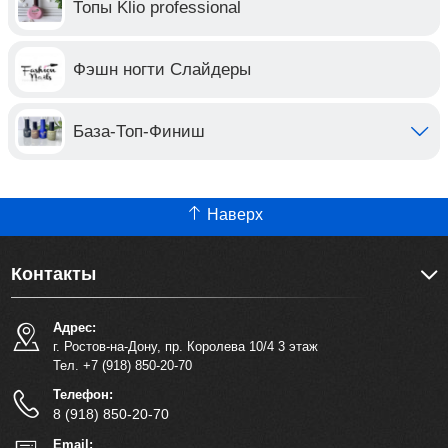
Топы Klio professional
Фэшн ногти Слайдеры
База-Топ-Финиш
Наверх
Контакты
Адрес:
г. Ростов-на-Дону, пр. Королева 10/4 3 этаж
Тел. +7 (918) 850-20-70
Телефон:
8 (918) 850-20-70
Email: