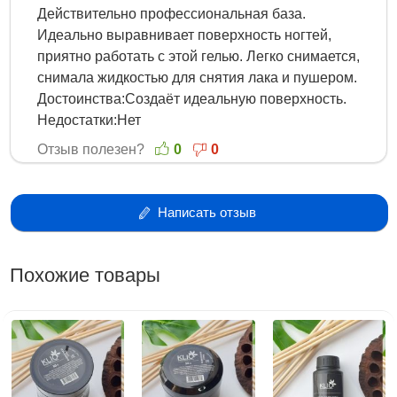
Действительно профессиональная база.
Идеально выравнивает поверхность ногтей,
приятно работать с этой гелью. Легко снимается,
снимала жидкостью для снятия лака и пушером.
Достоинства:Создаёт идеальную поверхность.
Недостатки:Нет
Отзыв полезен?
0
0
Написать отзыв
Похожие товары