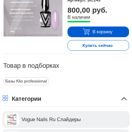
Артикул: BC143
800,00 руб.
В наличии
В корзину
Купить сейчас
Товар в подборках
Базы Klio professional
Категории
Vogue Nails Ru Слайдеры