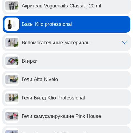
Акригель Voguenails Classic, 20 ml
Базы Klio professional
Вспомогательные материалы
Втирки
Гели Alta Nivelo
Гели Билд Klio Professional
Гели камуфлирующие Pink House