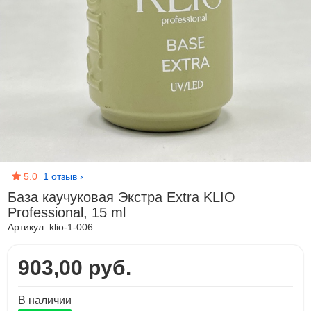
5.0
1 отзыв
›
База каучуковая Экстра Extra KLIO
Professional, 15 ml
Артикул:
klio-1-006
903,00 руб.
В наличии