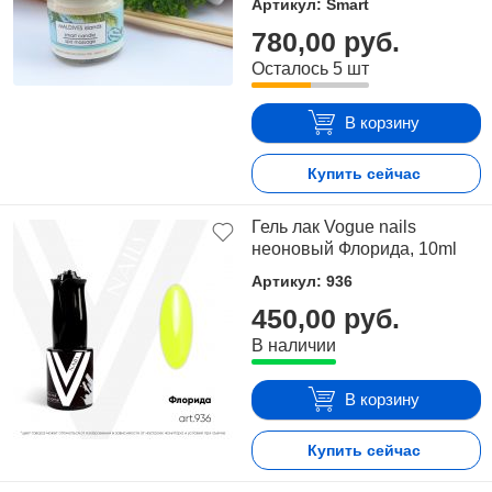
Артикул: Smart
780,00 руб.
Осталось 5 шт
В корзину
Купить сейчас
Гель лак Vogue nails
неоновый Флорида, 10ml
Артикул: 936
450,00 руб.
В наличии
В корзину
Купить сейчас