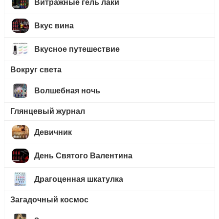
Витражные гель лаки
Вкус вина
Вкусное путешествие
Вокруг света
Волшебная ночь
Глянцевый журнал
Девичник
День Святого Валентина
Драгоценная шкатулка
Загадочный космос