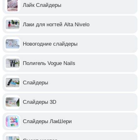
Лайк Слайдеры
Лаки для ногтей Alta Nivelo
Новогодние слайдеры
Полигель Vogue Nails
Слайдеры
Слайдеры 3D
Слайдеры ЛакШери