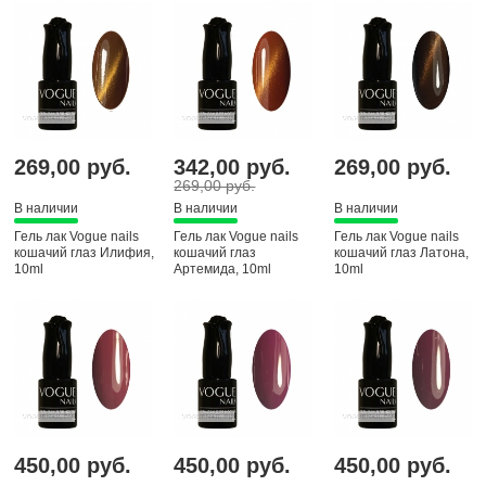
269,00 руб.
342,00 руб.
269,00 руб.
269,00 руб.
В наличии
В наличии
В наличии
Гель лак Vogue nails
Гель лак Vogue nails
Гель лак Vogue nails
кошачий глаз Илифия,
кошачий глаз
кошачий глаз Латона,
10ml
Артемида, 10ml
10ml
450,00 руб.
450,00 руб.
450,00 руб.