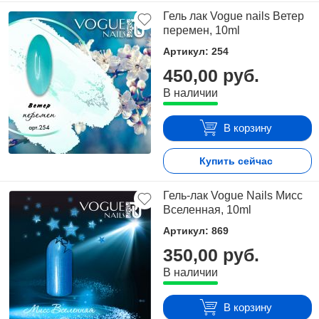
Гель лак Vogue nails Ветер
перемен, 10ml
Артикул: 254
450,00 руб.
В наличии
В корзину
Купить сейчас
Гель-лак Vogue Nails Мисс
Вселенная, 10ml
Артикул: 869
350,00 руб.
В наличии
В корзину