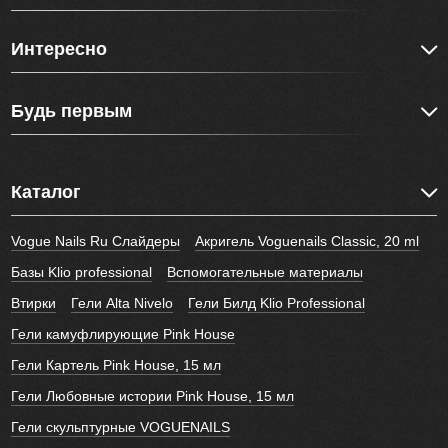
Интересно
Будь первым
Каталог
Vogue Nails Ru Слайдеры
Акригель Voguenails Classic, 20 ml
Базы Klio professional
Вспомогательные материалы
Втирки
Гели Alta Nivelo
Гели Билд Klio Professional
Гели камуфлирующие Pink House
Гели Картель Pink House, 15 мл
Гели Любовные истории Pink House, 15 мл
Гели скульптурные VOGUENAILS