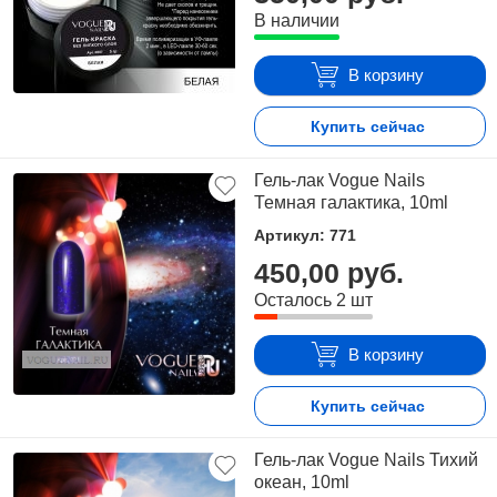
В наличии
В корзину
Купить сейчас
Гель-лак Vogue Nails
Темная галактика, 10ml
Артикул: 771
450,00 руб.
Осталось 2 шт
В корзину
Купить сейчас
Гель-лак Vogue Nails Тихий
океан, 10ml