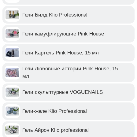
Гели Билд Klio Professional
Гели камуфлирующие Pink House
Гели Картель Pink House, 15 мл
Гели Любовные истории Pink House, 15
мл
Гели скульптурные VOGUENAILS
Гели-желе Klio Professional
Гель Айрон Klio professional