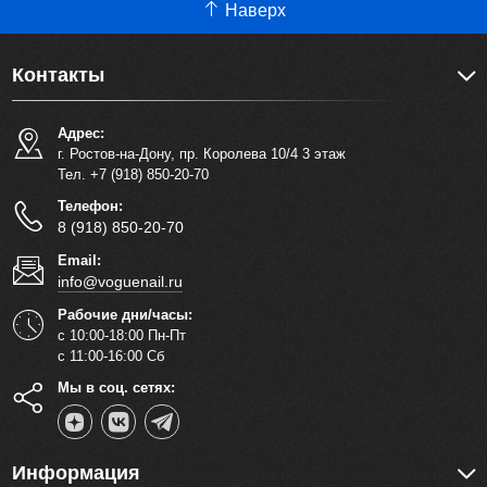
Наверх
Контакты
Адрес:
г. Ростов-на-Дону, пр. Королева 10/4 3 этаж
Тел. +7 (918) 850-20-70
Телефон:
8 (918) 850-20-70
Email:
info@voguenail.ru
Рабочие дни/часы:
с 10:00-18:00 Пн-Пт
с 11:00-16:00 Сб
Мы в соц. сетях:
Информация