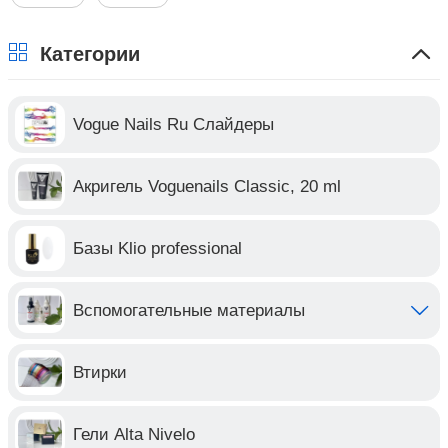
Категории
Vogue Nails Ru Слайдеры
Акригель Voguenails Classic, 20 ml
Базы Klio professional
Вспомогательные материалы
Втирки
Гели Alta Nivelo