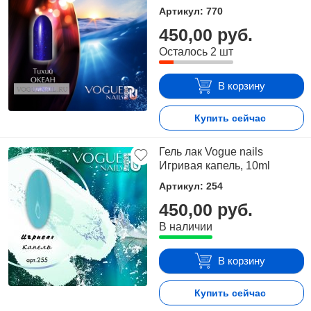
Артикул: 770
450,00 руб.
Осталось 2 шт
В корзину
Купить сейчас
Гель лак Vogue nails
Игривая капель, 10ml
Артикул: 254
450,00 руб.
В наличии
В корзину
Купить сейчас