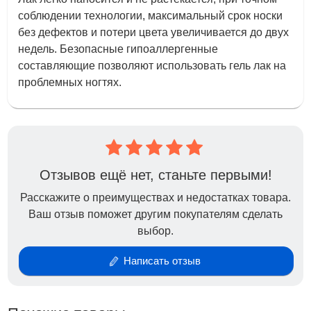
соблюдении технологии, максимальный срок носки
без дефектов и потери цвета увеличивается до двух
недель. Безопасные гипоаллергенные
составляющие позволяют использовать гель лак на
проблемных ногтях.
Отзывов ещё нет, станьте первыми!
Расскажите о преимуществах и недостатках товара.
Ваш отзыв поможет другим покупателям сделать
выбор.
Написать отзыв