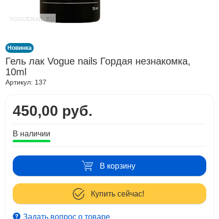
Новинка
Гель лак Vogue nails Гордая незнакомка,
10ml
Артикул:
137
450,00 руб.
В наличии
В корзину
Купить сейчас!
Задать вопрос о товаре