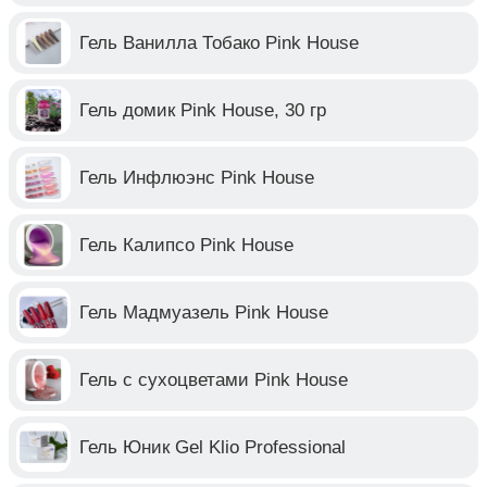
Гель Ванилла Тобако Pink House
Гель домик Pink House, 30 гр
Гель Инфлюэнс Pink House
Гель Калипсо Pink House
Гель Мадмуазель Pink House
Гель с сухоцветами Pink House
Гель Юник Gel Klio Professional