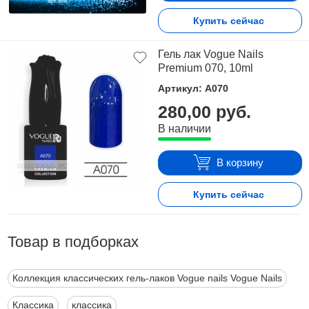
Купить сейчас
Гель лак Vogue Nails
Premium 070, 10ml
Артикул: A070
280,00 руб.
В наличии
В корзину
Купить сейчас
Товар в подборках
Коллекция классических гель-лаков Vogue nails Vogue Nails
Классика
классика