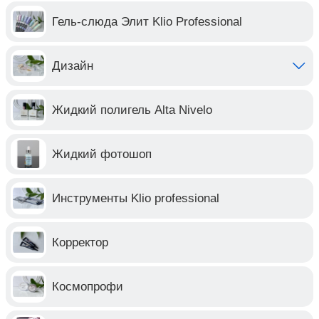
Гель-слюда Элит Klio Professional
Дизайн
Жидкий полигель Alta Nivelo
Жидкий фотошоп
Инструменты Klio professional
Корректор
Космопрофи