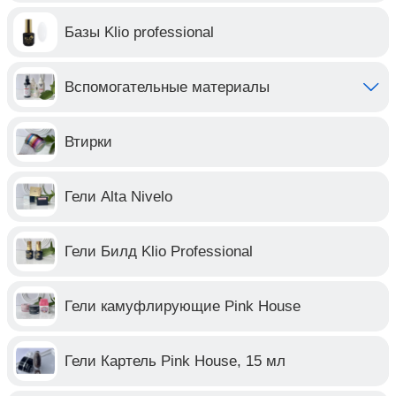
Базы Klio professional
Вспомогательные материалы
Втирки
Гели Alta Nivelo
Гели Билд Klio Professional
Гели камуфлирующие Pink House
Гели Картель Pink House, 15 мл