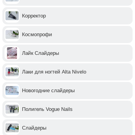
Корректор
Космопрофи
Лайк Слайдеры
Лаки для ногтей Alta Nivelo
Новогодние слайдеры
Полигель Vogue Nails
Слайдеры