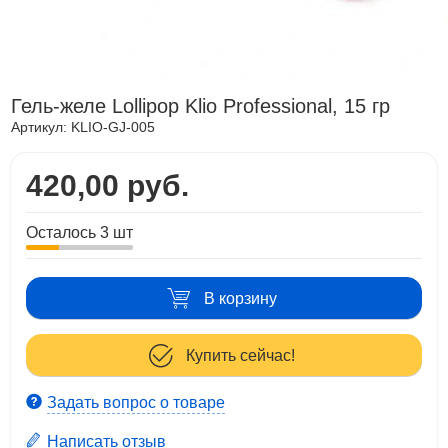
Гель-желе Lollipop Klio Professional, 15 гр
Артикул:
KLIO-GJ-005
420,00 руб.
Осталось 3 шт
В корзину
Купить сейчас!
Задать вопрос о товаре
Написать отзыв