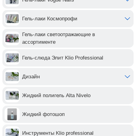
Гель-лаки Космопрофи
Гель-лаки светоотражающие в
ассортименте
Гель-слюда Элит Klio Professional
Дизайн
Жидкий полигель Alta Nivelo
Жидкий фотошоп
Инструменты Klio professional