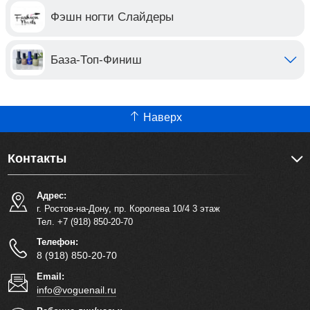
Фэшн ногти Слайдеры
База-Топ-Финиш
Наверх
Контакты
Адрес:
г. Ростов-на-Дону, пр. Королева 10/4 3 этаж
Тел. +7 (918) 850-20-70
Телефон:
8 (918) 850-20-70
Email:
info@voguenail.ru