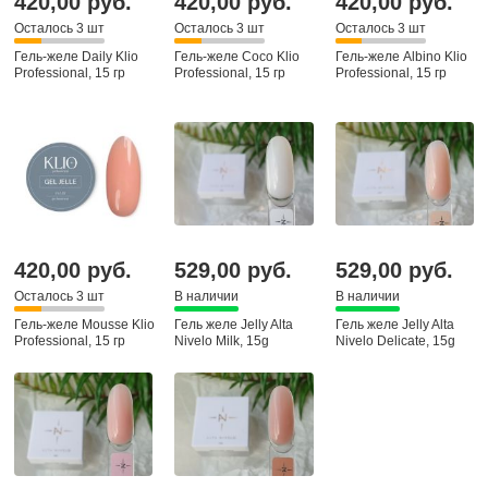
420,00 руб.
420,00 руб.
420,00 руб.
Осталось 3 шт
Осталось 3 шт
Осталось 3 шт
Гель-желе Daily Klio
Гель-желе Coco Klio
Гель-желе Albino Klio
Professional, 15 гр
Professional, 15 гр
Professional, 15 гр
420,00 руб.
529,00 руб.
529,00 руб.
Осталось 3 шт
В наличии
В наличии
Гель-желе Mousse Klio
Гель желе Jelly Alta
Гель желе Jelly Alta
Professional, 15 гр
Nivelo Milk, 15g
Nivelo Delicate, 15g