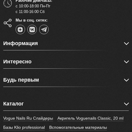
Рабочие дни/часы:
с 10:00-18:00 Пн-Пт
с 11:00-16:00 Сб
Мы в соц. сетях:
Информация
Интересно
Будь первым
Каталог
Vogue Nails Ru Слайдеры
Акригель Voguenails Classic, 20 ml
Базы Klio professional
Вспомогательные материалы