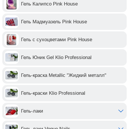
Гель Калипсо Pink House
Гель Мадмуазель Pink House
Гель с сухоцветами Pink House
Гель Юник Gel Klio Professional
Гель-краска Metallic "Жидкий металл"
Гель-краски Klio Professional
Гель-лаки
Гель-лаки Vogue Nails