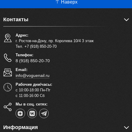
Наверх
Контакты
Адрес:
г. Ростов-на-Дону, пр. Королева 10/4 3 этаж
Тел. +7 (918) 850-20-70
Телефон:
8 (918) 850-20-70
Email:
info@voguenail.ru
Рабочие дни/часы:
с 10:00-18:00 Пн-Пт
с 11:00-16:00 Сб
Мы в соц. сетях:
Информация