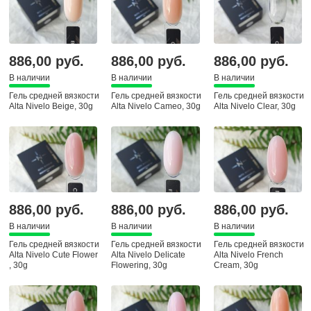
886,00 руб.
886,00 руб.
886,00 руб.
В наличии
В наличии
В наличии
Гель средней вязкости
Гель средней вязкости
Гель средней вязкости
Alta Nivelo Beige, 30g
Alta Nivelo Cameo, 30g
Alta Nivelo Clear, 30g
886,00 руб.
886,00 руб.
886,00 руб.
В наличии
В наличии
В наличии
Гель средней вязкости
Гель средней вязкости
Гель средней вязкости
Alta Nivelo Cute Flower
Alta Nivelo Delicate
Alta Nivelo French
, 30g
Flowering, 30g
Cream, 30g