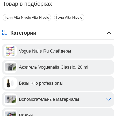
Товар в подборках
Гели Alta Nivelo Alta Nivelo
Гели Alta Nivelo
Категории
Vogue Nails Ru Слайдеры
Акригель Voguenails Classic, 20 ml
Базы Klio professional
Вспомогательные материалы
Втирки