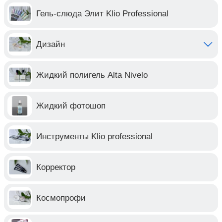
Гель-слюда Элит Klio Professional
Дизайн
Жидкий полигель Alta Nivelo
Жидкий фотошоп
Инструменты Klio professional
Корректор
Космопрофи