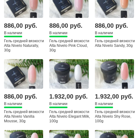
886,00 руб.
886,00 руб.
886,00 руб.
В наличии
В наличии
В наличии
Гель средней вязкости
Гель средней вязкости
Гель средней вязкости
Alta Nivelo Naturally,
Alta Nivelo Pink Cloud,
Alta Nivelo Sandy, 30g
30g
30g
886,00 руб.
1.932,00 руб.
1.932,00 руб.
В наличии
В наличии
В наличии
Гель средней вязкости
Гель средней вязкости
Гель средней вязкости
Alta Nivelo Vanilla
Alta Nivelo Elegant Milk,
Alta Nivelo Shy Rose,
Mousse, 30g
100g
100g