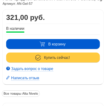
Артикул:
AN-Gel-57
321,00 руб.
В наличии
В корзину
Купить сейчас!
Задать вопрос о товаре
Написать отзыв
Все товары Alta Nivelo