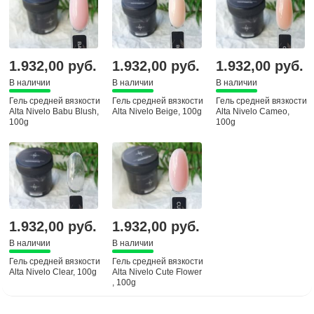
1.932,00 руб.
1.932,00 руб.
1.932,00 руб.
В наличии
В наличии
В наличии
Гель средней вязкости
Гель средней вязкости
Гель средней вязкости
Alta Nivelo Babu Blush,
Alta Nivelo Beige, 100g
Alta Nivelo Cameo,
100g
100g
1.932,00 руб.
1.932,00 руб.
В наличии
В наличии
Гель средней вязкости
Гель средней вязкости
Alta Nivelo Clear, 100g
Alta Nivelo Cute Flower
, 100g