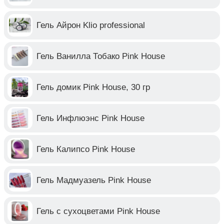
Гель Айрон Klio professional
Гель Ванилла Тобако Pink House
Гель домик Pink House, 30 гр
Гель Инфлюэнс Pink House
Гель Калипсо Pink House
Гель Мадмуазель Pink House
Гель с сухоцветами Pink House