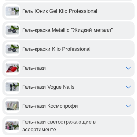
Гель Юник Gel Klio Professional
Гель-краска Metallic "Жидкий металл"
Гель-краски Klio Professional
Гель-лаки
Гель-лаки Vogue Nails
Гель-лаки Космопрофи
Гель-лаки светоотражающие в
ассортименте