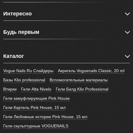
Интересно
Будь первым
Каталог
Vogue Nails Ru Слайдеры
Акригель Voguenails Classic, 20 ml
Базы Klio professional
Вспомогательные материалы
Втирки
Гели Alta Nivelo
Гели Билд Klio Professional
Гели камуфлирующие Pink House
Гели Картель Pink House, 15 мл
Гели Любовные истории Pink House, 15 мл
Гели скульптурные VOGUENAILS