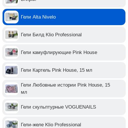
Гели Alta Nivelo
Гели Билд Klio Professional
Гели камуфлирующие Pink House
Гели Картель Pink House, 15 мл
Гели Любовные истории Pink House, 15
мл
Гели скульптурные VOGUENAILS
Гели-желе Klio Professional