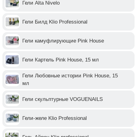
Гели Alta Nivelo
Гели Билд Klio Professional
Гели камуфлирующие Pink House
Гели Картель Pink House, 15 мл
Гели Любовные истории Pink House, 15
мл
Гели скульптурные VOGUENAILS
Гели-желе Klio Professional