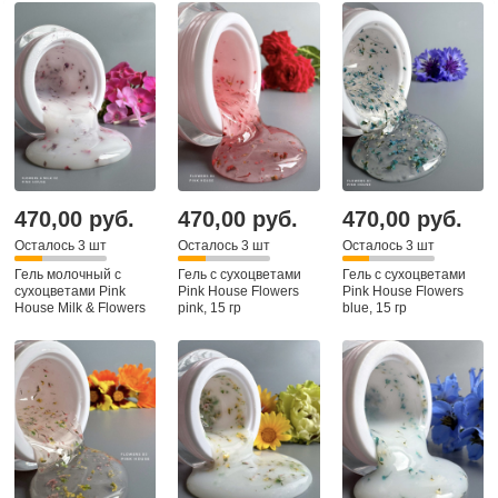
470,00 руб.
470,00 руб.
470,00 руб.
Осталось 3 шт
Осталось 3 шт
Осталось 3 шт
Гель молочный с
Гель с сухоцветами
Гель с сухоцветами
сухоцветами Pink
Pink House Flowers
Pink House Flowers
House Milk & Flowers
pink, 15 гр
blue, 15 гр
02 violet, 15 гр