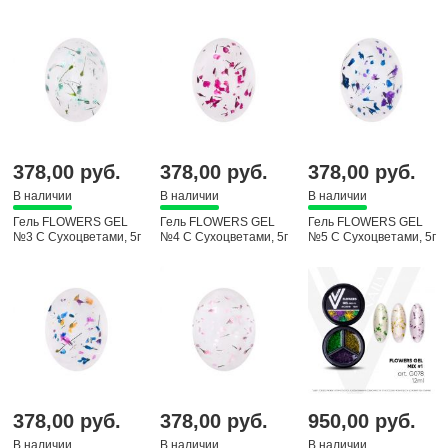
04 pink, 15 гр
378,00 руб.
378,00 руб.
378,00 руб.
В наличии
В наличии
В наличии
Гель FLOWERS GEL
Гель FLOWERS GEL
Гель FLOWERS GEL
№3 С Сухоцветами, 5г
№4 С Сухоцветами, 5г
№5 С Сухоцветами, 5г
378,00 руб.
378,00 руб.
950,00 руб.
В наличии
В наличии
В наличии