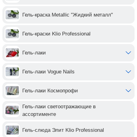
Гель-краска Metallic "Жидкий металл"
Гель-краски Klio Professional
Гель-лаки
Гель-лаки Vogue Nails
Гель-лаки Космопрофи
Гель-лаки светоотражающие в
ассортименте
Гель-слюда Элит Klio Professional