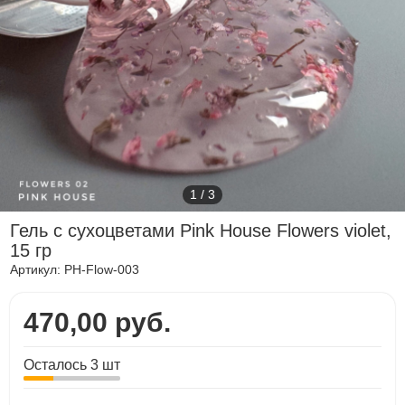
1
/
3
Гель с сухоцветами Pink House Flowers violet,
15 гр
Артикул:
PH-Flow-003
470,00 руб.
Осталось 3 шт