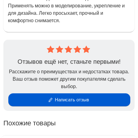
Применять можно в моделирование, укрепление и
для дизайна. Легко просыхает, прочный и
комфортно снимается.
Отзывов ещё нет, станьте первыми!
Расскажите о преимуществах и недостатках товара.
Ваш отзыв поможет другим покупателям сделать
выбор.
Написать отзыв
Похожие товары