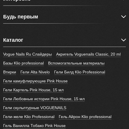
Будь первым
Каталог
Vogue Nails Ru Слайдеры
Акригель Voguenails Classic, 20 ml
Базы Klio professional
Вспомогательные материалы
Втирки
Гели Alta Nivelo
Гели Билд Klio Professional
Гели камуфлирующие Pink House
Гели Картель Pink House, 15 мл
Гели Любовные истории Pink House, 15 мл
Гели скульптурные VOGUENAILS
Гели-желе Klio Professional
Гель Айрон Klio professional
Гель Ванилла Тобако Pink House