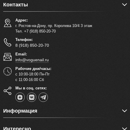
Контакты
Адрес:
г. Ростов-на-Дону, пр. Королева 10/4 3 этаж
Тел. +7 (918) 850-20-70
Телефон:
8 (918) 850-20-70
Email:
info@voguenail.ru
Рабочие дни/часы:
с 10:00-18:00 Пн-Пт
с 11:00-16:00 Сб
Мы в соц. сетях:
Информация
Интересно