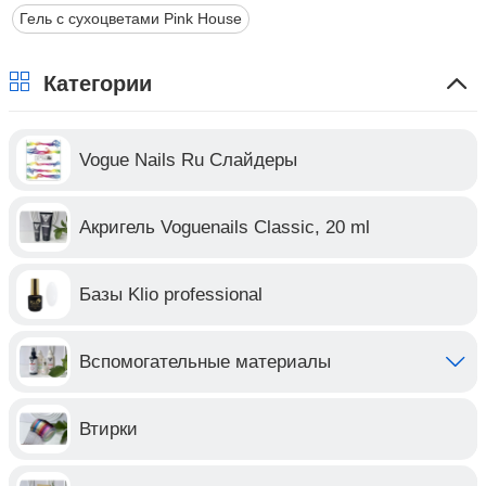
Гель с сухоцветами Pink House
Категории
Vogue Nails Ru Слайдеры
Акригель Voguenails Classic, 20 ml
Базы Klio professional
Вспомогательные материалы
Втирки