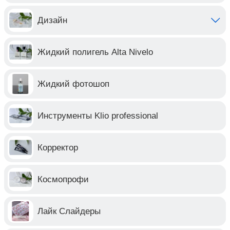
Дизайн
Жидкий полигель Alta Nivelo
Жидкий фотошоп
Инструменты Klio professional
Корректор
Космопрофи
Лайк Слайдеры