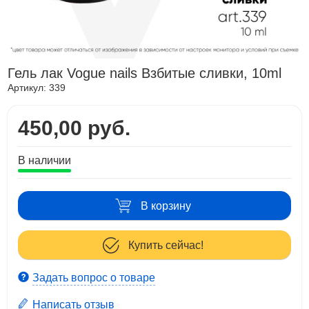
Гель лак Vogue nails Взбитые сливки, 10ml
Артикул:
339
450,00 руб.
В наличии
В корзину
Купить сейчас!
Задать вопрос о товаре
Написать отзыв