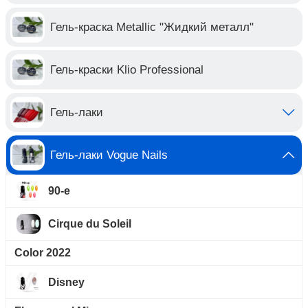
Гель-краска Metallic "Жидкий металл"
Гель-краски Klio Professional
Гель-лаки
Гель-лаки Vogue Nails
90-е
Cirque du Soleil
Color 2022
Disney