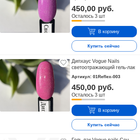
450,00 руб.
Осталось 3 шт
В корзину
Купить сейчас
Дипхаус Vogue Nails
светоотражающий гель-лак
Артикул: 01Reflex-003
450,00 руб.
Осталось 3 шт
В корзину
Купить сейчас
Гель лак Vogue nails Сен-