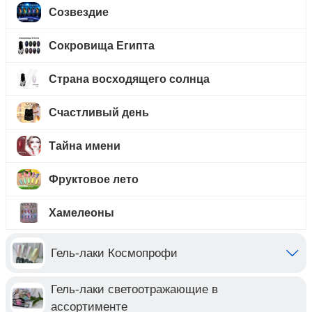
Созвездие
Сокровища Египта
Страна восходящего солнца
Счастливый день
Тайна имени
Фруктовое лето
Хамелеоны
Гель-лаки Космопрофи
Гель-лаки светоотражающие в
ассортименте