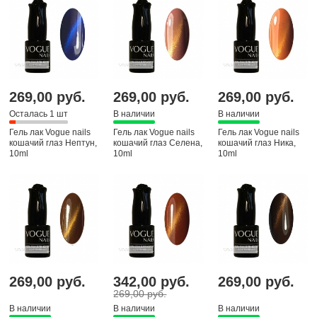
269,00 руб.
269,00 руб.
269,00 руб.
Осталась 1 шт
В наличии
В наличии
Гель лак Vogue nails
Гель лак Vogue nails
Гель лак Vogue nails
кошачий глаз Нептун,
кошачий глаз Селена,
кошачий глаз Ника,
10ml
10ml
10ml
269,00 руб.
342,00 руб.
269,00 руб.
269,00 руб.
В наличии
В наличии
В наличии