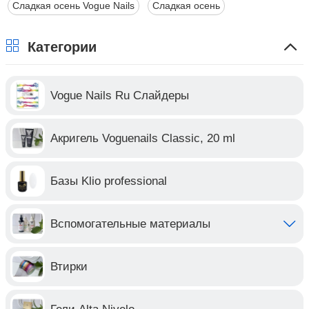
Сладкая осень Vogue Nails
Сладкая осень
Категории
Vogue Nails Ru Слайдеры
Акригель Voguenails Classic, 20 ml
Базы Klio professional
Вспомогательные материалы
Втирки