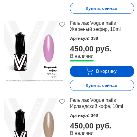
Купить сейчас
Гель лак Vogue nails
Жареный зефир, 10ml
Артикул: 338
450,00 руб.
В наличии
В корзину
Купить сейчас
Гель лак Vogue nails
Ирландский кофе, 10ml
Артикул: 340
450,00 руб.
В наличии