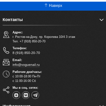
Наверх
Контакты
Адрес:
г. Ростов-на-Дону, пр. Королева 10/4 3 этаж
Тел. +7 (918) 850-20-70
Телефон:
8 (918) 850-20-70
Email:
info@voguenail.ru
Рабочие дни/часы:
с 10:00-18:00 Пн-Пт
с 11:00-16:00 Сб
Мы в соц. сетях: