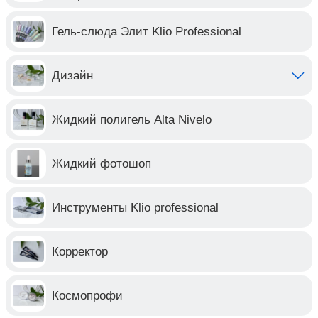
Гель-слюда Элит Klio Professional
Дизайн
Жидкий полигель Alta Nivelo
Жидкий фотошоп
Инструменты Klio professional
Корректор
Космопрофи