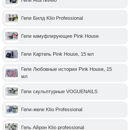
Гели Alta Nivelo
Гели Билд Klio Professional
Гели камуфлирующие Pink House
Гели Картель Pink House, 15 мл
Гели Любовные истории Pink House, 15
мл
Гели скульптурные VOGUENAILS
Гели-желе Klio Professional
Гель Айрон Klio professional