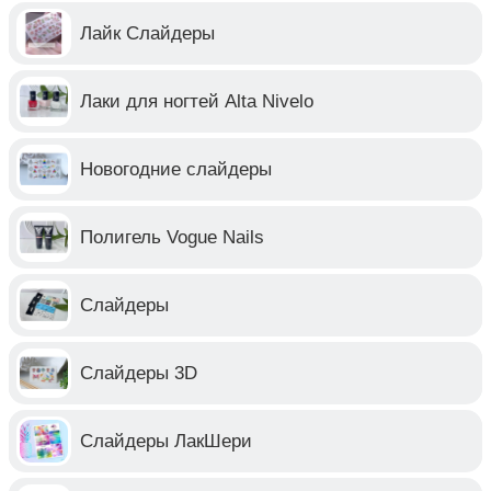
Лайк Слайдеры
Лаки для ногтей Alta Nivelo
Новогодние слайдеры
Полигель Vogue Nails
Слайдеры
Слайдеры 3D
Слайдеры ЛакШери