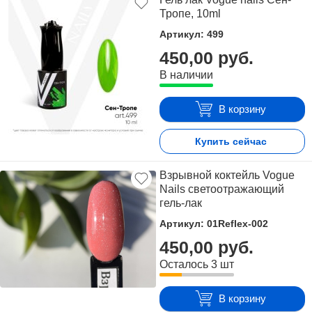
Тропе, 10ml
Артикул: 499
450,00 руб.
В наличии
В корзину
Купить сейчас
Взрывной коктейль Vogue
Nails светоотражающий
гель-лак
Артикул: 01Reflex-002
450,00 руб.
Осталось 3 шт
В корзину