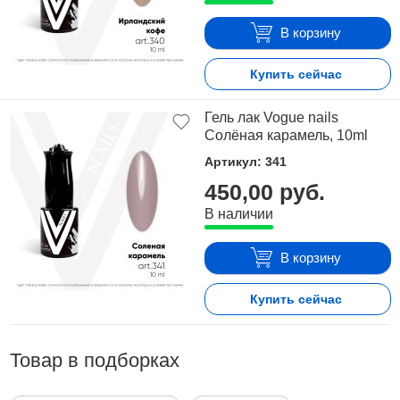
В корзину
Купить сейчас
Гель лак Vogue nails
Солёная карамель, 10ml
Артикул: 341
450,00 руб.
В наличии
В корзину
Купить сейчас
Товар в подборках