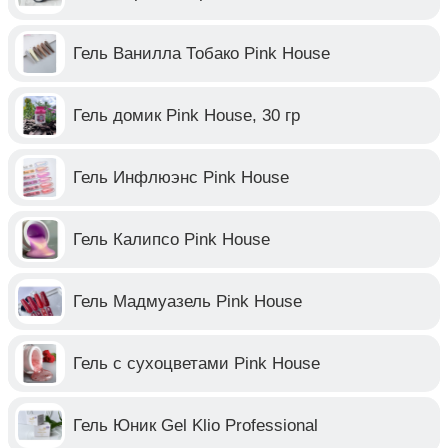
Гель Ванилла Тобако Pink House
Гель домик Pink House, 30 гр
Гель Инфлюэнс Pink House
Гель Калипсо Pink House
Гель Мадмуазель Pink House
Гель с сухоцветами Pink House
Гель Юник Gel Klio Professional