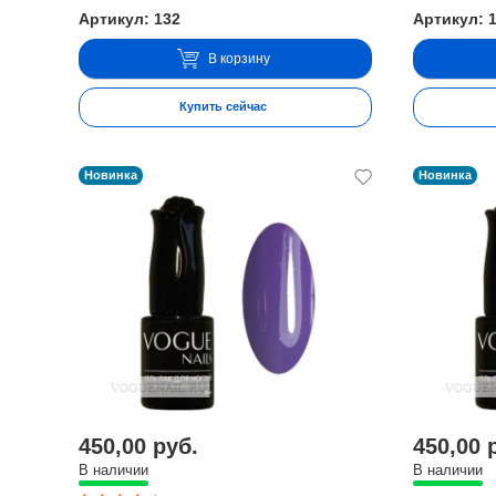
Артикул: 132
Артикул: 
В корзину
Купить сейчас
Новинка
Новинка
450,00 руб.
450,00 
В наличии
В наличии