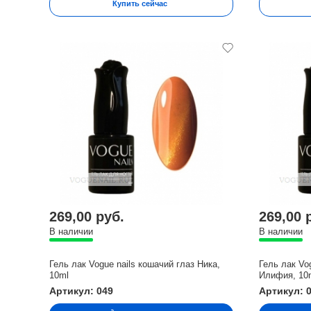
Купить сейчас
269,00 руб.
269,00 
В наличии
В наличии
Гель лак Vogue nails кошачий глаз Ника,
Гель лак Vo
10ml
Илифия, 10
Артикул: 049
Артикул: 