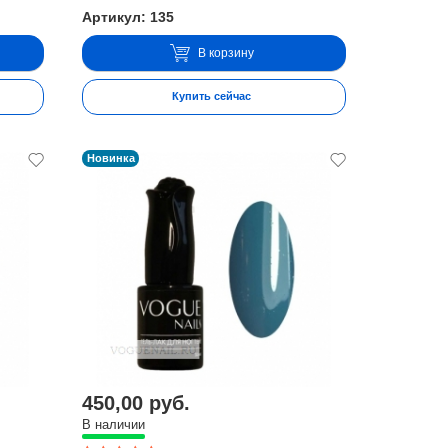
Артикул: 135
В корзину
Купить сейчас
Новинка
450,00 руб.
В наличии