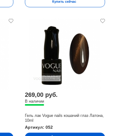
Купить сейчас
269,00 руб.
В наличии
Гель лак Vogue nails кошачий глаз Латона,
10ml
Артикул: 052