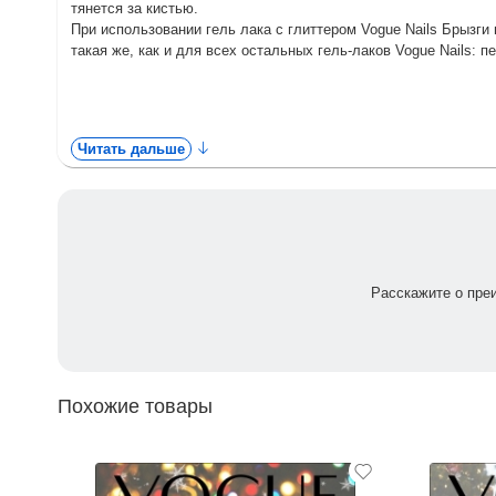
тянется за кистью.
При использовании гель лака с глиттером Vogue Nails Брызг
такая же, как и для всех остальных гель-лаков Vogue Nails: 
Читать дальше
Расскажите о пре
Похожие товары