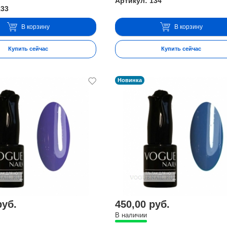
Артикул: 134
133
В корзину
В корзину
Купить сейчас
Купить сейчас
Новинка
руб.
450,00 руб.
В наличии