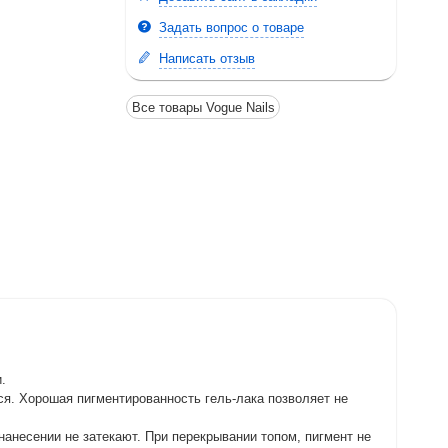
Задать вопрос о товаре
Написать отзыв
Все товары Vogue Nails
.
ся. Хорошая пигментированность гель-лака позволяет не
 нанесении не затекают. При перекрывании топом, пигмент не