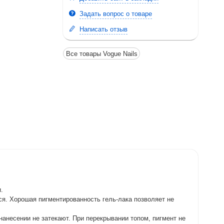
Задать вопрос о товаре
Написать отзыв
Все товары Vogue Nails
и.
ся. Хорошая пигментированность гель-лака позволяет не
 нанесении не затекают. При перекрывании топом, пигмент не