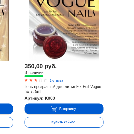
350,00 руб.
В наличии
2 отзыва
Гель прозрачный для литья Fix Foil Vogue
nails, 5ml
Артикул: K003
В корзину
Купить сейчас