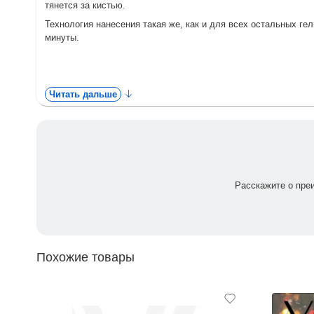
тянется за кистью.
Технология нанесения такая же, как и для всех остальных гел
минуты.
Читать дальше
Расскажите о пре
Похожие товары