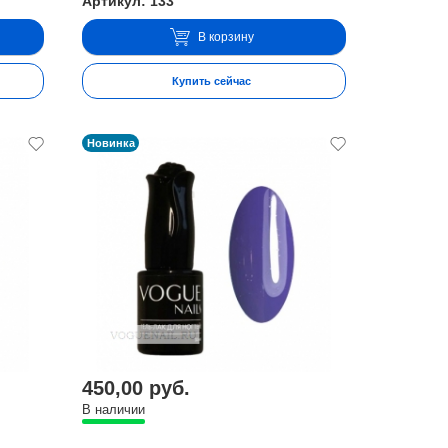
Артикул: 133
В корзину
Купить сейчас
Новинка
450,00 руб.
В наличии