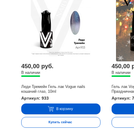
450,00 руб.
450,00 
В наличии
В наличии
Леди Тремейн Гель лак Vogue nails
Гель лак Vo
кошачий глаз, 10ml
Праздничная
Артикул: 933
Артикул: 
В корзину
Купить сейчас