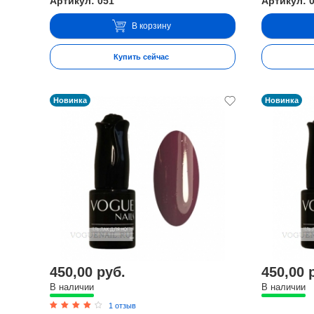
Артикул: 051
Артикул: 
В корзину
Купить сейчас
Новинка
Новинка
450,00 руб.
450,00 
В наличии
В наличии
1 отзыв