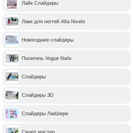
Лайк Слайдеры
Лаки для ногтей Alta Nivelo
Новогодние слайдеры
Полигель Vogue Nails
Слайдеры
Слайдеры 3D
Слайдеры ЛакШери
Смарт мастер