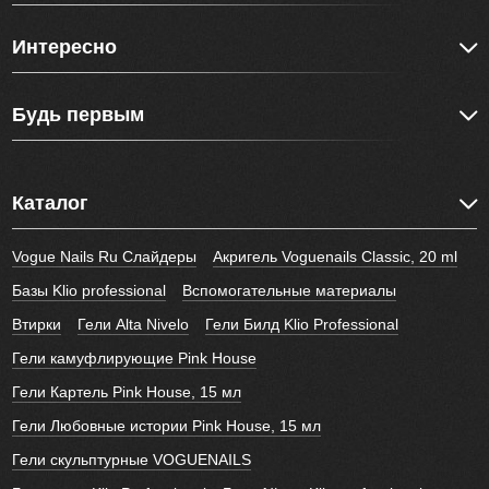
Интересно
Будь первым
Каталог
Vogue Nails Ru Слайдеры
Акригель Voguenails Classic, 20 ml
Базы Klio professional
Вспомогательные материалы
Втирки
Гели Alta Nivelo
Гели Билд Klio Professional
Гели камуфлирующие Pink House
Гели Картель Pink House, 15 мл
Гели Любовные истории Pink House, 15 мл
Гели скульптурные VOGUENAILS