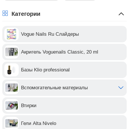
Категории
Vogue Nails Ru Слайдеры
Акригель Voguenails Classic, 20 ml
Базы Klio professional
Вспомогательные материалы
Втирки
Гели Alta Nivelo