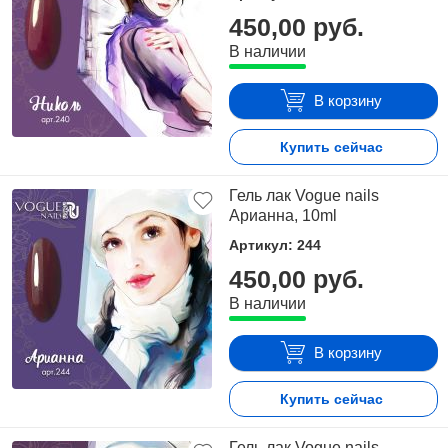
450,00 руб.
В наличии
В корзину
Купить сейчас
Гель лак Vogue nails
Арианна, 10ml
Артикул: 244
450,00 руб.
В наличии
В корзину
Купить сейчас
Гель лак Vogue nails