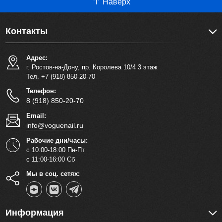
Наверх
Контакты
Адрес:
г. Ростов-на-Дону, пр. Королева 10/4 3 этаж
Тел. +7 (918) 850-20-70
Телефон:
8 (918) 850-20-70
Email:
info@voguenail.ru
Рабочие дни/часы:
с 10:00-18:00 Пн-Пт
с 11:00-16:00 Сб
Мы в соц. сетях:
Информация