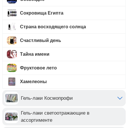
Сокровища Египта
Страна восходящего солнца
Счастливый день
Тайна имени
Фруктовое лето
Хамелеоны
Гель-лаки Космопрофи
Гель-лаки светоотражающие в
ассортименте