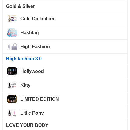
Gold & Silver
Gold Collection
Hashtag
High Fashion
High fashion 3.0
Hollywood
Kitty
LIMITED EDITION
Little Pony
LOVE YOUR BODY