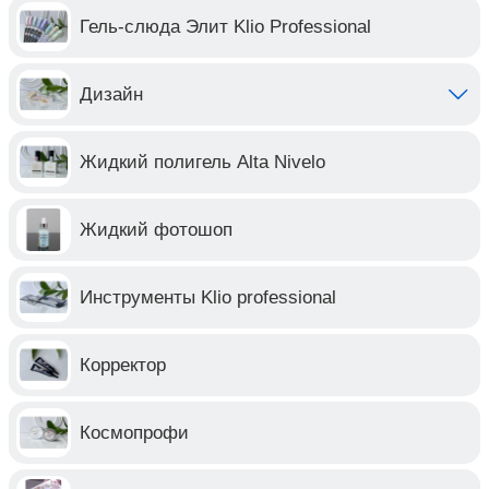
Гель-слюда Элит Klio Professional
Дизайн
Жидкий полигель Alta Nivelo
Жидкий фотошоп
Инструменты Klio professional
Корректор
Космопрофи