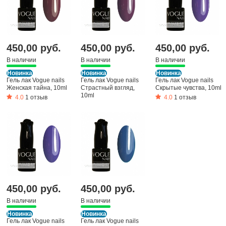
450,00 руб.
450,00 руб.
450,00 руб.
В наличии
В наличии
В наличии
Новинка
Новинка
Новинка
Гель лак Vogue nails
Гель лак Vogue nails
Гель лак Vogue nails
Женская тайна, 10ml
Страстный взгляд,
Скрытые чувства, 10ml
10ml
4.0
1 отзыв
4.0
1 отзыв
450,00 руб.
450,00 руб.
В наличии
В наличии
Новинка
Новинка
Гель лак Vogue nails
Гель лак Vogue nails