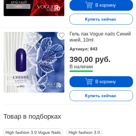
В корзину
Купить сейчас
Гель лак Vogue nails Синий
иней, 10ml
Артикул: 843
390,00 руб.
В наличии
В корзину
Купить сейчас
Товар в подборках
High fashion 3.0 Vogue Nails
High fashion 3.0