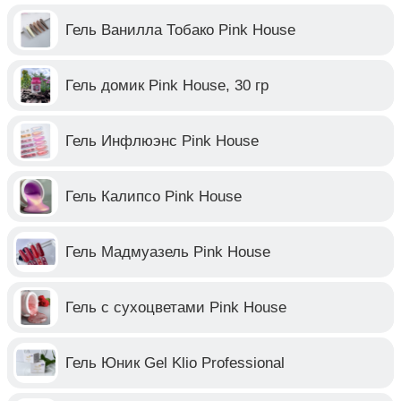
Гель Ванилла Тобако Pink House
Гель домик Pink House, 30 гр
Гель Инфлюэнс Pink House
Гель Калипсо Pink House
Гель Мадмуазель Pink House
Гель с сухоцветами Pink House
Гель Юник Gel Klio Professional