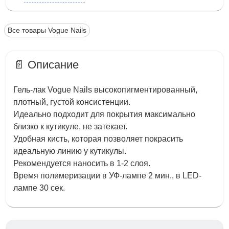
Все товары Vogue Nails
📄 Описание
Гель-лак Vogue Nails высокопигментированный,
плотный, густой консистенции.
Идеально подходит для покрытия максимально
близко к кутикуле, не затекает.
Удобная кисть, которая позволяет покрасить
идеальную линию у кутикулы.
Рекомендуется наносить в 1-2 слоя.
Время полимеризации в УФ-лампе 2 мин., в LED-
лампе 30 сек.