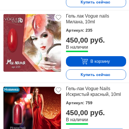
Купить сейчас
Гель лак Vogue nails
Милана, 10ml
Артикул: 235
450,00 руб.
В наличии
В корзину
Купить сейчас
Гель-лак Vogue Nails
Новинка
Искристый красный, 10ml
Артикул: 759
450,00 руб.
В наличии