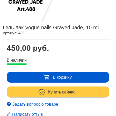
Гель лак Vogue nails Grayed Jade, 10 ml
Артикул:
488
450,00 руб.
В наличии
В корзину
Купить сейчас!
Задать вопрос о товаре
Написать отзыв