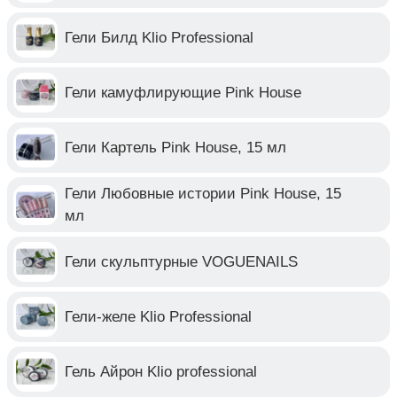
Гели Билд Klio Professional
Гели камуфлирующие Pink House
Гели Картель Pink House, 15 мл
Гели Любовные истории Pink House, 15
мл
Гели скульптурные VOGUENAILS
Гели-желе Klio Professional
Гель Айрон Klio professional