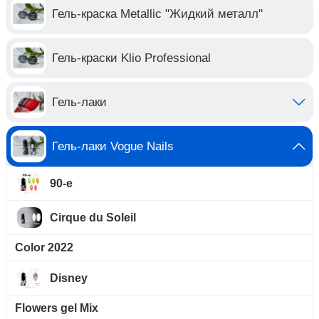
Гель-краска Metallic "Жидкий металл"
Гель-краски Klio Professional
Гель-лаки
Гель-лаки Vogue Nails
90-е
Cirque du Soleil
Color 2022
Disney
Flowers gel Mix