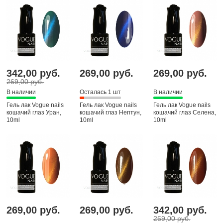
342,00 руб.
269,00 руб.
269,00 руб.
269,00 руб.
В наличии
Осталась 1 шт
В наличии
Гель лак Vogue nails
Гель лак Vogue nails
Гель лак Vogue nails
кошачий глаз Уран,
кошачий глаз Нептун,
кошачий глаз Селена,
10ml
10ml
10ml
269,00 руб.
269,00 руб.
342,00 руб.
269,00 руб.