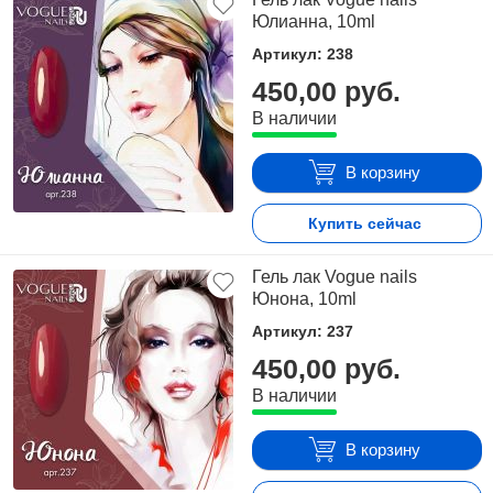
Юлианна, 10ml
Артикул: 238
450,00 руб.
В наличии
В корзину
Купить сейчас
Гель лак Vogue nails
Юнона, 10ml
Артикул: 237
450,00 руб.
В наличии
В корзину