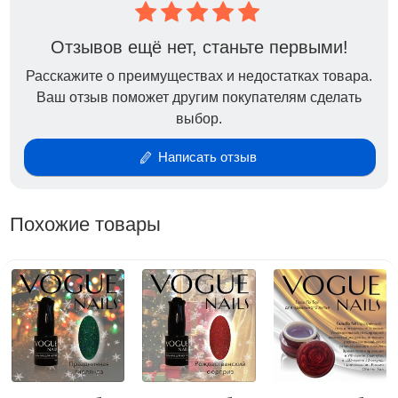
Отзывов ещё нет, станьте первыми!
Расскажите о преимуществах и недостатках товара.
Ваш отзыв поможет другим покупателям сделать
выбор.
Написать отзыв
Похожие товары