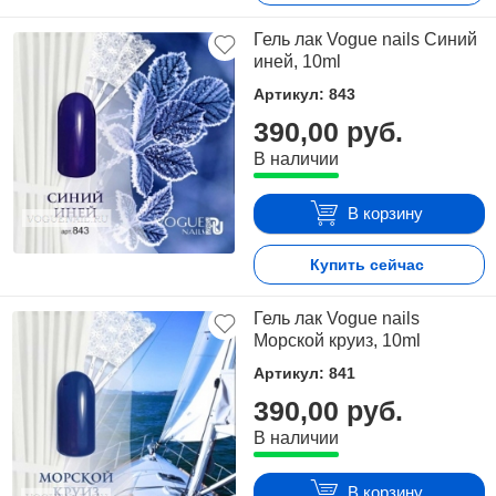
Гель лак Vogue nails Синий
иней, 10ml
Артикул: 843
390,00 руб.
В наличии
В корзину
Купить сейчас
Гель лак Vogue nails
Морской круиз, 10ml
Артикул: 841
390,00 руб.
В наличии
В корзину