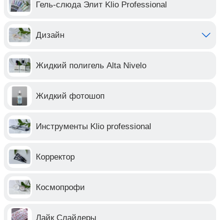
Гель-слюда Элит Klio Professional
Дизайн
Жидкий полигель Alta Nivelo
Жидкий фотошоп
Инструменты Klio professional
Корректор
Космопрофи
Лайк Слайдеры