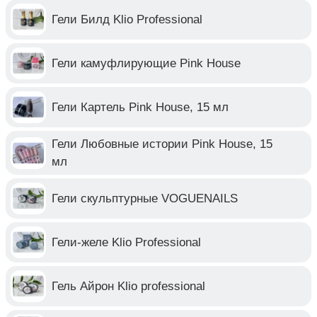
Гели Билд Klio Professional
Гели камуфлирующие Pink House
Гели Картель Pink House, 15 мл
Гели Любовные истории Pink House, 15
мл
Гели скульптурные VOGUENAILS
Гели-желе Klio Professional
Гель Айрон Klio professional