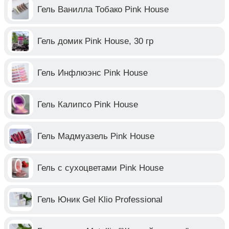
Гель Ванилла Тобако Pink House
Гель домик Pink House, 30 гр
Гель Инфлюэнс Pink House
Гель Калипсо Pink House
Гель Мадмуазель Pink House
Гель с сухоцветами Pink House
Гель Юник Gel Klio Professional