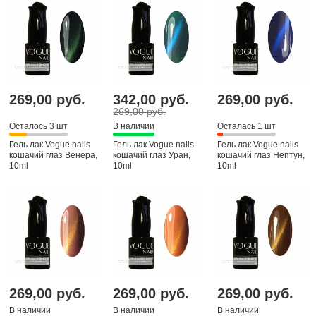
269,00 руб.
342,00 руб.
269,00 руб.
269,00 руб.
Осталось 3 шт
В наличии
Осталась 1 шт
Гель лак Vogue nails
Гель лак Vogue nails
Гель лак Vogue nails
кошачий глаз Венера,
кошачий глаз Уран,
кошачий глаз Нептун,
10ml
10ml
10ml
269,00 руб.
269,00 руб.
269,00 руб.
В наличии
В наличии
В наличии