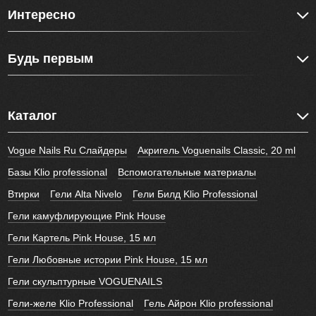
Интересно
Будь первым
Каталог
Vogue Nails Ru Слайдеры
Акригель Voguenails Classic, 20 ml
Базы Klio professional
Вспомогательные материалы
Втирки
Гели Alta Nivelo
Гели Билд Klio Professional
Гели камуфлирующие Pink House
Гели Картель Pink House, 15 мл
Гели Любовные истории Pink House, 15 мл
Гели скульптурные VOGUENAILS
Гели-желе Klio Professional
Гель Айрон Klio professional