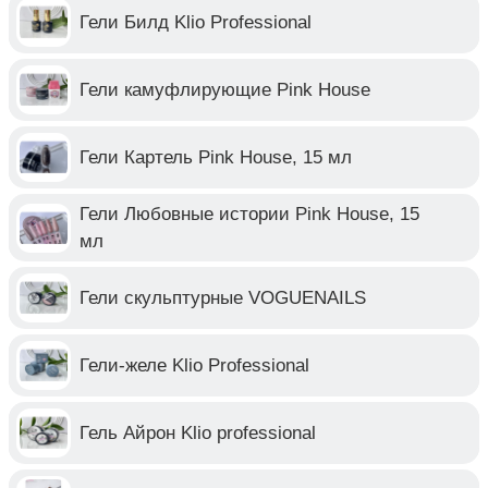
Гели Билд Klio Professional
Гели камуфлирующие Pink House
Гели Картель Pink House, 15 мл
Гели Любовные истории Pink House, 15
мл
Гели скульптурные VOGUENAILS
Гели-желе Klio Professional
Гель Айрон Klio professional