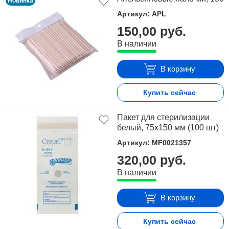
Новинка
Артикул: APL
150,00 руб.
В наличии
В корзину
Купить сейчас
Пакет для стерилизации
белый, 75х150 мм (100 шт)
Артикул: MF0021357
320,00 руб.
В наличии
В корзину
Купить сейчас