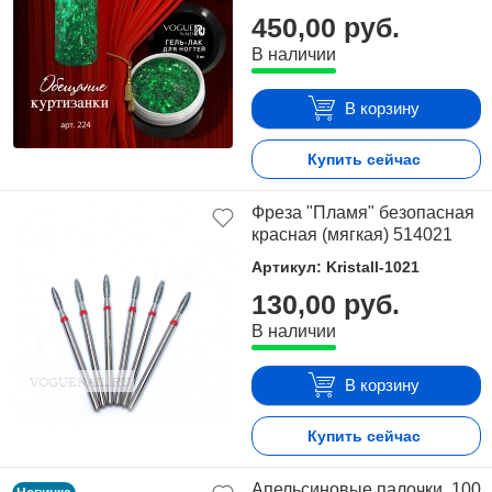
450,00 руб.
В наличии
В корзину
Купить сейчас
Фреза "Пламя" безопасная
красная (мягкая) 514021
Артикул: Kristall-1021
130,00 руб.
В наличии
В корзину
Купить сейчас
Апельсиновые палочки, 100