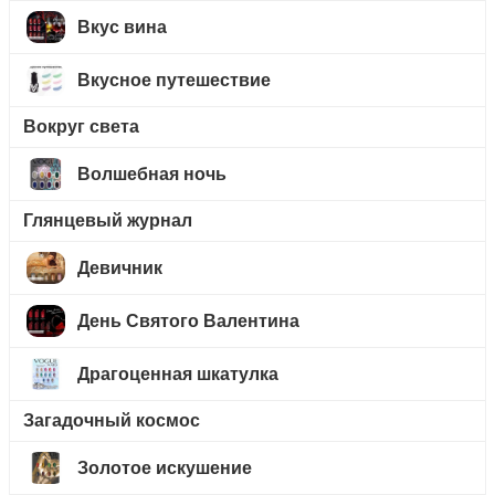
Вкус вина
Вкусное путешествие
Вокруг света
Волшебная ночь
Глянцевый журнал
Девичник
День Святого Валентина
Драгоценная шкатулка
Загадочный космос
Золотое искушение