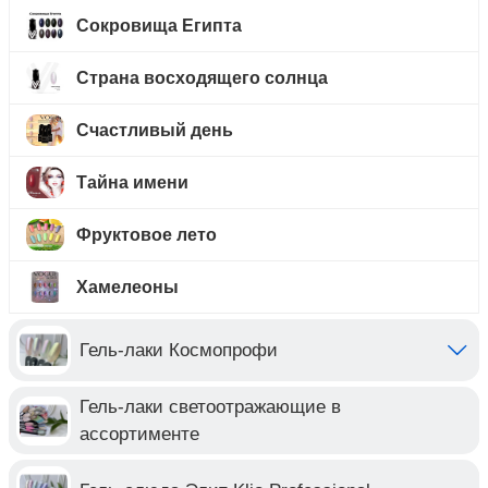
Сокровища Египта
Страна восходящего солнца
Счастливый день
Тайна имени
Фруктовое лето
Хамелеоны
Гель-лаки Космопрофи
Гель-лаки светоотражающие в
ассортименте