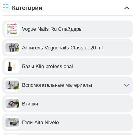
Категории
Vogue Nails Ru Слайдеры
Акригель Voguenails Classic, 20 ml
Базы Klio professional
Вспомогательные материалы
Втирки
Гели Alta Nivelo