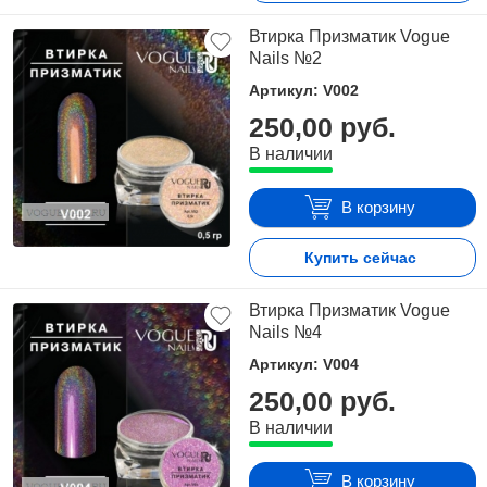
Втирка Призматик Vogue
Nails №2
Артикул: V002
250,00 руб.
В наличии
В корзину
Купить сейчас
Втирка Призматик Vogue
Nails №4
Артикул: V004
250,00 руб.
В наличии
В корзину