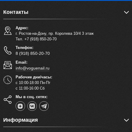
Контакты
Адрес:
г. Ростов-на-Дону, пр. Королева 10/4 3 этаж
Тел. +7 (918) 850-20-70
Телефон:
8 (918) 850-20-70
Email:
info@voguenail.ru
Рабочие дни/часы:
с 10:00-18:00 Пн-Пт
с 11:00-16:00 Сб
Мы в соц. сетях:
Информация