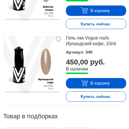
В корзину
Купить сейчас
Гель лак Vogue nails
Ирландский кофе, 10ml
Артикул: 340
450,00 руб.
В наличии
В корзину
Купить сейчас
Товар в подборках