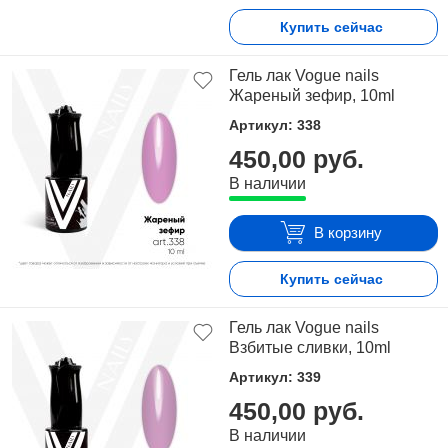
Купить сейчас
Гель лак Vogue nails
Жареный зефир, 10ml
Артикул: 338
450,00 руб.
В наличии
В корзину
Купить сейчас
Гель лак Vogue nails
Взбитые сливки, 10ml
Артикул: 339
450,00 руб.
В наличии