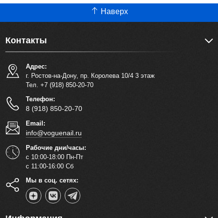
Наверх
Контакты
Адрес:
г. Ростов-на-Дону, пр. Королева 10/4 3 этаж
Тел. +7 (918) 850-20-70
Телефон:
8 (918) 850-20-70
Email:
info@voguenail.ru
Рабочие дни/часы:
с 10:00-18:00 Пн-Пт
с 11:00-16:00 Сб
Мы в соц. сетях: