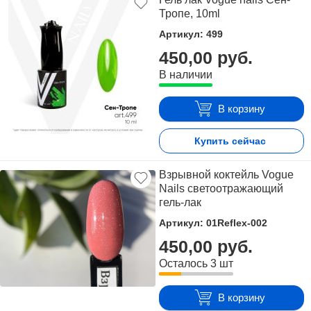
Тропе, 10ml
Артикул: 499
450,00 руб.
В наличии
В корзину
Купить сейчас
Взрывной коктейль Vogue
Nails светоотражающий
гель-лак
Артикул: 01Reflex-002
450,00 руб.
Осталось 3 шт
В корзину