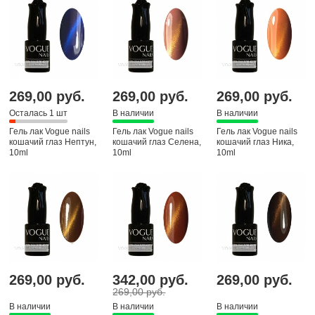
269,00 руб.
269,00 руб.
269,00 руб.
Осталась 1 шт
В наличии
В наличии
Гель лак Vogue nails
Гель лак Vogue nails
Гель лак Vogue nails
кошачий глаз Нептун,
кошачий глаз Селена,
кошачий глаз Ника,
10ml
10ml
10ml
269,00 руб.
342,00 руб.
269,00 руб.
269,00 руб.
В наличии
В наличии
В наличии