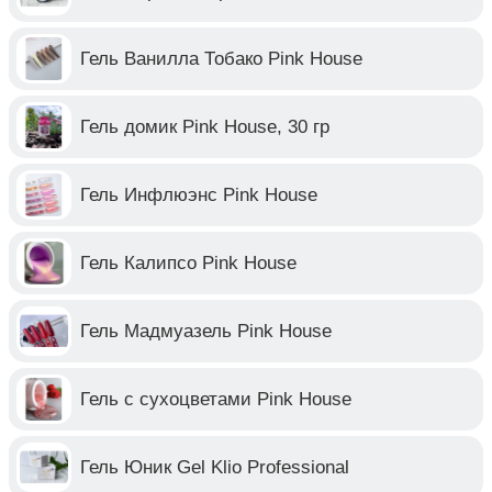
Гель Ванилла Тобако Pink House
Гель домик Pink House, 30 гр
Гель Инфлюэнс Pink House
Гель Калипсо Pink House
Гель Мадмуазель Pink House
Гель с сухоцветами Pink House
Гель Юник Gel Klio Professional