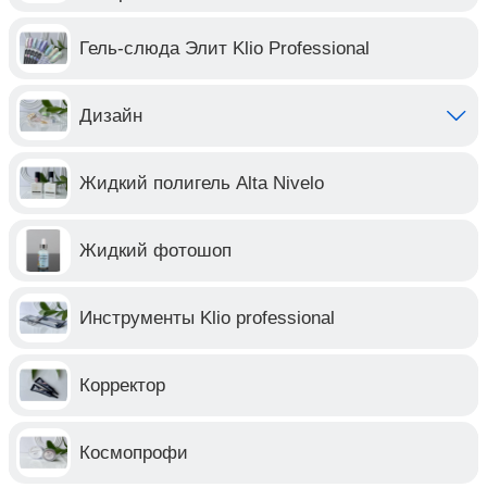
Гель-слюда Элит Klio Professional
Дизайн
Жидкий полигель Alta Nivelo
Жидкий фотошоп
Инструменты Klio professional
Корректор
Космопрофи