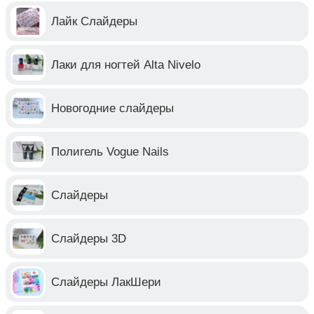
Лайк Слайдеры
Лаки для ногтей Alta Nivelo
Новогодние слайдеры
Полигель Vogue Nails
Слайдеры
Слайдеры 3D
Слайдеры ЛакШери