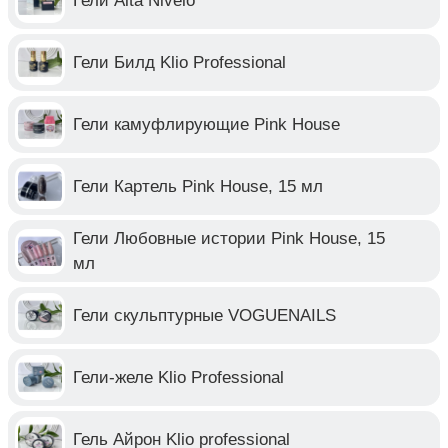
Гели Alta Nivelo
Гели Билд Klio Professional
Гели камуфлирующие Pink House
Гели Картель Pink House, 15 мл
Гели Любовные истории Pink House, 15
мл
Гели скульптурные VOGUENAILS
Гели-желе Klio Professional
Гель Айрон Klio professional