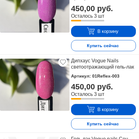
450,00 руб.
Осталось 3 шт
В корзину
Купить сейчас
Дипхаус Vogue Nails
светоотражающий гель-лак
Артикул: 01Reflex-003
450,00 руб.
Осталось 3 шт
В корзину
Купить сейчас
Гель лак Vogue nails Сен-