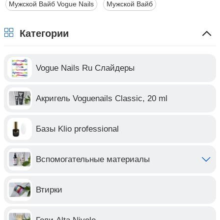
Мужской Вайб Vogue Nails
Мужской Вайб
Категории
Vogue Nails Ru Слайдеры
Акригель Voguenails Classic, 20 ml
Базы Klio professional
Вспомогательные материалы
Втирки