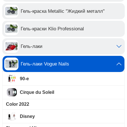
Гель-краска Metallic "Жидкий металл"
Гель-краски Klio Professional
Гель-лаки
Гель-лаки Vogue Nails
90-е
Cirque du Soleil
Color 2022
Disney