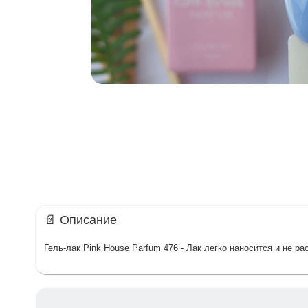
📄 Описание
Гель-лак Pink House Parfum 476 - Лак легко наносится и не 