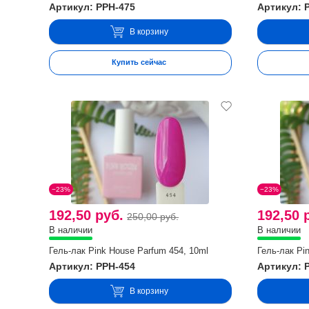
Артикул: PPH-475
Артикул: 
В корзину
Купить сейчас
−23%
−23%
192,50 руб.
192,50 
250,00 руб.
В наличии
В наличии
Гель-лак Pink House Parfum 454, 10ml
Гель-лак Pi
Артикул: PPH-454
Артикул: 
В корзину