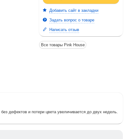
Добавить сайт в закладки
Задать вопрос о товаре
Написать отзыв
Все товары Pink House
и без дефектов и потери цвета увеличивается до двух недель.