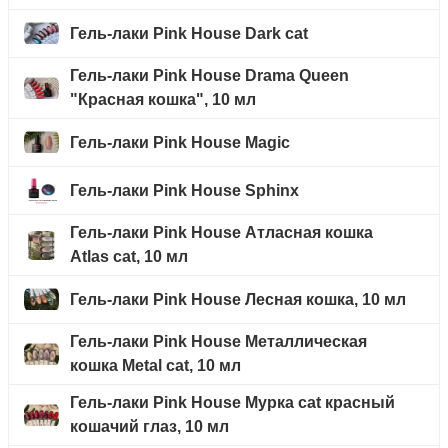
Гель-лаки Pink House Dark cat
Гель-лаки Pink House Drama Queen
"Красная кошка", 10 мл
Гель-лаки Pink House Magic
Гель-лаки Pink House Sphinx
Гель-лаки Pink House Атласная кошка
Atlas cat, 10 мл
Гель-лаки Pink House Лесная кошка, 10 мл
Гель-лаки Pink House Металлическая
кошка Metal cat, 10 мл
Гель-лаки Pink House Мурка cat красный
кошачий глаз, 10 мл