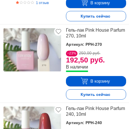
В корзину
1 отзыв
Купить сейчас
Гель-лак Pink House Parfum
270, 10ml
Артикул: PPH-270
250,00 руб.
−23%
192,50 руб.
В наличии
В корзину
Купить сейчас
Гель-лак Pink House Parfum
240, 10ml
Артикул: PPH-240