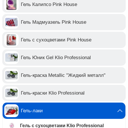
Гель Калипсо Pink House
Гель Мадмуазель Pink House
Гель с сухоцветами Pink House
Гель Юник Gel Klio Professional
Гель-краска Metallic "Жидкий металл"
Гель-краски Klio Professional
Гель-лаки
Гель с сухоцветами Klio Professional