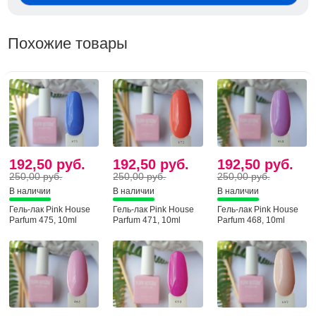
Похожие товары
192,50 руб.
192,50 руб.
192,50 руб.
250,00 руб.
250,00 руб.
250,00 руб.
В наличии
В наличии
В наличии
Гель-лак Pink House
Гель-лак Pink House
Гель-лак Pink House
Parfum 475, 10ml
Parfum 471, 10ml
Parfum 468, 10ml