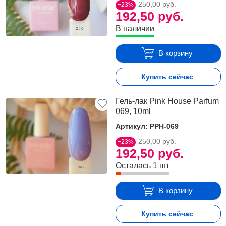
250,00 руб.
−23%
192,50 руб.
В наличии
В корзину
Купить сейчас
Гель-лак Pink House Parfum
069, 10ml
Артикул: PPH-069
250,00 руб.
−23%
192,50 руб.
Осталась 1 шт
В корзину
Купить сейчас