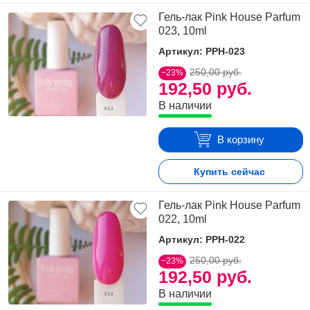
Гель-лак Pink House Parfum
023, 10ml
Артикул: PPH-023
250,00 руб.
−23%
192,50 руб.
В наличии
В корзину
Купить сейчас
Гель-лак Pink House Parfum
022, 10ml
Артикул: PPH-022
250,00 руб.
−23%
192,50 руб.
В наличии