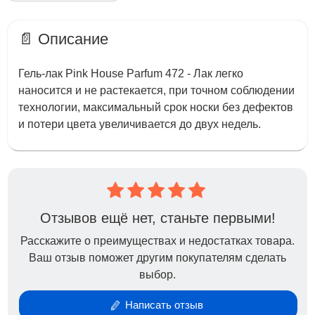
📄 Описание
Гель-лак Pink House Parfum 472 - Лак легко
наносится и не растекается, при точном соблюдении
технологии, максимальный срок носки без дефектов
и потери цвета увеличивается до двух недель.
Отзывов ещё нет, станьте первыми!
Расскажите о преимуществах и недостатках товара.
Ваш отзыв поможет другим покупателям сделать
выбор.
Написать отзыв