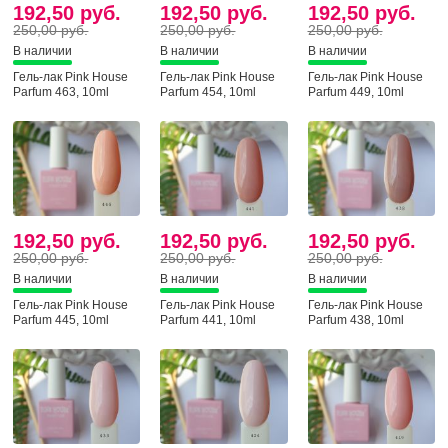
192,50 руб.
192,50 руб.
192,50 руб.
250,00 руб.
250,00 руб.
250,00 руб.
В наличии
В наличии
В наличии
Гель-лак Pink House
Гель-лак Pink House
Гель-лак Pink House
Parfum 463, 10ml
Parfum 454, 10ml
Parfum 449, 10ml
192,50 руб.
192,50 руб.
192,50 руб.
250,00 руб.
250,00 руб.
250,00 руб.
В наличии
В наличии
В наличии
Гель-лак Pink House
Гель-лак Pink House
Гель-лак Pink House
Parfum 445, 10ml
Parfum 441, 10ml
Parfum 438, 10ml