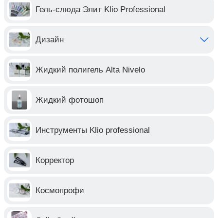
Гель-слюда Элит Klio Professional
Дизайн
Жидкий полигель Alta Nivelo
Жидкий фотошоп
Инструменты Klio professional
Корректор
Космопрофи