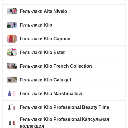
Гель-лаки Alta Nivelo
Гель-лаки Klio
Гель-лаки Klio Caprice
Гель-лаки Klio Estet
Гель-лаки Klio French Collection
Гель-лаки Klio Gala gel
Гель-лаки Klio Marshmallow
Гель-лаки Klio Professional Beauty Time
Гель-лаки Klio Professional Капсульная
коллекция