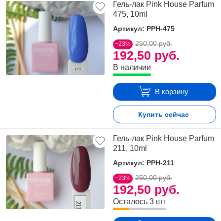
Гель-лак Pink House Parfum
475, 10ml
Артикул: PPH-475
250,00 руб.
−23%
192,50 руб.
В наличии
В корзину
Купить сейчас
Гель-лак Pink House Parfum
211, 10ml
Артикул: PPH-211
250,00 руб.
−23%
192,50 руб.
Осталось 3 шт