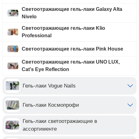
Светоотражающие гель-лаки Galaxy Alta
Nivelo
Светоотражающие гель-лаки Klio
Professional
Светоотражающие гель-лаки Pink House
Светоотражающие гель-лаки UNO LUX,
Cat's Eye Reflection
Гель-лаки Vogue Nails
Гель-лаки Космопрофи
Гель-лаки светоотражающие в
ассортименте