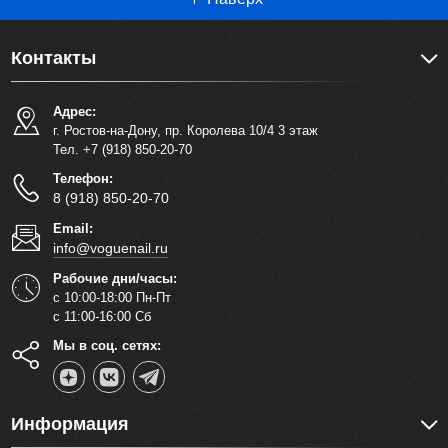
Контакты
Адрес:
г. Ростов-на-Дону, пр. Королева 10/4 3 этаж
Тел. +7 (918) 850-20-70
Телефон:
8 (918) 850-20-70
Email:
info@voguenail.ru
Рабочие дни/часы:
с 10:00-18:00 Пн-Пт
с 11:00-16:00 Сб
Мы в соц. сетях:
Информация