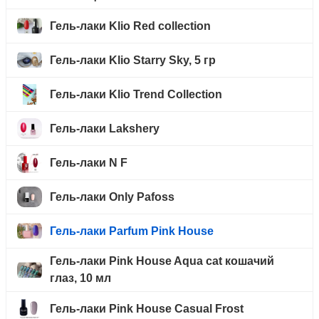
Гель-лаки Klio Red collection
Гель-лаки Klio Starry Sky, 5 гр
Гель-лаки Klio Trend Collection
Гель-лаки Lakshery
Гель-лаки N F
Гель-лаки Only Pafoss
Гель-лаки Parfum Pink House
Гель-лаки Pink House Aqua cat кошачий
глаз, 10 мл
Гель-лаки Pink House Casual Frost