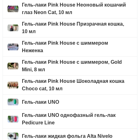
Гель-лаки Pink House Неоновый кошачий
глаз Neon Cat, 10 мл
Гель-лаки Pink House Призрачная кошка,
10 мл
Гель-лаки Pink House с шиммером
Неженка
Гель-лаки Pink House с шиммером, Gold
Mini, 8 мл
Гель-лаки Pink House Шоколадная кошка
Choco cat, 10 мл
Гель-лаки UNO
Гель-лаки UNO однофазный гель-лак
Pedicure Line
Гель-лаки жидкая фольга Alta Nivelo