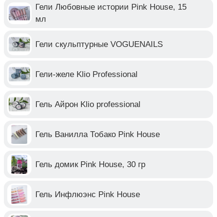
Гели Любовные истории Pink House, 15
мл
Гели скульптурные VOGUENAILS
Гели-желе Klio Professional
Гель Айрон Klio professional
Гель Ванилла Тобако Pink House
Гель домик Pink House, 30 гр
Гель Инфлюэнс Pink House