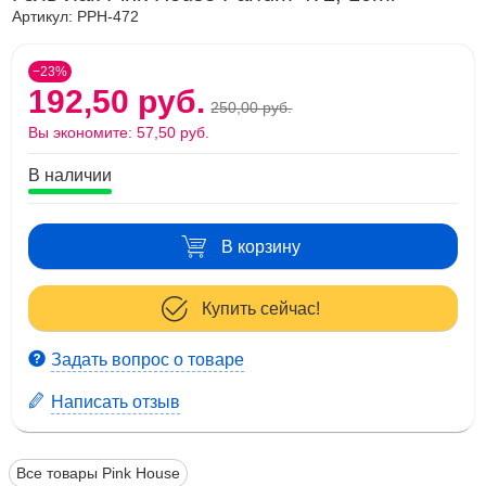
Артикул:
PPH-472
−23%
192,50 руб.
250,00 руб.
Вы экономите:
57,50 руб.
В наличии
В корзину
Купить сейчас!
Задать вопрос о товаре
Написать отзыв
Все товары Pink House