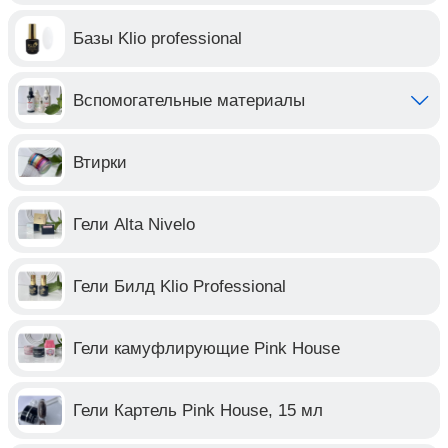
Базы Klio professional
Вспомогательные материалы
Втирки
Гели Alta Nivelo
Гели Билд Klio Professional
Гели камуфлирующие Pink House
Гели Картель Pink House, 15 мл