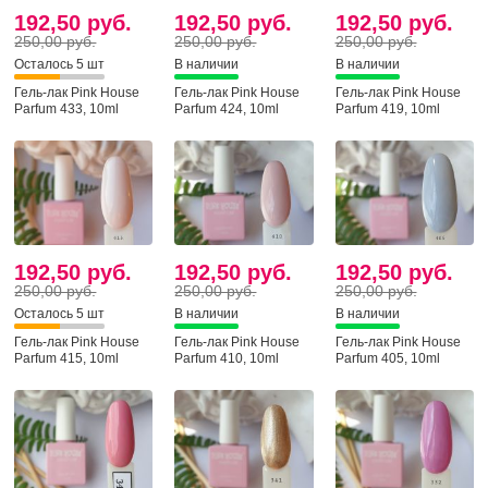
192,50 руб.
192,50 руб.
192,50 руб.
250,00 руб.
250,00 руб.
250,00 руб.
Осталось 5 шт
В наличии
В наличии
Гель-лак Pink House
Гель-лак Pink House
Гель-лак Pink House
Parfum 433, 10ml
Parfum 424, 10ml
Parfum 419, 10ml
192,50 руб.
192,50 руб.
192,50 руб.
250,00 руб.
250,00 руб.
250,00 руб.
Осталось 5 шт
В наличии
В наличии
Гель-лак Pink House
Гель-лак Pink House
Гель-лак Pink House
Parfum 415, 10ml
Parfum 410, 10ml
Parfum 405, 10ml