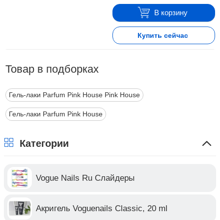
В корзину
Купить сейчас
Товар в подборках
Гель-лаки Parfum Pink House Pink House
Гель-лаки Parfum Pink House
Категории
Vogue Nails Ru Слайдеры
Акригель Voguenails Classic, 20 ml