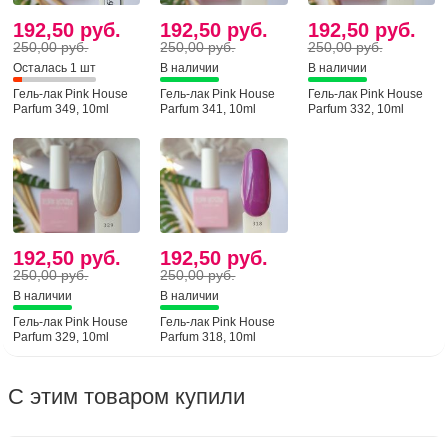
192,50 руб.
192,50 руб.
192,50 руб.
250,00 руб.
250,00 руб.
250,00 руб.
Осталась 1 шт
В наличии
В наличии
Гель-лак Pink House
Гель-лак Pink House
Гель-лак Pink House
Parfum 349, 10ml
Parfum 341, 10ml
Parfum 332, 10ml
192,50 руб.
192,50 руб.
250,00 руб.
250,00 руб.
В наличии
В наличии
Гель-лак Pink House
Гель-лак Pink House
Parfum 329, 10ml
Parfum 318, 10ml
С этим товаром купили