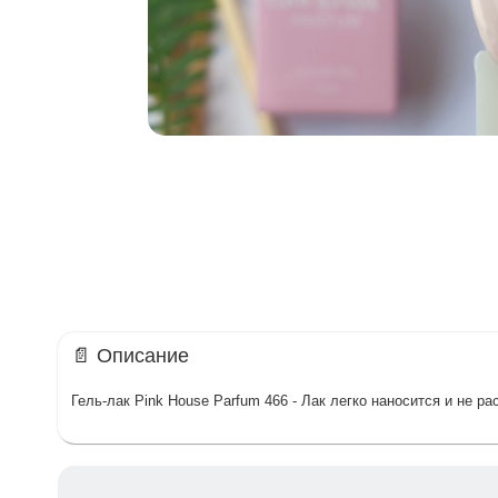
📄 Описание
Гель-лак Pink House Parfum 466 - Лак легко наносится и не 