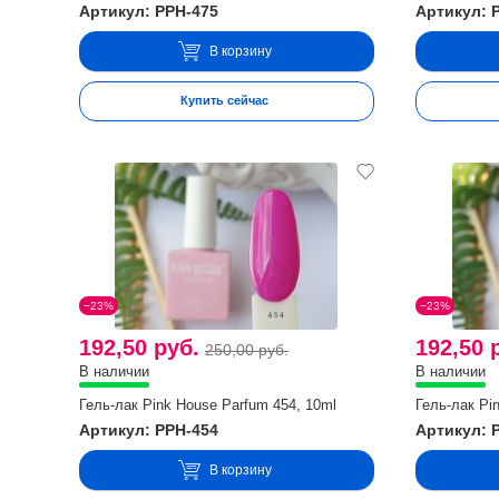
Артикул: PPH-475
Артикул: 
В корзину
Купить сейчас
−23%
−23%
192,50 руб.
192,50 
250,00 руб.
В наличии
В наличии
Гель-лак Pink House Parfum 454, 10ml
Гель-лак Pi
Артикул: PPH-454
Артикул: 
В корзину