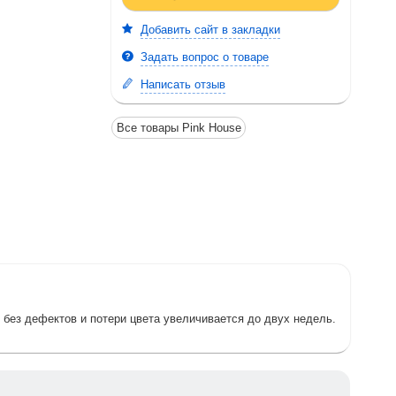
Добавить сайт в закладки
Задать вопрос о товаре
Написать отзыв
Все товары Pink House
и без дефектов и потери цвета увеличивается до двух недель.