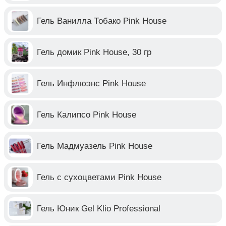
Гель Ванилла Тобако Pink House
Гель домик Pink House, 30 гр
Гель Инфлюэнс Pink House
Гель Калипсо Pink House
Гель Мадмуазель Pink House
Гель с сухоцветами Pink House
Гель Юник Gel Klio Professional