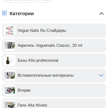
Категории
Vogue Nails Ru Слайдеры
Акригель Voguenails Classic, 20 ml
Базы Klio professional
Вспомогательные материалы
Втирки
Гели Alta Nivelo