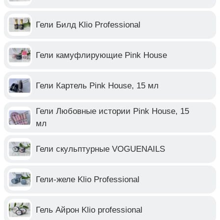
Гели Билд Klio Professional
Гели камуфлирующие Pink House
Гели Картель Pink House, 15 мл
Гели Любовные истории Pink House, 15
мл
Гели скульптурные VOGUENAILS
Гели-желе Klio Professional
Гель Айрон Klio professional