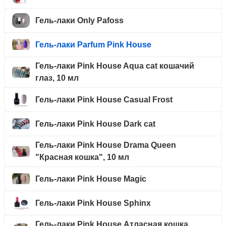
Гель-лаки Only Pafoss
Гель-лаки Parfum Pink House
Гель-лаки Pink House Aqua cat кошачий
глаз, 10 мл
Гель-лаки Pink House Casual Frost
Гель-лаки Pink House Dark cat
Гель-лаки Pink House Drama Queen
"Красная кошка", 10 мл
Гель-лаки Pink House Magic
Гель-лаки Pink House Sphinx
Гель-лаки Pink House Атласная кошка