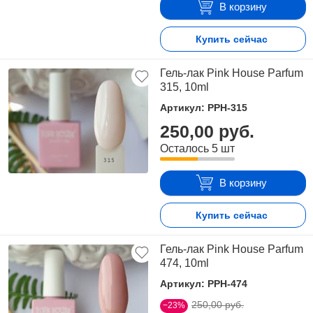
В корзину
Купить сейчас
Гель-лак Pink House Parfum
315, 10ml
Артикул: PPH-315
250,00 руб.
Осталось 5 шт
В корзину
Купить сейчас
Гель-лак Pink House Parfum
474, 10ml
Артикул: PPH-474
250,00 руб.
−23%