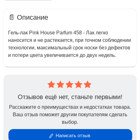
📄 Описание
Гель-лак Pink House Parfum 458 - Лак легко
наносится и не растекается, при точном соблюдении
технологии, максимальный срок носки без дефектов
и потери цвета увеличивается до двух недель.
Отзывов ещё нет, станьте первыми!
Расскажите о преимуществах и недостатках товара.
Ваш отзыв поможет другим покупателям сделать
выбор.
Написать отзыв