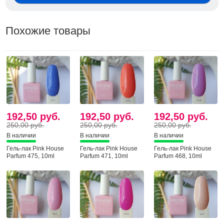
Похожие товары
192,50 руб.
192,50 руб.
192,50 руб.
250,00 руб.
250,00 руб.
250,00 руб.
В наличии
В наличии
В наличии
Гель-лак Pink House
Гель-лак Pink House
Гель-лак Pink House
Parfum 475, 10ml
Parfum 471, 10ml
Parfum 468, 10ml