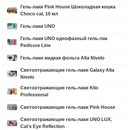
Гель-лаки Pink House Шоколадная кошка
Choco cat, 10 мл
Гель-лаки UNO
Гель-лаки UNO однофазный гель-лак
Pedicure Line
Гель-лаки жидкая фольга Alta Nivelo
Светоотражающие гель-лаки Galaxy Alta
Nivelo
Светоотражающие гель-лаки Klio
Professional
Светоотражающие гель-лаки Pink House
Светоотражающие гель-лаки UNO LUX,
Cat's Eye Reflection