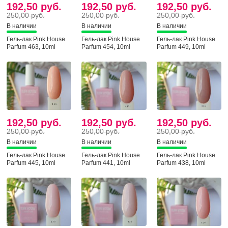
192,50 руб.
192,50 руб.
192,50 руб.
250,00 руб.
250,00 руб.
250,00 руб.
В наличии
В наличии
В наличии
Гель-лак Pink House
Гель-лак Pink House
Гель-лак Pink House
Parfum 463, 10ml
Parfum 454, 10ml
Parfum 449, 10ml
192,50 руб.
192,50 руб.
192,50 руб.
250,00 руб.
250,00 руб.
250,00 руб.
В наличии
В наличии
В наличии
Гель-лак Pink House
Гель-лак Pink House
Гель-лак Pink House
Parfum 445, 10ml
Parfum 441, 10ml
Parfum 438, 10ml