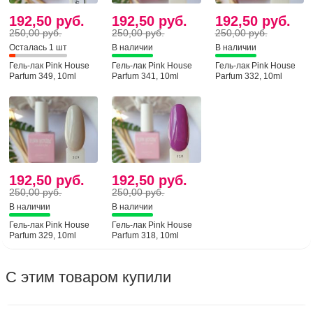
192,50 руб.
192,50 руб.
192,50 руб.
250,00 руб.
250,00 руб.
250,00 руб.
Осталась 1 шт
В наличии
В наличии
Гель-лак Pink House
Гель-лак Pink House
Гель-лак Pink House
Parfum 349, 10ml
Parfum 341, 10ml
Parfum 332, 10ml
192,50 руб.
192,50 руб.
250,00 руб.
250,00 руб.
В наличии
В наличии
Гель-лак Pink House
Гель-лак Pink House
Parfum 329, 10ml
Parfum 318, 10ml
С этим товаром купили