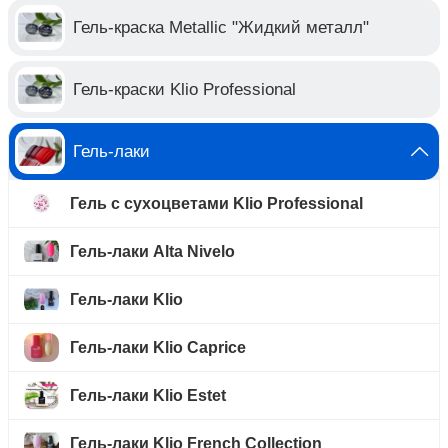
Гель-краска Metallic "Жидкий металл"
Гель-краски Klio Professional
Гель-лаки
Гель с сухоцветами Klio Professional
Гель-лаки Alta Nivelo
Гель-лаки Klio
Гель-лаки Klio Caprice
Гель-лаки Klio Estet
Гель-лаки Klio French Collection