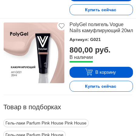
Купить сейчас
PolyGel полигель Vogue
Nails камуфлирующий 20мл
Артикул: G021
800,00 руб.
В наличии
В корзину
Купить сейчас
Товар в подборках
Гель-лаки Parfum Pink House Pink House
Гель-лаки Parfum Pink House