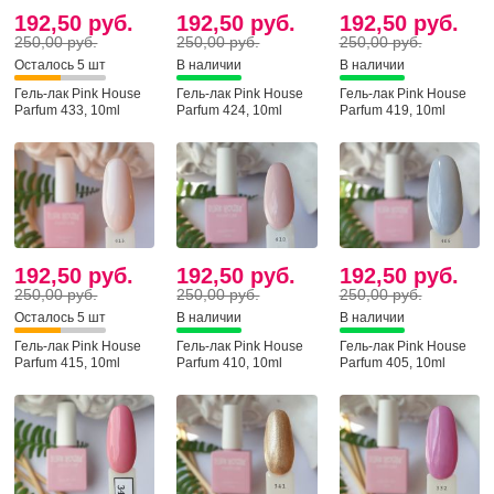
192,50 руб.
192,50 руб.
192,50 руб.
250,00 руб.
250,00 руб.
250,00 руб.
Осталось 5 шт
В наличии
В наличии
Гель-лак Pink House
Гель-лак Pink House
Гель-лак Pink House
Parfum 433, 10ml
Parfum 424, 10ml
Parfum 419, 10ml
192,50 руб.
192,50 руб.
192,50 руб.
250,00 руб.
250,00 руб.
250,00 руб.
Осталось 5 шт
В наличии
В наличии
Гель-лак Pink House
Гель-лак Pink House
Гель-лак Pink House
Parfum 415, 10ml
Parfum 410, 10ml
Parfum 405, 10ml