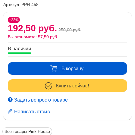
Артикул:
PPH-458
−23%
192,50 руб.
250,00 руб.
Вы экономите:
57,50 руб.
В наличии
В корзину
Купить сейчас!
Задать вопрос о товаре
Написать отзыв
Все товары Pink House