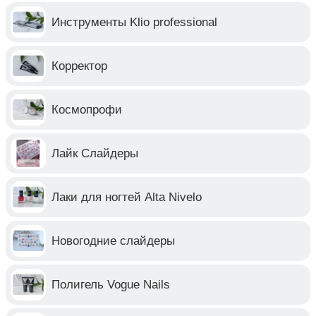
Инструменты Klio professional
Корректор
Космопрофи
Лайк Слайдеры
Лаки для ногтей Alta Nivelo
Новогодние слайдеры
Полигель Vogue Nails