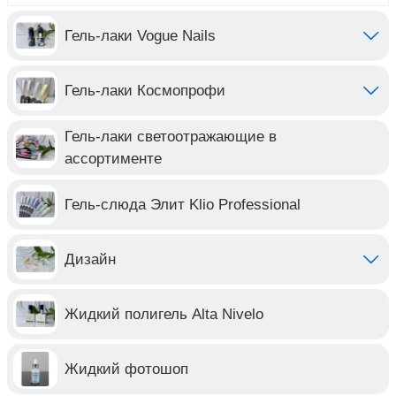
Гель-лаки Vogue Nails
Гель-лаки Космопрофи
Гель-лаки светоотражающие в
ассортименте
Гель-слюда Элит Klio Professional
Дизайн
Жидкий полигель Alta Nivelo
Жидкий фотошоп