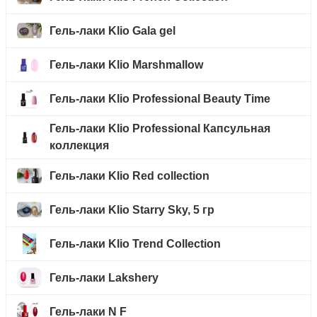
Гель-лаки Klio Gala gel
Гель-лаки Klio Marshmallow
Гель-лаки Klio Professional Beauty Time
Гель-лаки Klio Professional Капсульная
коллекция
Гель-лаки Klio Red collection
Гель-лаки Klio Starry Sky, 5 гр
Гель-лаки Klio Trend Collection
Гель-лаки Lakshery
Гель-лаки N F