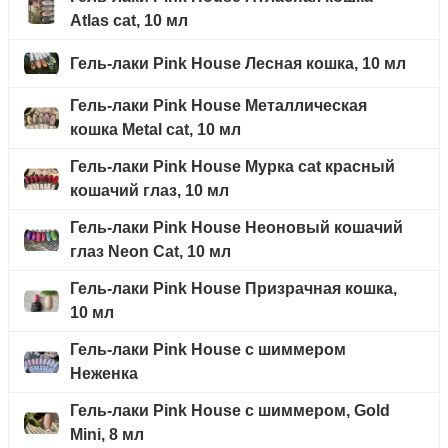
Atlas cat, 10 мл
Гель-лаки Pink House Лесная кошка, 10 мл
Гель-лаки Pink House Металлическая
кошка Metal cat, 10 мл
Гель-лаки Pink House Мурка cat красный
кошачий глаз, 10 мл
Гель-лаки Pink House Неоновый кошачий
глаз Neon Cat, 10 мл
Гель-лаки Pink House Призрачная кошка,
10 мл
Гель-лаки Pink House с шиммером
Неженка
Гель-лаки Pink House с шиммером, Gold
Mini, 8 мл