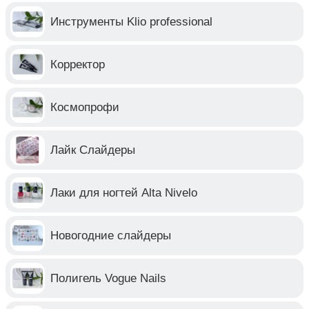
Инструменты Klio professional
Корректор
Космопрофи
Лайк Слайдеры
Лаки для ногтей Alta Nivelo
Новогодние слайдеры
Полигель Vogue Nails