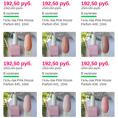
192,50 руб.
192,50 руб.
192,50 руб.
250,00 руб.
250,00 руб.
250,00 руб.
В наличии
В наличии
В наличии
Гель-лак Pink House
Гель-лак Pink House
Гель-лак Pink House
Parfum 463, 10ml
Parfum 454, 10ml
Parfum 449, 10ml
192,50 руб.
192,50 руб.
192,50 руб.
250,00 руб.
250,00 руб.
250,00 руб.
В наличии
В наличии
В наличии
Гель-лак Pink House
Гель-лак Pink House
Гель-лак Pink House
Parfum 445, 10ml
Parfum 441, 10ml
Parfum 438, 10ml