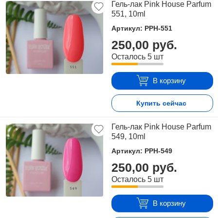
Гель-лак Pink House Parfum
551, 10ml
Артикул: PPH-551
250,00 руб.
Осталось 5 шт
В корзину
Купить сейчас
Гель-лак Pink House Parfum
549, 10ml
Артикул: PPH-549
250,00 руб.
Осталось 5 шт
В корзину