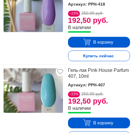
Артикул: PPH-418
250,00 руб.
−23%
192,50 руб.
В наличии
В корзину
Купить сейчас
Гель-лак Pink House Parfum
407, 10ml
Артикул: PPH-407
250,00 руб.
−23%
192,50 руб.
В наличии
В корзину