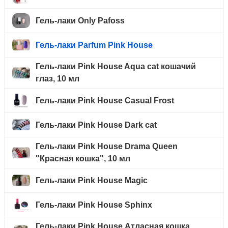
Гель-лаки Only Pafoss
Гель-лаки Parfum Pink House
Гель-лаки Pink House Aqua cat кошачий
глаз, 10 мл
Гель-лаки Pink House Casual Frost
Гель-лаки Pink House Dark cat
Гель-лаки Pink House Drama Queen
"Красная кошка", 10 мл
Гель-лаки Pink House Magic
Гель-лаки Pink House Sphinx
Гель-лаки Pink House Атласная кошка