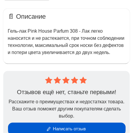
📄 Описание
Гель-лак Pink House Parfum 308 - Лак легко
наносится и не растекается, при точном соблюдении
технологии, максимальный срок носки без дефектов
и потери цвета увеличивается до двух недель.
Отзывов ещё нет, станьте первыми!
Расскажите о преимуществах и недостатках товара.
Ваш отзыв поможет другим покупателям сделать
выбор.
Написать отзыв