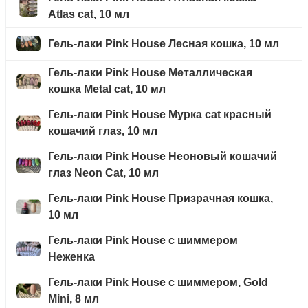
Atlas cat, 10 мл
Гель-лаки Pink House Лесная кошка, 10 мл
Гель-лаки Pink House Металлическая
кошка Metal cat, 10 мл
Гель-лаки Pink House Мурка cat красный
кошачий глаз, 10 мл
Гель-лаки Pink House Неоновый кошачий
глаз Neon Cat, 10 мл
Гель-лаки Pink House Призрачная кошка,
10 мл
Гель-лаки Pink House с шиммером
Неженка
Гель-лаки Pink House с шиммером, Gold
Mini, 8 мл