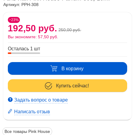
Артикул:
PPH-308
−23%
192,50 руб.
250,00 руб.
Вы экономите:
57,50 руб.
Осталась 1 шт
В корзину
Купить сейчас!
Задать вопрос о товаре
Написать отзыв
Все товары Pink House