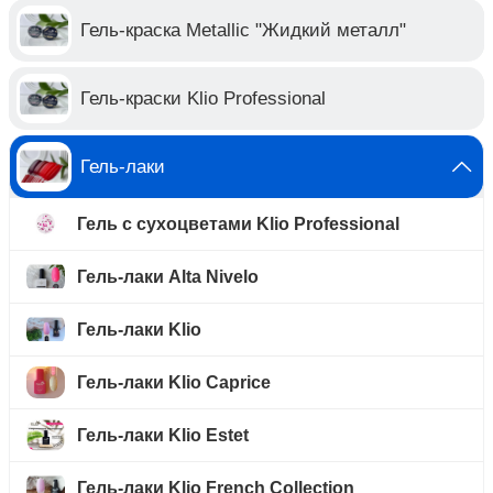
Гель-краска Metallic "Жидкий металл"
Гель-краски Klio Professional
Гель-лаки
Гель с сухоцветами Klio Professional
Гель-лаки Alta Nivelo
Гель-лаки Klio
Гель-лаки Klio Caprice
Гель-лаки Klio Estet
Гель-лаки Klio French Collection