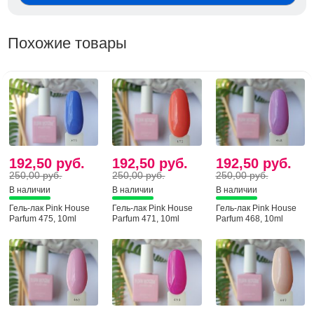
Похожие товары
192,50 руб.
192,50 руб.
192,50 руб.
250,00 руб.
250,00 руб.
250,00 руб.
В наличии
В наличии
В наличии
Гель-лак Pink House
Гель-лак Pink House
Гель-лак Pink House
Parfum 475, 10ml
Parfum 471, 10ml
Parfum 468, 10ml