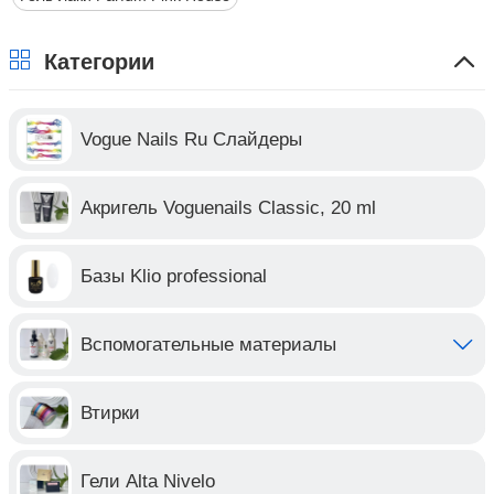
Категории
Vogue Nails Ru Слайдеры
Акригель Voguenails Classic, 20 ml
Базы Klio professional
Вспомогательные материалы
Втирки
Гели Alta Nivelo