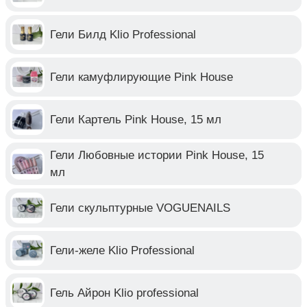
Гели Билд Klio Professional
Гели камуфлирующие Pink House
Гели Картель Pink House, 15 мл
Гели Любовные истории Pink House, 15
мл
Гели скульптурные VOGUENAILS
Гели-желе Klio Professional
Гель Айрон Klio professional