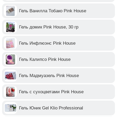
Гель Ванилла Тобако Pink House
Гель домик Pink House, 30 гр
Гель Инфлюэнс Pink House
Гель Калипсо Pink House
Гель Мадмуазель Pink House
Гель с сухоцветами Pink House
Гель Юник Gel Klio Professional