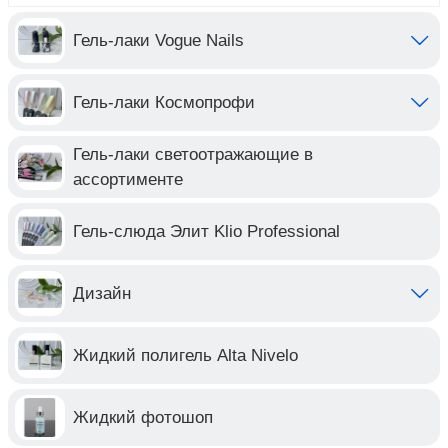
Гель-лаки Vogue Nails
Гель-лаки Космопрофи
Гель-лаки светоотражающие в
ассортименте
Гель-слюда Элит Klio Professional
Дизайн
Жидкий полигель Alta Nivelo
Жидкий фотошоп