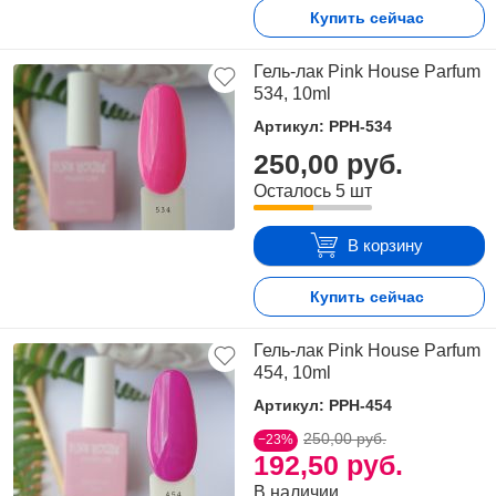
Купить сейчас
Гель-лак Pink House Parfum
534, 10ml
Артикул: PPH-534
250,00 руб.
Осталось 5 шт
В корзину
Купить сейчас
Гель-лак Pink House Parfum
454, 10ml
Артикул: PPH-454
250,00 руб.
−23%
192,50 руб.
В наличии