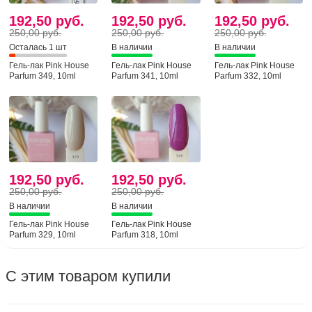
192,50 руб.
192,50 руб.
192,50 руб.
250,00 руб.
250,00 руб.
250,00 руб.
Осталась 1 шт
В наличии
В наличии
Гель-лак Pink House
Гель-лак Pink House
Гель-лак Pink House
Parfum 349, 10ml
Parfum 341, 10ml
Parfum 332, 10ml
192,50 руб.
192,50 руб.
250,00 руб.
250,00 руб.
В наличии
В наличии
Гель-лак Pink House
Гель-лак Pink House
Parfum 329, 10ml
Parfum 318, 10ml
С этим товаром купили