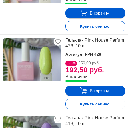
В корзину
Купить сейчас
Гель-лак Pink House Parfum
426, 10ml
Артикул: PPH-426
250,00 руб.
−23%
192,50 руб.
В наличии
В корзину
Купить сейчас
Гель-лак Pink House Parfum
418, 10ml