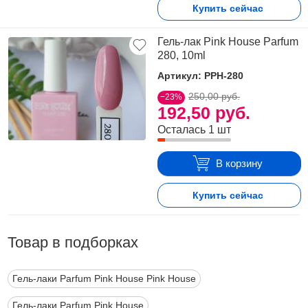
Купить сейчас
Гель-лак Pink House Parfum
280, 10ml
Артикул: PPH-280
250,00 руб.
−23%
192,50 руб.
Осталась 1 шт
В корзину
Купить сейчас
Товар в подборках
Гель-лаки Parfum Pink House Pink House
Гель-лаки Parfum Pink House