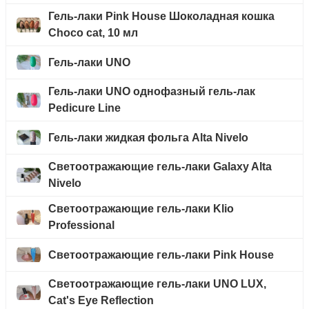
Гель-лаки Pink House Шоколадная кошка
Choco cat, 10 мл
Гель-лаки UNO
Гель-лаки UNO однофазный гель-лак
Pedicure Line
Гель-лаки жидкая фольга Alta Nivelo
Светоотражающие гель-лаки Galaxy Alta
Nivelo
Светоотражающие гель-лаки Klio
Professional
Светоотражающие гель-лаки Pink House
Светоотражающие гель-лаки UNO LUX,
Cat's Eye Reflection