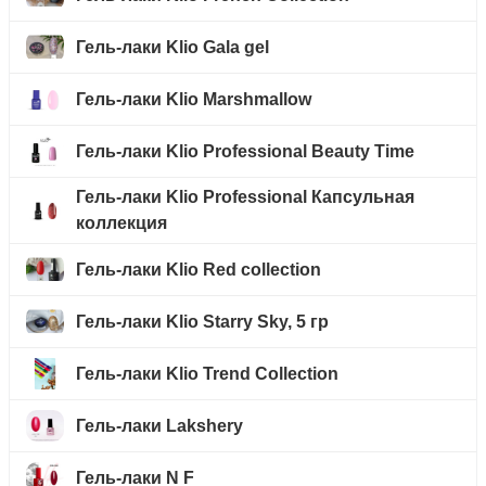
Гель-лаки Klio Gala gel
Гель-лаки Klio Marshmallow
Гель-лаки Klio Professional Beauty Time
Гель-лаки Klio Professional Капсульная
коллекция
Гель-лаки Klio Red collection
Гель-лаки Klio Starry Sky, 5 гр
Гель-лаки Klio Trend Collection
Гель-лаки Lakshery
Гель-лаки N F