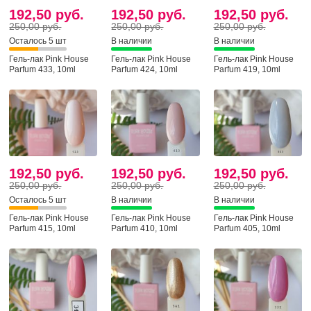
192,50 руб.
192,50 руб.
192,50 руб.
250,00 руб.
250,00 руб.
250,00 руб.
Осталось 5 шт
В наличии
В наличии
Гель-лак Pink House
Гель-лак Pink House
Гель-лак Pink House
Parfum 433, 10ml
Parfum 424, 10ml
Parfum 419, 10ml
192,50 руб.
192,50 руб.
192,50 руб.
250,00 руб.
250,00 руб.
250,00 руб.
Осталось 5 шт
В наличии
В наличии
Гель-лак Pink House
Гель-лак Pink House
Гель-лак Pink House
Parfum 415, 10ml
Parfum 410, 10ml
Parfum 405, 10ml