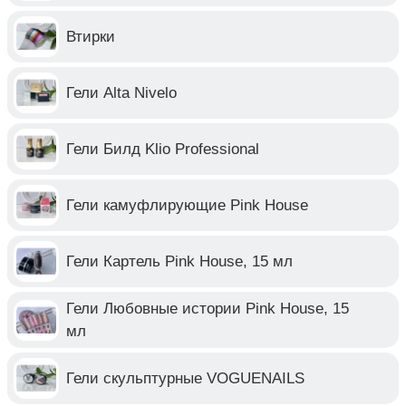
Втирки
Гели Alta Nivelo
Гели Билд Klio Professional
Гели камуфлирующие Pink House
Гели Картель Pink House, 15 мл
Гели Любовные истории Pink House, 15
мл
Гели скульптурные VOGUENAILS