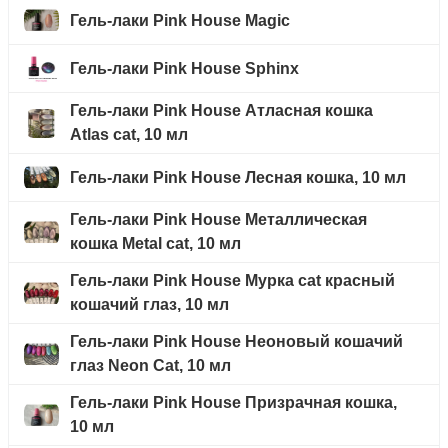
Гель-лаки Pink House Magic
Гель-лаки Pink House Sphinx
Гель-лаки Pink House Атласная кошка
Atlas cat, 10 мл
Гель-лаки Pink House Лесная кошка, 10 мл
Гель-лаки Pink House Металлическая
кошка Metal cat, 10 мл
Гель-лаки Pink House Мурка cat красный
кошачий глаз, 10 мл
Гель-лаки Pink House Неоновый кошачий
глаз Neon Cat, 10 мл
Гель-лаки Pink House Призрачная кошка,
10 мл