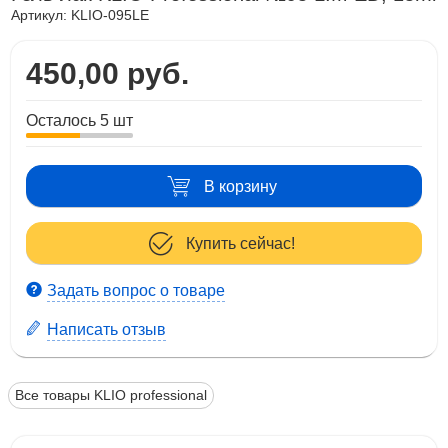
Артикул:
KLIO-095LE
450,00 руб.
Осталось 5 шт
В корзину
Купить сейчас!
Задать вопрос о товаре
Написать отзыв
Все товары KLIO professional