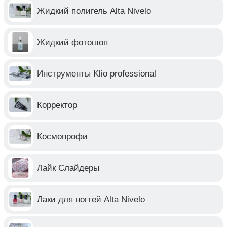
Жидкий полигель Alta Nivelo
Жидкий фотошоп
Инструменты Klio professional
Корректор
Космопрофи
Лайк Слайдеры
Лаки для ногтей Alta Nivelo