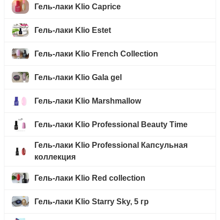
Гель-лаки Klio Caprice
Гель-лаки Klio Estet
Гель-лаки Klio French Collection
Гель-лаки Klio Gala gel
Гель-лаки Klio Marshmallow
Гель-лаки Klio Professional Beauty Time
Гель-лаки Klio Professional Капсульная
коллекция
Гель-лаки Klio Red collection
Гель-лаки Klio Starry Sky, 5 гр