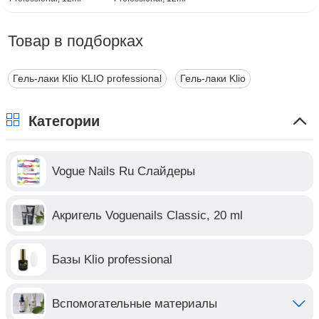
Товар в подборках
Гель-лаки Klio KLIO professional
Гель-лаки Klio
Категории
Vogue Nails Ru Слайдеры
Акригель Voguenails Classic, 20 ml
Базы Klio professional
Вспомогательные материалы