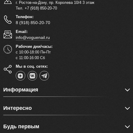
г. Ростов-на-Дону, пр. Королева 10/4 3 этаж
Тел. +7 (918) 850-20-70
Телефон:
8 (918) 850-20-70
Email:
info@voguenail.ru
Рабочие дни/часы:
с 10:00-18:00 Пн-Пт
с 11:00-16:00 Сб
Мы в соц. сетях:
Информация
Интересно
Будь первым