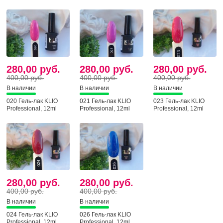
280,00 руб.
280,00 руб.
280,00 руб.
400,00 руб.
400,00 руб.
400,00 руб.
В наличии
В наличии
В наличии
020 Гель-лак KLIO
021 Гель-лак KLIO
023 Гель-лак KLIO
Professional, 12ml
Professional, 12ml
Professional, 12ml
280,00 руб.
280,00 руб.
400,00 руб.
400,00 руб.
В наличии
В наличии
024 Гель-лак KLIO
026 Гель-лак KLIO
Professional, 12ml
Professional, 12ml