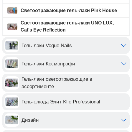
Светоотражающие гель-лаки Pink House
Светоотражающие гель-лаки UNO LUX,
Cat's Eye Reflection
Гель-лаки Vogue Nails
Гель-лаки Космопрофи
Гель-лаки светоотражающие в
ассортименте
Гель-слюда Элит Klio Professional
Дизайн