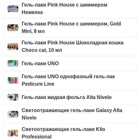
Гель-лаки Pink House с шиммером
Неженка
Гель-лаки Pink House с шиммером, Gold
Mini, 8 мл
Гель-лаки Pink House Шоколадная кошка
Choco cat, 10 мл
Гель-лаки UNO
Гель-лаки UNO однофазный гель-лак
Pedicure Line
Гель-лаки жидкая фольга Alta Nivelo
Светоотражающие гель-лаки Galaxy Alta
Nivelo
Светоотражающие гель-лаки Klio
Professional