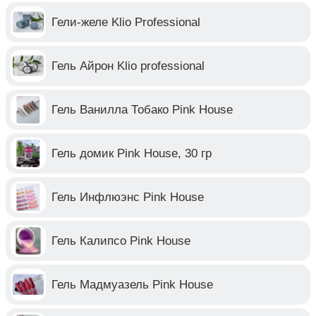
Гели-желе Klio Professional
Гель Айрон Klio professional
Гель Ванилла Тобако Pink House
Гель домик Pink House, 30 гр
Гель Инфлюэнс Pink House
Гель Калипсо Pink House
Гель Мадмуазель Pink House