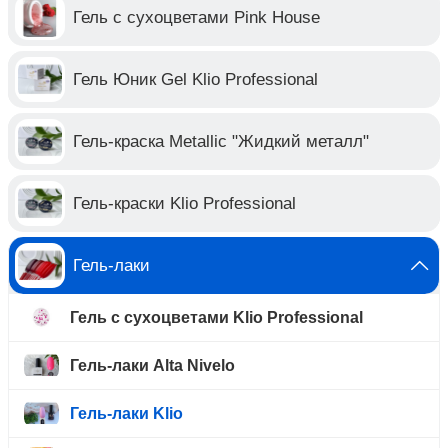
Гель с сухоцветами Pink House
Гель Юник Gel Klio Professional
Гель-краска Metallic "Жидкий металл"
Гель-краски Klio Professional
Гель-лаки
Гель с сухоцветами Klio Professional
Гель-лаки Alta Nivelo
Гель-лаки Klio