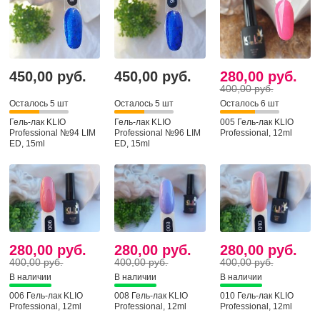
450,00 руб.
450,00 руб.
280,00 руб.
400,00 руб.
Осталось 5 шт
Осталось 5 шт
Осталось 6 шт
Гель-лак KLIO
Гель-лак KLIO
005 Гель-лак KLIO
Professional №94 LIM
Professional №96 LIM
Professional, 12ml
ED, 15ml
ED, 15ml
280,00 руб.
280,00 руб.
280,00 руб.
400,00 руб.
400,00 руб.
400,00 руб.
В наличии
В наличии
В наличии
006 Гель-лак KLIO
008 Гель-лак KLIO
010 Гель-лак KLIO
Professional, 12ml
Professional, 12ml
Professional, 12ml