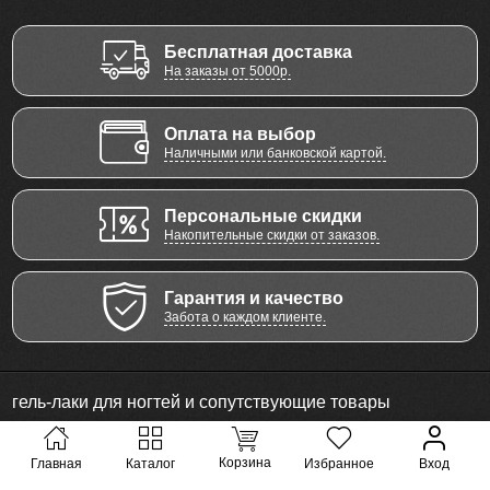
Бесплатная доставка
На заказы от 5000р.
Оплата на выбор
Наличными или банковской картой.
Персональные скидки
Накопительные скидки от заказов.
Гарантия и качество
Забота о каждом клиенте.
гель-лаки для ногтей и сопутствующие товары
© 2011 - 2026 Все права защищены
Корзина
Главная
Каталог
Избранное
Вход