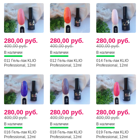
280,00 руб.
280,00 руб.
280,00 руб.
400,00 руб.
400,00 руб.
400,00 руб.
В наличии
В наличии
В наличии
011 Гель-лак KLIO
012 Гель-лак KLIO
014 Гель-лак KLIO
Professional, 12ml
Professional, 12ml
Professional, 12ml
280,00 руб.
280,00 руб.
280,00 руб.
400,00 руб.
400,00 руб.
400,00 руб.
В наличии
В наличии
В наличии
016 Гель-лак KLIO
018 Гель-лак KLIO
019 Гель-лак KLIO
Professional, 12ml
Professional, 12ml
Professional, 12ml