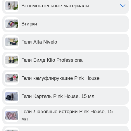
Вспомогательные материалы
Втирки
Гели Alta Nivelo
Гели Билд Klio Professional
Гели камуфлирующие Pink House
Гели Картель Pink House, 15 мл
Гели Любовные истории Pink House, 15
мл