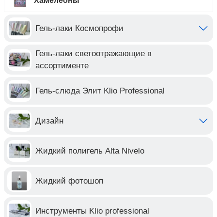
Хамелеоны
Гель-лаки Космопрофи
Гель-лаки светоотражающие в
ассортименте
Гель-слюда Элит Klio Professional
Дизайн
Жидкий полигель Alta Nivelo
Жидкий фотошоп
Инструменты Klio professional