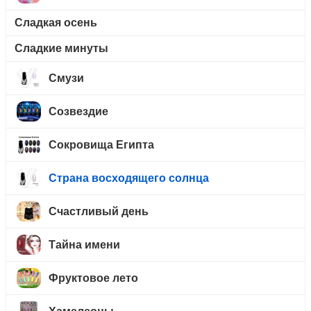
Сладкая осень
Сладкие минуты
Смузи
Созвездие
Сокровища Египта
Страна восходящего солнца
Счастливый день
Тайна имени
Фруктовое лето