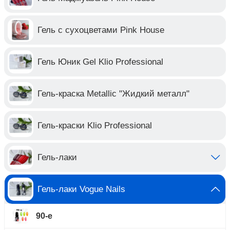
Гель с сухоцветами Pink House
Гель Юник Gel Klio Professional
Гель-краска Metallic "Жидкий металл"
Гель-краски Klio Professional
Гель-лаки
Гель-лаки Vogue Nails
90-е