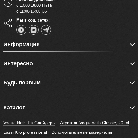
с 10:00-18:00 Пн-Пт
с 11:00-16:00 Сб
Мы в соц. сетях:
Информация
Интересно
Будь первым
Каталог
Vogue Nails Ru Слайдеры
Акригель Voguenails Classic, 20 ml
Базы Klio professional
Вспомогательные материалы