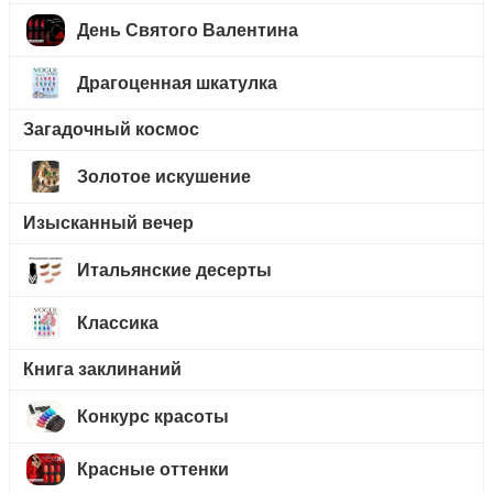
День Святого Валентина
Драгоценная шкатулка
Загадочный космос
Золотое искушение
Изысканный вечер
Итальянские десерты
Классика
Книга заклинаний
Конкурс красоты
Красные оттенки