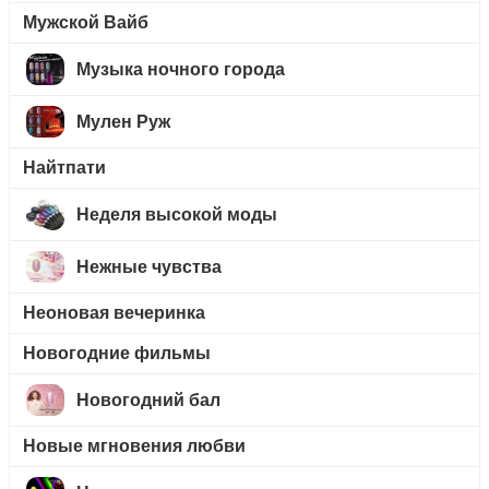
Мужской Вайб
Музыка ночного города
Мулен Руж
Найтпати
Неделя высокой моды
Нежные чувства
Неоновая вечеринка
Новогодние фильмы
Новогодний бал
Новые мгновения любви