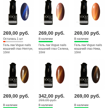
269,00 руб.
269,00 руб.
269,00 руб.
Осталась 1 шт
В наличии
В наличии
Гель лак Vogue nails
Гель лак Vogue nails
Гель лак Vogue nails
кошачий глаз Нептун,
кошачий глаз Селена,
кошачий глаз Ника,
10ml
10ml
10ml
269,00 руб.
342,00 руб.
269,00 руб.
269,00 руб.
В наличии
В наличии
В наличии