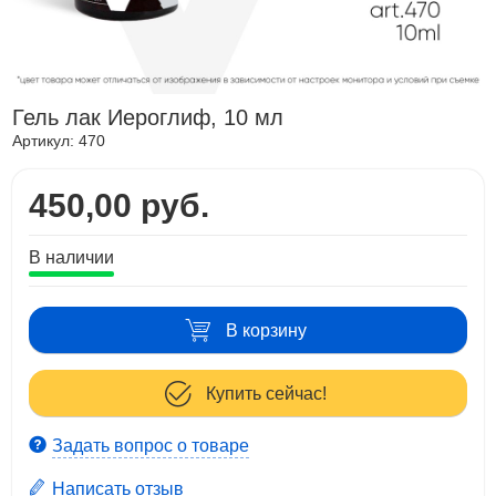
Гель лак Иероглиф, 10 мл
Артикул:
470
450,00 руб.
В наличии
В корзину
Купить сейчас!
Задать вопрос о товаре
Написать отзыв