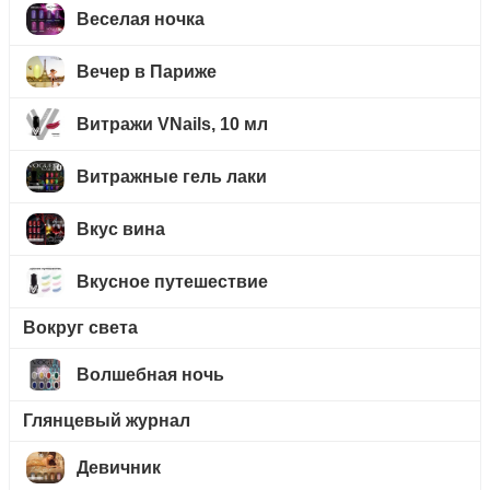
Веселая ночка
Вечер в Париже
Витражи VNails, 10 мл
Витражные гель лаки
Вкус вина
Вкусное путешествие
Вокруг света
Волшебная ночь
Глянцевый журнал
Девичник