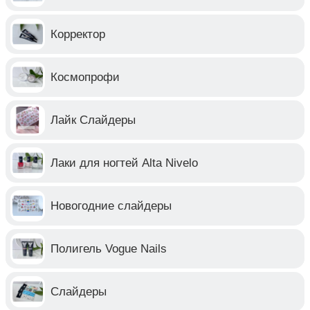
Корректор
Космопрофи
Лайк Слайдеры
Лаки для ногтей Alta Nivelo
Новогодние слайдеры
Полигель Vogue Nails
Слайдеры