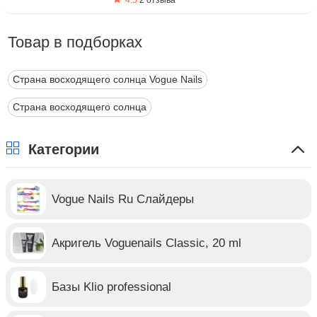
4.5
2 отзыва
Товар в подборках
Страна восходящего солнца Vogue Nails
Страна восходящего солнца
Категории
Vogue Nails Ru Слайдеры
Акригель Voguenails Classic, 20 ml
Базы Klio professional