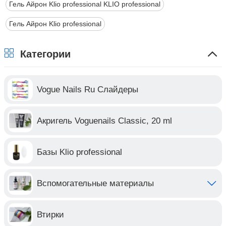
Гель Айрон Klio professional KLIO professional
Гель Айрон Klio professional
Категории
Vogue Nails Ru Слайдеры
Акригель Voguenails Classic, 20 ml
Базы Klio professional
Вспомогательные материалы
Втирки