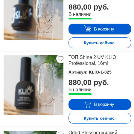
880,00 руб.
В наличии
В корзину
Купить сейчас
ТОП Shine 2 UV KLIO
Professional, 16ml
Артикул: KLIO-1-025
880,00 руб.
В наличии
В корзину
Купить сейчас
Orhid Blossom жидкий