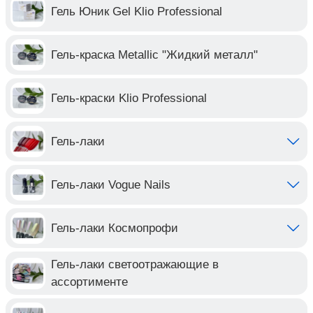
Гель Юник Gel Klio Professional
Гель-краска Metallic "Жидкий металл"
Гель-краски Klio Professional
Гель-лаки
Гель-лаки Vogue Nails
Гель-лаки Космопрофи
Гель-лаки светоотражающие в
ассортименте