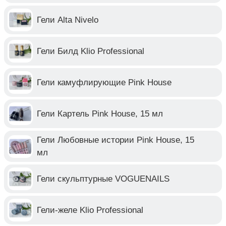
Гели Alta Nivelo
Гели Билд Klio Professional
Гели камуфлирующие Pink House
Гели Картель Pink House, 15 мл
Гели Любовные истории Pink House, 15
мл
Гели скульптурные VOGUENAILS
Гели-желе Klio Professional