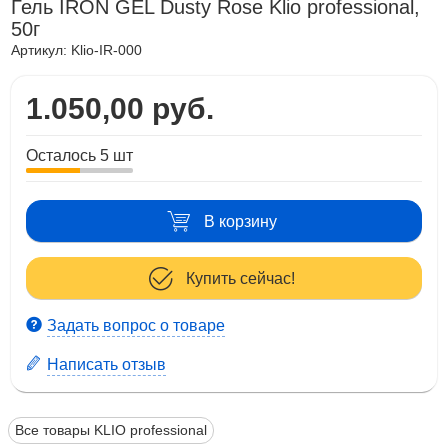
Гель IRON GEL Dusty Rose Klio professional,
50г
Артикул:
Klio-IR-000
1.050,00 руб.
Осталось 5 шт
В корзину
Купить сейчас!
Задать вопрос о товаре
Написать отзыв
Все товары KLIO professional