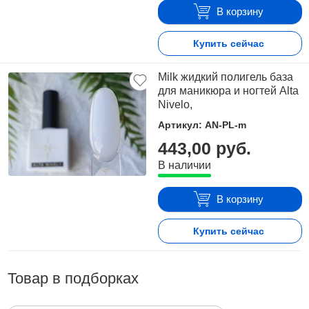
В корзину
Купить сейчас
Milk жидкий полигель база
для маникюра и ногтей Alta
Nivelo,
Артикул: AN-PL-m
443,00 руб.
В наличии
В корзину
Купить сейчас
Товар в подборках