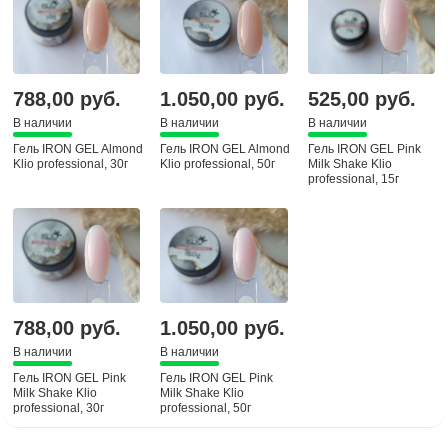
788,00 руб.
1.050,00 руб.
525,00 руб.
В наличии
В наличии
В наличии
Гель IRON GEL Almond
Гель IRON GEL Almond
Гель IRON GEL Pink
Klio professional, 30г
Klio professional, 50г
Milk Shake Klio
professional, 15г
788,00 руб.
1.050,00 руб.
В наличии
В наличии
Гель IRON GEL Pink
Гель IRON GEL Pink
Milk Shake Klio
Milk Shake Klio
professional, 30г
professional, 50г