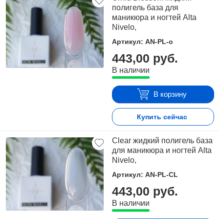
полигель база для
маникюра и ногтей Alta
Nivelo,
Артикул: AN-PL-o
443,00 руб.
В наличии
В корзину
Купить сейчас
Clear жидкий полигель база
для маникюра и ногтей Alta
Nivelo,
Артикул: AN-PL-CL
443,00 руб.
В наличии