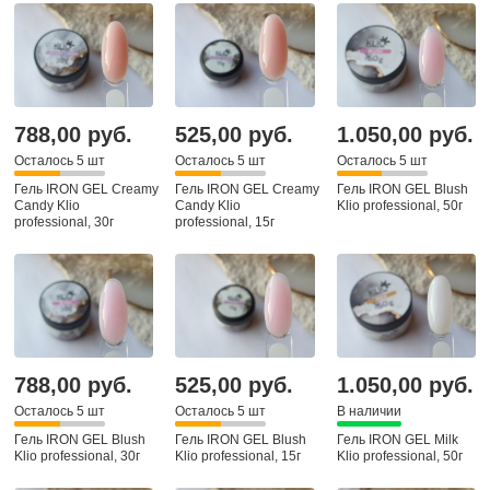
788,00 руб.
525,00 руб.
1.050,00 руб.
Осталось 5 шт
Осталось 5 шт
Осталось 5 шт
Гель IRON GEL Creamy
Гель IRON GEL Creamy
Гель IRON GEL Blush
Candy Klio
Candy Klio
Klio professional, 50г
professional, 30г
professional, 15г
788,00 руб.
525,00 руб.
1.050,00 руб.
Осталось 5 шт
Осталось 5 шт
В наличии
Гель IRON GEL Blush
Гель IRON GEL Blush
Гель IRON GEL Milk
Klio professional, 30г
Klio professional, 15г
Klio professional, 50г