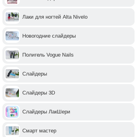
Лаки для ногтей Alta Nivelo
Новогодние слайдеры
Полигель Vogue Nails
Слайдеры
Слайдеры 3D
Слайдеры ЛакШери
Смарт мастер