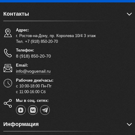
Контакты
Адрес:
г. Ростов-на-Дону, пр. Королева 10/4 3 этаж
Тел. +7 (918) 850-20-70
Телефон:
8 (918) 850-20-70
Email:
info@voguenail.ru
Рабочие дни/часы:
с 10:00-18:00 Пн-Пт
с 11:00-16:00 Сб
Мы в соц. сетях:
Информация