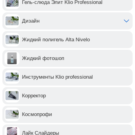
Гель-слюда Элит Klio Professional
Дизайн
Жидкий полигель Alta Nivelo
Жидкий фотошоп
Инструменты Klio professional
Корректор
Космопрофи
Лайк Слайдеры