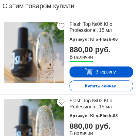
С этим товаром купили
Flash Top №06 Klio
Professional, 15 мл
Артикул: Klio-Flash-06
880,00 руб.
В наличии
В корзину
Купить сейчас
Flash Top №03 Klio
Professional, 15 мл
Артикул: Klio-Flash-03
880,00 руб.
В наличии