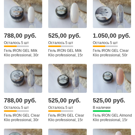
788,00 руб.
525,00 руб.
1.050,00 руб.
Осталось 5 шт
Осталось 5 шт
Осталось 5 шт
Гель IRON GEL Milk
Гель IRON GEL Milk
Гель IRON GEL Clear
Klio professional, 30г
Klio professional, 15г
Klio professional, 50г
788,00 руб.
525,00 руб.
525,00 руб.
Осталось 5 шт
Осталось 5 шт
В наличии
Гель IRON GEL Clear
Гель IRON GEL Clear
Гель IRON GEL Almond
Klio professional, 30г
Klio professional, 15г
Klio professional, 15г