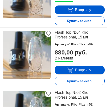
В корзину
Купить сейчас
Flash Top №04 Klio
Professional, 15 мл
Артикул: Klio-Flash-04
880,00 руб.
В наличии
В корзину
Купить сейчас
Flash Top №02 Klio
Professional, 15 мл
Артикул: Klio-Flash-02