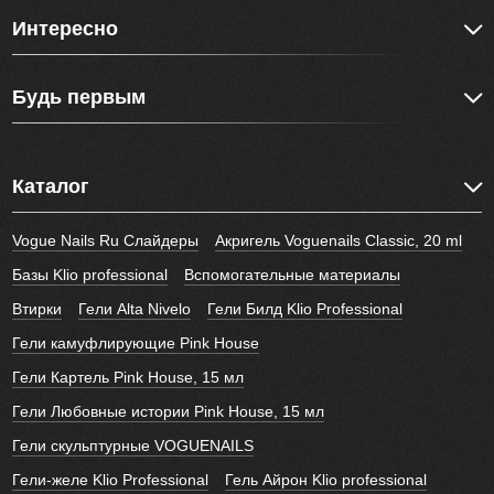
Интересно
Будь первым
Каталог
Vogue Nails Ru Слайдеры
Акригель Voguenails Classic, 20 ml
Базы Klio professional
Вспомогательные материалы
Втирки
Гели Alta Nivelo
Гели Билд Klio Professional
Гели камуфлирующие Pink House
Гели Картель Pink House, 15 мл
Гели Любовные истории Pink House, 15 мл
Гели скульптурные VOGUENAILS
Гели-желе Klio Professional
Гель Айрон Klio professional