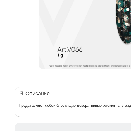
📄 Описание
Представляет собой блестящие декоративные элементы в виде