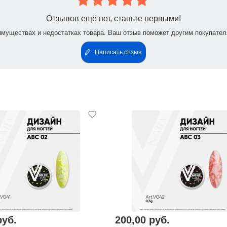
Отзывов ещё нет, станьте первыми!
имуществах и недостатках товара. Ваш отзыв поможет другим покупател
Написать отзыв
руб.
200,00 руб.