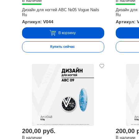
В наличии
В наличии
Дизайн для ногтей ABC №05 Vogue Nails
Дизайн для 
Ru
Ru
Артикул: V044
Артикул: 
В корзину
Купить сейчас
200,00 руб.
200,00 
В наличии
В наличии