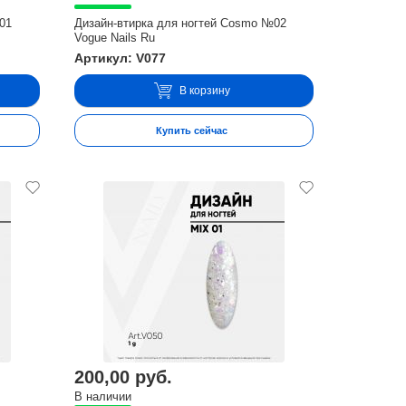
01
Дизайн-втирка для ногтей Cosmo №02
Vogue Nails Ru
Артикул: V077
В корзину
Купить сейчас
200,00 руб.
В наличии