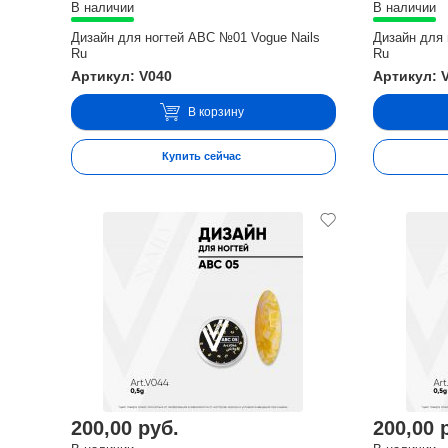
В наличии
В наличии
Дизайн для ногтей ABC №01 Vogue Nails
Дизайн для 
Ru
Ru
Артикул: V040
Артикул: 
В корзину
Купить сейчас
200,00 руб.
200,00 