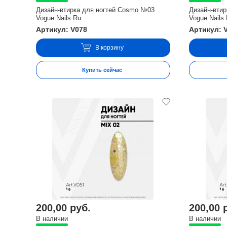
Дизайн-втирка для ногтей Cosmo №03
Дизайн-вти
Vogue Nails Ru
Vogue Nails
Артикул: V078
Артикул: 
В корзину
Купить сейчас
200,00 руб.
200,00 
В наличии
В наличии