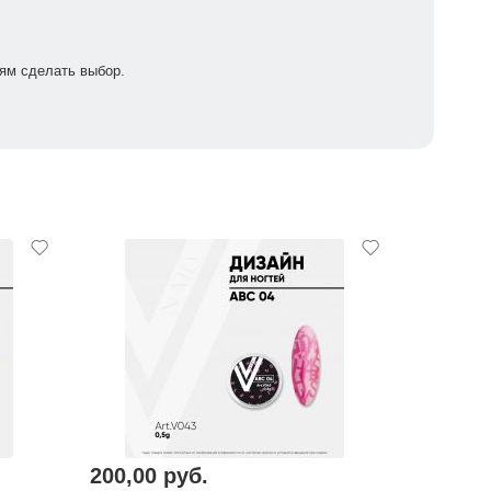
ям сделать выбор.
200,00 руб.