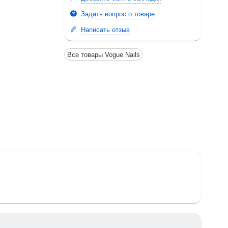
Задать вопрос о товаре
Написать отзыв
Все товары Vogue Nails