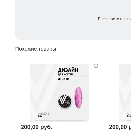
Расскажите о пре
Похожие товары
200,00 руб.
200,00 