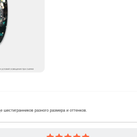
 шестигранников разного размера и оттенков.