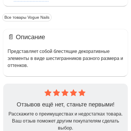
Все товары Vogue Nails
📄 Описание
Представляет собой блестящие декоративные
элементы в виде шестигранников разного размера и
оттенков.
Отзывов ещё нет, станьте первыми!
Расскажите о преимуществах и недостатках товара.
Ваш отзыв поможет другим покупателям сделать
выбор.