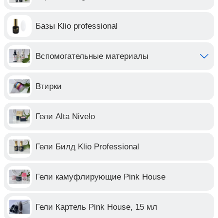
Базы Klio professional
Вспомогательные материалы
Втирки
Гели Alta Nivelo
Гели Билд Klio Professional
Гели камуфлирующие Pink House
Гели Картель Pink House, 15 мл