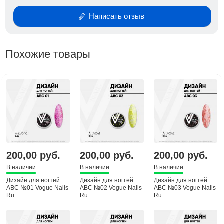
Написать отзыв
Похожие товары
200,00 руб.
200,00 руб.
200,00 руб.
В наличии
В наличии
В наличии
Дизайн для ногтей
Дизайн для ногтей
Дизайн для ногтей
ABC №01 Vogue Nails
ABC №02 Vogue Nails
ABC №03 Vogue Nails
Ru
Ru
Ru