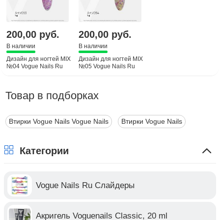
200,00 руб.
200,00 руб.
В наличии
В наличии
Дизайн для ногтей MIX
Дизайн для ногтей MIX
№04 Vogue Nails Ru
№05 Vogue Nails Ru
Товар в подборках
Втирки Vogue Nails Vogue Nails
Втирки Vogue Nails
Категории
Vogue Nails Ru Слайдеры
Акригель Voguenails Classic, 20 ml