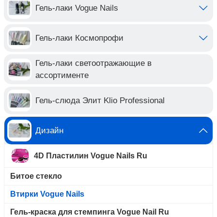
Гель-лаки Vogue Nails
Гель-лаки Космопрофи
Гель-лаки светоотражающие в
ассортименте
Гель-слюда Элит Klio Professional
Дизайн
4D Пластилин Vogue Nails Ru
Битое стекло
Втирки Vogue Nails
Гель-краска для стемпинга Vogue Nail Ru