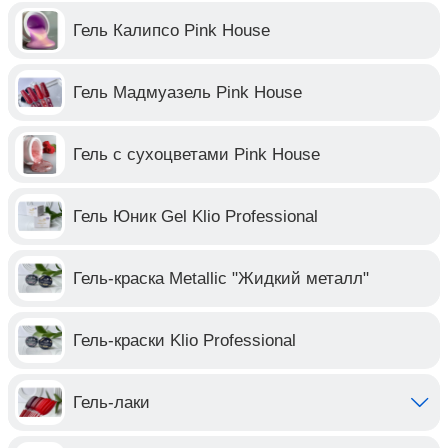
Гель Калипсо Pink House
Гель Мадмуазель Pink House
Гель с сухоцветами Pink House
Гель Юник Gel Klio Professional
Гель-краска Metallic "Жидкий металл"
Гель-краски Klio Professional
Гель-лаки