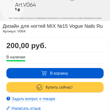
Дизайн для ногтей MIX №15 Vogue Nails Ru
Артикул:
V064
200,00 руб.
В наличии
В корзину
Купить сейчас!
Задать вопрос о товаре
Написать отзыв