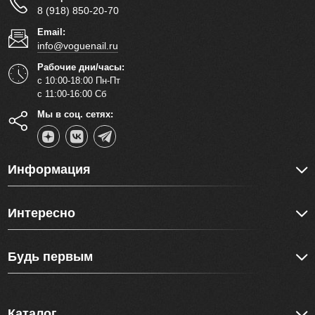
8 (918) 850-20-70
Email:
info@voguenail.ru
Рабочие дни/часы:
с 10:00-18:00 Пн-Пт
с 11:00-16:00 Сб
Мы в соц. сетях:
Информация
Интересно
Будь первым
Каталог