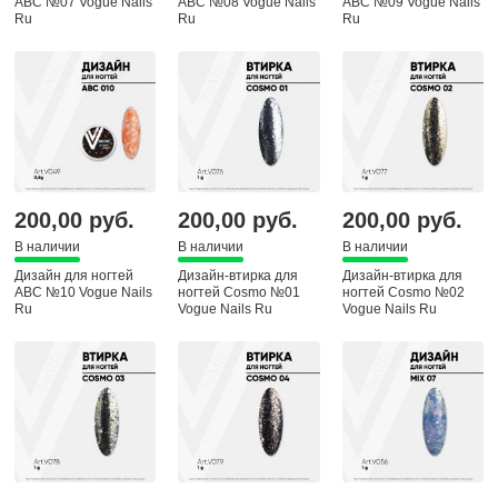
ABC №07 Vogue Nails
ABC №08 Vogue Nails
ABC №09 Vogue Nails
Ru
Ru
Ru
200,00 руб.
200,00 руб.
200,00 руб.
В наличии
В наличии
В наличии
Дизайн для ногтей
Дизайн-втирка для
Дизайн-втирка для
ABC №10 Vogue Nails
ногтей Cosmo №01
ногтей Cosmo №02
Ru
Vogue Nails Ru
Vogue Nails Ru