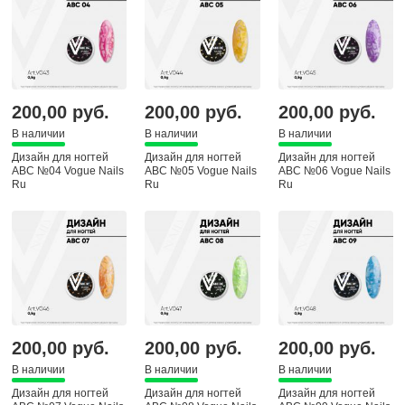
200,00 руб.
200,00 руб.
200,00 руб.
В наличии
В наличии
В наличии
Дизайн для ногтей
Дизайн для ногтей
Дизайн для ногтей
ABC №04 Vogue Nails
ABC №05 Vogue Nails
ABC №06 Vogue Nails
Ru
Ru
Ru
200,00 руб.
200,00 руб.
200,00 руб.
В наличии
В наличии
В наличии
Дизайн для ногтей
Дизайн для ногтей
Дизайн для ногтей