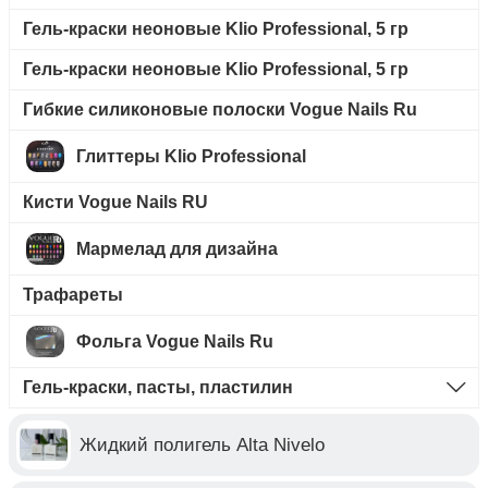
Гель-краски неоновые Klio Professional, 5 гр
Гель-краски неоновые Klio Professional, 5 гр
Гибкие силиконовые полоски Vogue Nails Ru
Глиттеры Klio Professional
Кисти Vogue Nails RU
Мармелад для дизайна
Трафареты
Фольга Vogue Nails Ru
Гель-краски, пасты, пластилин
Жидкий полигель Alta Nivelo