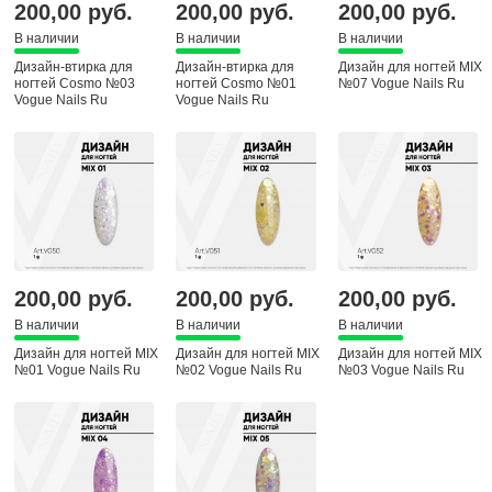
200,00 руб.
200,00 руб.
200,00 руб.
В наличии
В наличии
В наличии
Дизайн-втирка для
Дизайн-втирка для
Дизайн для ногтей MIX
ногтей Cosmo №03
ногтей Cosmo №01
№07 Vogue Nails Ru
Vogue Nails Ru
Vogue Nails Ru
200,00 руб.
200,00 руб.
200,00 руб.
В наличии
В наличии
В наличии
Дизайн для ногтей MIX
Дизайн для ногтей MIX
Дизайн для ногтей MIX
№01 Vogue Nails Ru
№02 Vogue Nails Ru
№03 Vogue Nails Ru