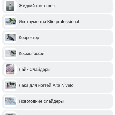
Жидкий фотошоп
Инструменты Klio professional
Корректор
Космопрофи
Лайк Слайдеры
Лаки для ногтей Alta Nivelo
Новогодние слайдеры