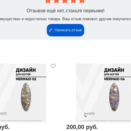
Отзывов ещё нет, станьте первыми!
имуществах и недостатках товара. Ваш отзыв поможет другим покупател
Написать отзыв
руб.
200,00 руб.