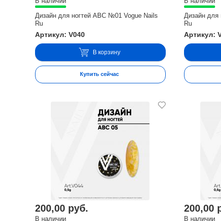
В наличии
В наличии
Дизайн для ногтей ABC №01 Vogue Nails
Дизайн для 
Ru
Ru
Артикул: V040
Артикул: 
В корзину
Купить сейчас
200,00 руб.
200,00 
В наличии
В наличии