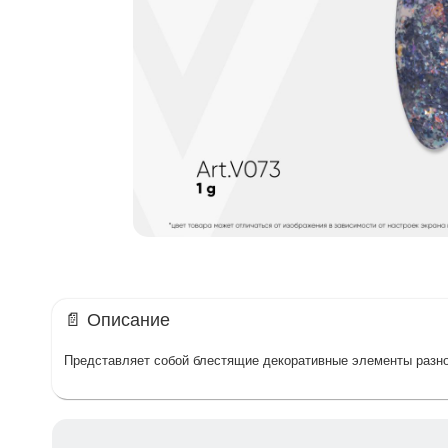
📄 Описание
Представляет собой блестящие декоративные элементы разно