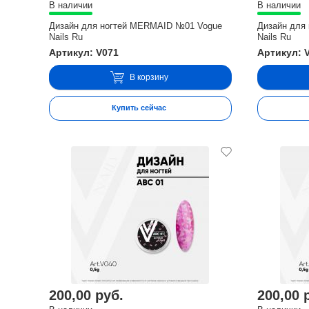
В наличии
В наличии
Дизайн для ногтей MERMAID №01 Vogue
Дизайн для
Nails Ru
Nails Ru
Артикул: V071
Артикул: 
В корзину
Купить сейчас
200,00 руб.
200,00 