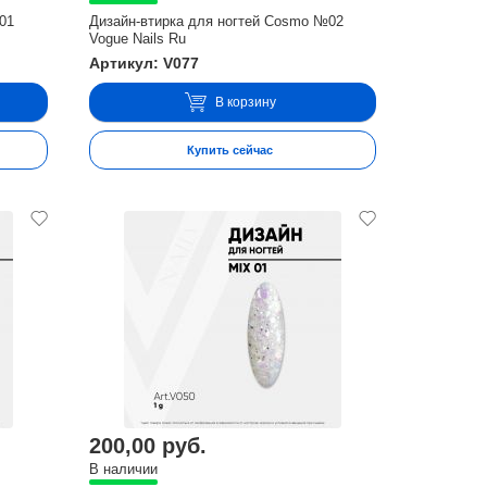
01
Дизайн-втирка для ногтей Cosmo №02
Vogue Nails Ru
Артикул: V077
В корзину
Купить сейчас
200,00 руб.
В наличии