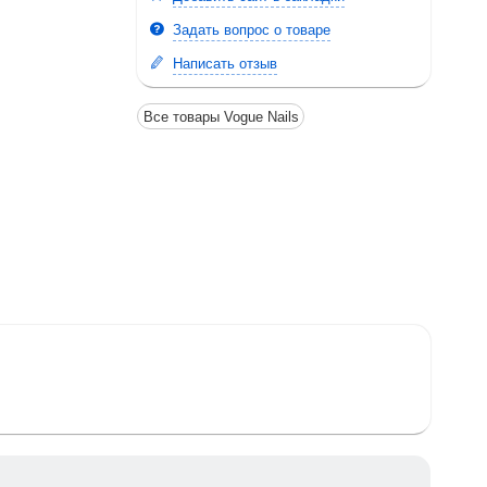
Задать вопрос о товаре
Написать отзыв
Все товары Vogue Nails