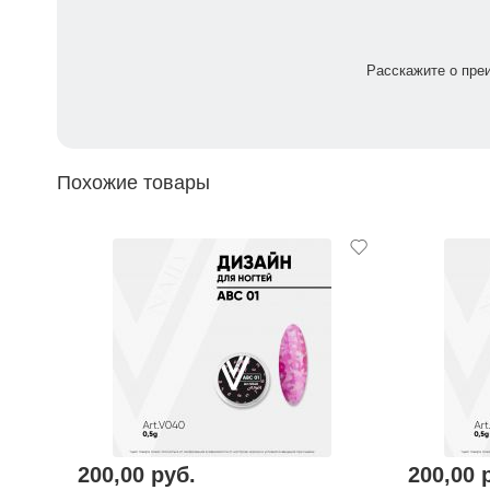
Расскажите о пре
Похожие товары
200,00 руб.
200,00 