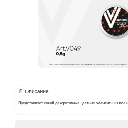
📄 Описание
Представляет собой декоративные цветные элементы из поли