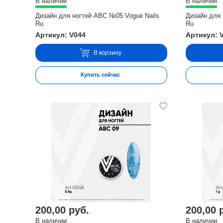
В наличии
В наличии
Дизайн для ногтей ABC №05 Vogue Nails
Дизайн для 
Ru
Ru
Артикул: V044
Артикул: 
В корзину
Купить сейчас
200,00 руб.
200,00 
В наличии
В наличии