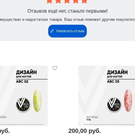
Отзывов ещё нет, станьте первыми!
имуществах и недостатках товара. Ваш отзыв поможет другим покупател
Написать отзыв
руб.
200,00 руб.