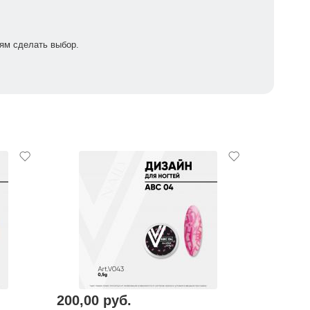
ям сделать выбор.
200,00 руб.