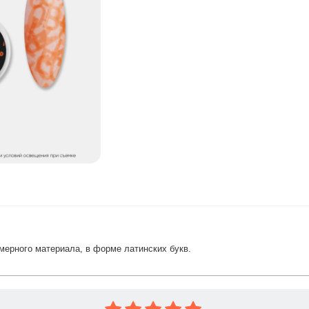
мерного материала, в форме латинских букв.