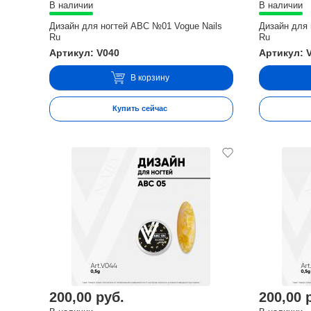
В наличии
В наличии
Дизайн для ногтей ABC №01 Vogue Nails
Дизайн для 
Ru
Ru
Артикул: V040
Артикул: 
В корзину
Купить сейчас
200,00 руб.
200,00 