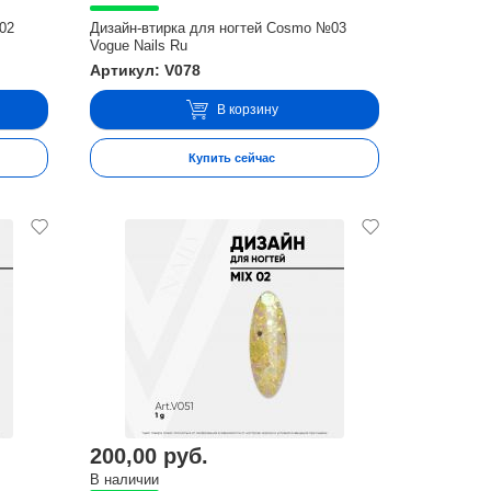
02
Дизайн-втирка для ногтей Cosmo №03
Vogue Nails Ru
Артикул: V078
В корзину
Купить сейчас
200,00 руб.
В наличии