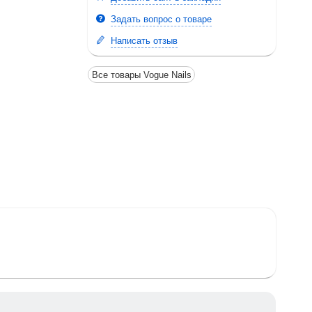
Задать вопрос о товаре
Написать отзыв
Все товары Vogue Nails