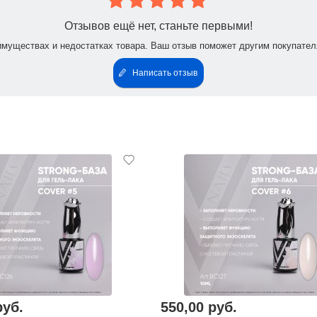
Отзывов ещё нет, станьте первыми!
имуществах и недостатках товара. Ваш отзыв поможет другим покупател
Написать отзыв
руб.
550,00 руб.