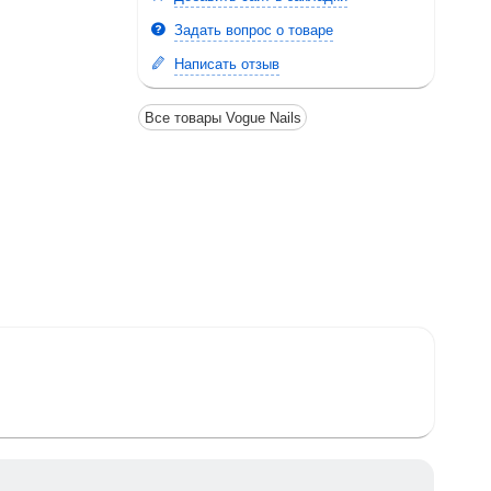
Задать вопрос о товаре
Написать отзыв
Все товары Vogue Nails