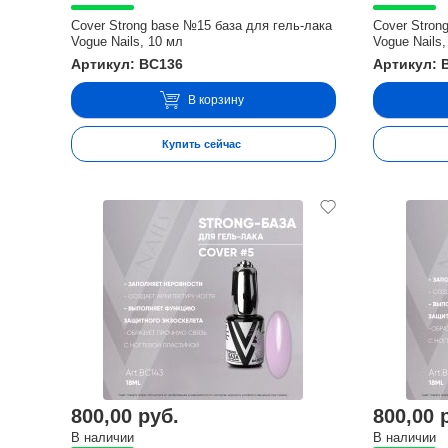
Cover Strong base №15 база для гель-лака
Cover Stron
Vogue Nails, 10 мл
Vogue Nails,
Артикул: BC136
Артикул: 
В корзину
Купить сейчас
800,00 руб.
800,00 
В наличии
В наличии