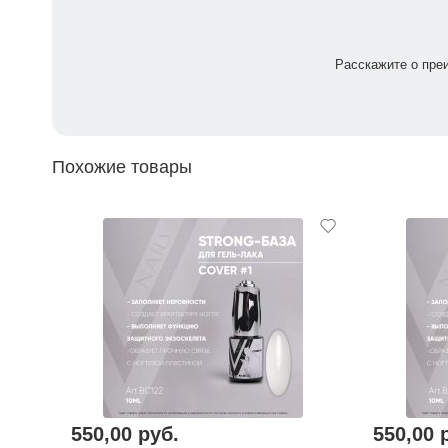
Расскажите о пре
Похожие товары
550,00 руб.
550,00 