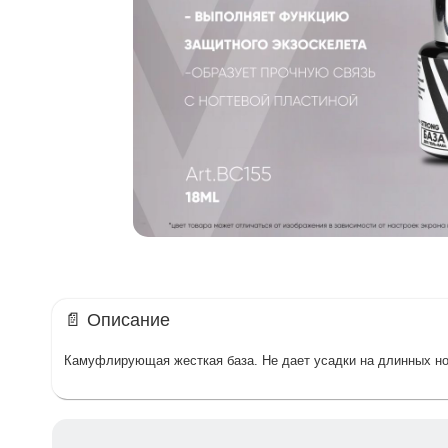
📄 Описание
Камуфлирующая жесткая база. Не дает усадки на длинных н