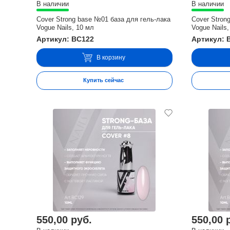
В наличии
В наличии
Cover Strong base №01 база для гель-лака
Cover Stron
Vogue Nails, 10 мл
Vogue Nails,
Артикул: BC122
Артикул: 
В корзину
Купить сейчас
550,00 руб.
550,00 