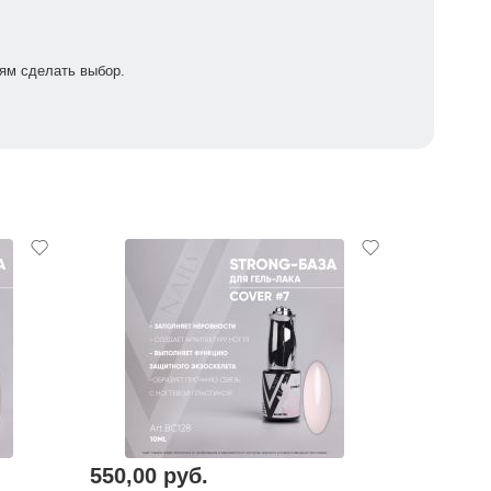
ям сделать выбор.
550,00 руб.