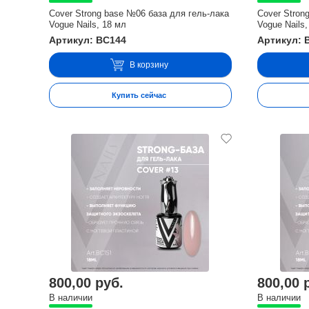
Cover Strong base №06 база для гель-лака
Cover Stron
Vogue Nails, 18 мл
Vogue Nails,
Артикул: BC144
Артикул: 
В корзину
Купить сейчас
800,00 руб.
800,00 
В наличии
В наличии