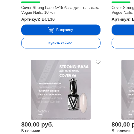
Cover Strong base №15 база для гель-лака
Cover Stron
Vogue Nails, 10 мл
Vogue Nails,
Артикул: BC136
Артикул: 
В корзину
Купить сейчас
800,00 руб.
800,00 
В наличии
В наличии