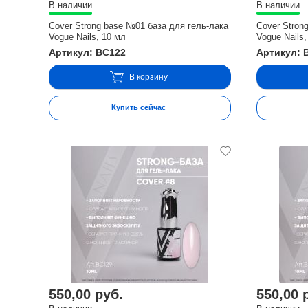
В наличии
В наличии
Cover Strong base №01 база для гель-лака
Cover Stron
Vogue Nails, 10 мл
Vogue Nails,
Артикул: BC122
Артикул: 
В корзину
Купить сейчас
550,00 руб.
550,00 