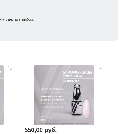
ям сделать выбор.
550,00 руб.