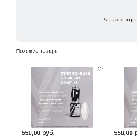
Расскажите о пре
Похожие товары
550,00 руб.
550,00 