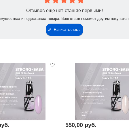
Отзывов ещё нет, станьте первыми!
имуществах и недостатках товара. Ваш отзыв поможет другим покупател
Написать отзыв
руб.
550,00 руб.