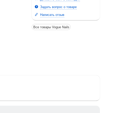
Задать вопрос о товаре
Написать отзыв
Все товары Vogue Nails