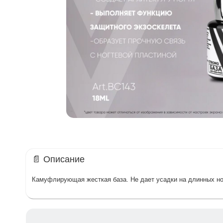
📄 Описание
Камуфлирующая жесткая база. Не дает усадки на длинных н