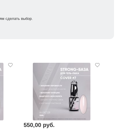
ям сделать выбор.
550,00 руб.