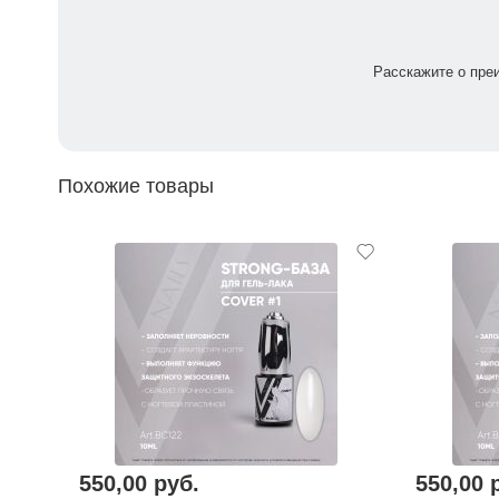
Расскажите о пре
Похожие товары
550,00 руб.
550,00 