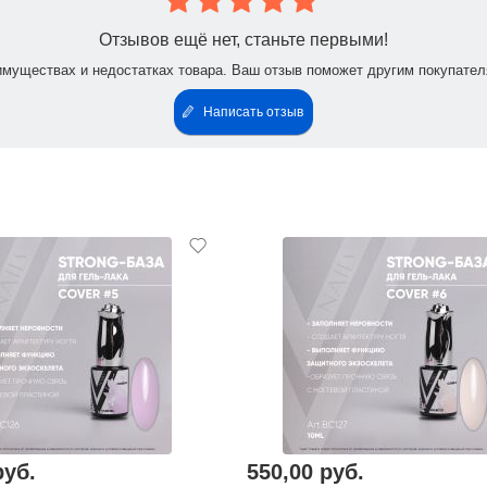
Отзывов ещё нет, станьте первыми!
имуществах и недостатках товара. Ваш отзыв поможет другим покупател
Написать отзыв
руб.
550,00 руб.