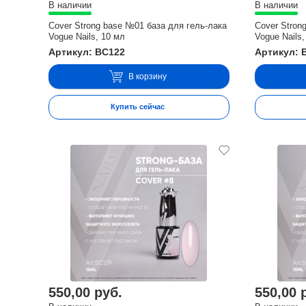
В наличии
В наличии
Cover Strong base №01 база для гель-лака
Cover Stron
Vogue Nails, 10 мл
Vogue Nails,
Артикул: BC122
Артикул: 
В корзину
Купить сейчас
550,00 руб.
550,00 