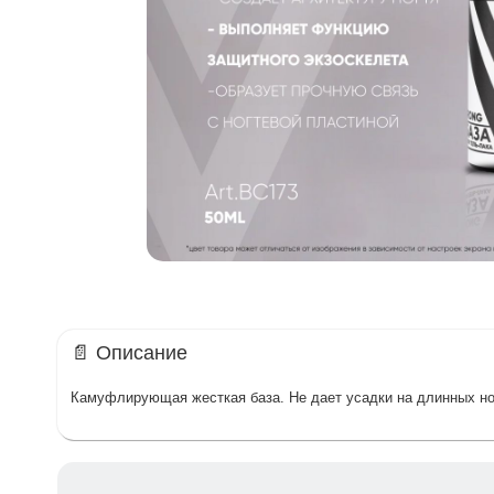
📄 Описание
Камуфлирующая жесткая база. Не дает усадки на длинных н