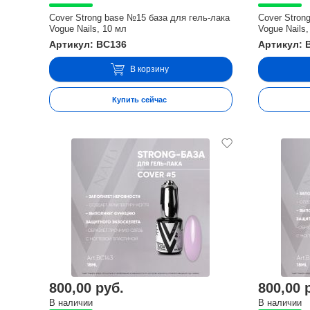
Cover Strong base №15 база для гель-лака
Cover Stron
Vogue Nails, 10 мл
Vogue Nails,
Артикул: BC136
Артикул: 
В корзину
Купить сейчас
800,00 руб.
800,00 
В наличии
В наличии