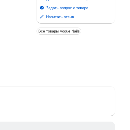
Задать вопрос о товаре
Написать отзыв
Все товары Vogue Nails