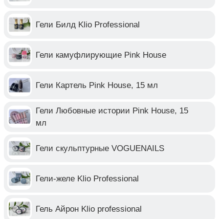
Гели Билд Klio Professional
Гели камуфлирующие Pink House
Гели Картель Pink House, 15 мл
Гели Любовные истории Pink House, 15
мл
Гели скульптурные VOGUENAILS
Гели-желе Klio Professional
Гель Айрон Klio professional