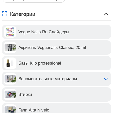
Категории
Vogue Nails Ru Слайдеры
Акригель Voguenails Classic, 20 ml
Базы Klio professional
Вспомогательные материалы
Втирки
Гели Alta Nivelo