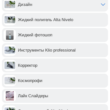
Дизайн
Жидкий полигель Alta Nivelo
Жидкий фотошоп
Инструменты Klio professional
Корректор
Космопрофи
Лайк Слайдеры