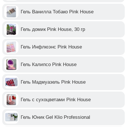
Гель Ванилла Тобако Pink House
Гель домик Pink House, 30 гр
Гель Инфлюэнс Pink House
Гель Калипсо Pink House
Гель Мадмуазель Pink House
Гель с сухоцветами Pink House
Гель Юник Gel Klio Professional