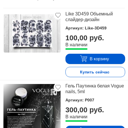
Like 3D459 Объемный
слайдер-дизайн
Артикул: Like-3D459
100,00 руб.
В наличии
В корзину
Купить сейчас
Гель Паутинка белая Vogue
nails, 5ml
Артикул: P007
300,00 руб.
В наличии