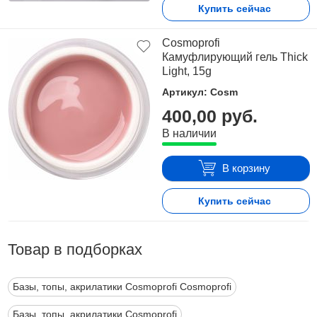
Купить сейчас
Cosmoprofi
Камуфлирующий гель Thick
Light, 15g
Артикул: Cosm
400,00 руб.
В наличии
В корзину
Купить сейчас
Товар в подборках
Базы, топы, акрилатики Cosmoprofi Cosmoprofi
Базы, топы, акрилатики Cosmoprofi