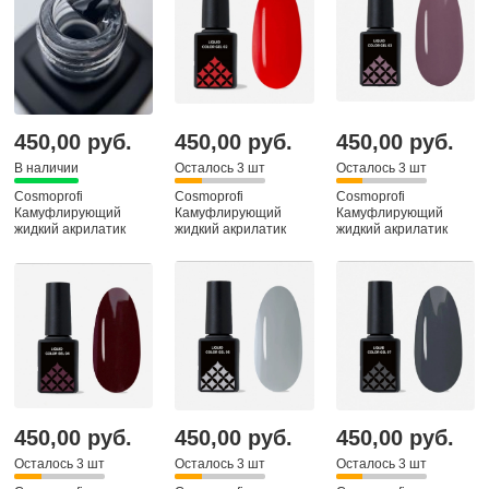
450,00 руб.
450,00 руб.
450,00 руб.
В наличии
Осталось 3 шт
Осталось 3 шт
Cosmoprofi
Cosmoprofi
Cosmoprofi
Камуфлирующий
Камуфлирующий
Камуфлирующий
жидкий акрилатик
жидкий акрилатик
жидкий акрилатик
Liquid Gel Clear, 12 мл
Liquid Color Gel № 2,
Liquid Color Gel № 3,
12 мл
12 мл
450,00 руб.
450,00 руб.
450,00 руб.
Осталось 3 шт
Осталось 3 шт
Осталось 3 шт