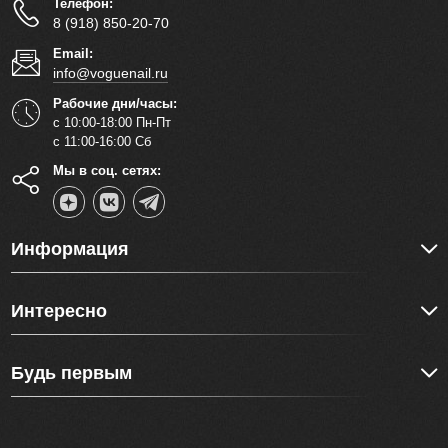
Телефон:
8 (918) 850-20-70
Email:
info@voguenail.ru
Рабочие дни/часы:
с 10:00-18:00 Пн-Пт
с 11:00-16:00 Сб
Мы в соц. сетях:
Информация
Интересно
Будь первым