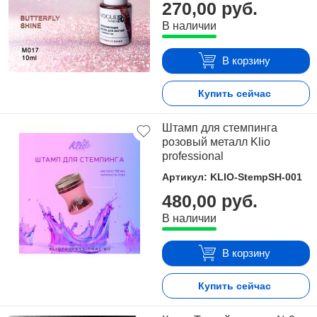
270,00 руб.
В наличии
В корзину
Купить сейчас
Штамп для стемпинга
розовый металл Klio
professional
Артикул: KLIO-StempSH-001
480,00 руб.
В наличии
В корзину
Купить сейчас