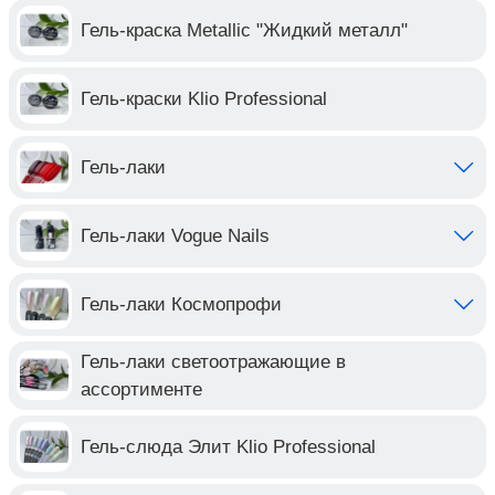
Гель-краска Metallic "Жидкий металл"
Гель-краски Klio Professional
Гель-лаки
Гель-лаки Vogue Nails
Гель-лаки Космопрофи
Гель-лаки светоотражающие в
ассортименте
Гель-слюда Элит Klio Professional