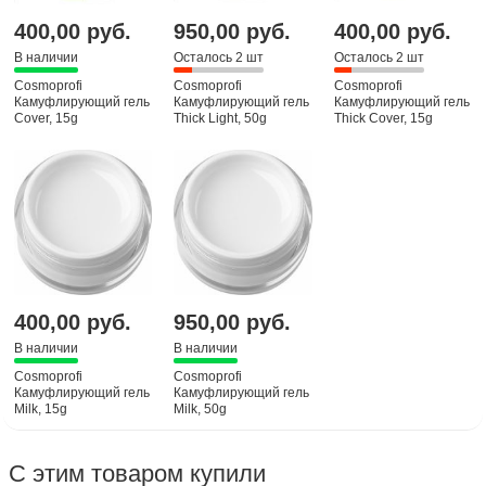
400,00 руб.
950,00 руб.
400,00 руб.
В наличии
Осталось 2 шт
Осталось 2 шт
Cosmoprofi
Cosmoprofi
Cosmoprofi
Камуфлирующий гель
Камуфлирующий гель
Камуфлирующий гель
Cover, 15g
Thick Light, 50g
Thick Cover, 15g
400,00 руб.
950,00 руб.
В наличии
В наличии
Cosmoprofi
Cosmoprofi
Камуфлирующий гель
Камуфлирующий гель
Milk, 15g
Milk, 50g
С этим товаром купили