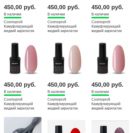
450,00 руб.
450,00 руб.
450,00 руб.
В наличии
В наличии
В наличии
Cosmoprofi
Cosmoprofi
Cosmoprofi
Камуфлирующий
Камуфлирующий
Камуфлирующий
жидкий акрилатик
жидкий акрилатик
жидкий акрилатик
Liquid Gel № 1, 12 мл
Liquid Gel № 3, 12 мл
Liquid Gel № 4, 12 мл
450,00 руб.
450,00 руб.
450,00 руб.
В наличии
В наличии
В наличии
Cosmoprofi
Cosmoprofi
Cosmoprofi
Камуфлирующий
Камуфлирующий
Камуфлирующий
жидкий акрилатик
жидкий акрилатик
жидкий акрилатик
Liquid Gel № 5, 12 мл
Liquid Gel № 6, 12 мл
Liquid Gel № 7, 12 мл