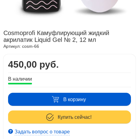
Cosmoprofi Камуфлирующий жидкий
акрилатик Liquid Gel № 2, 12 мл
Артикул:
cosm-66
450,00 руб.
В наличии
В корзину
Купить сейчас!
Задать вопрос о товаре