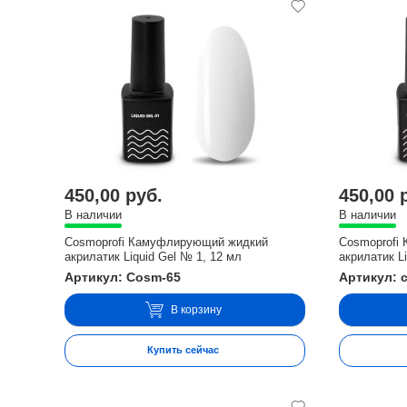
450,00 руб.
450,00 
В наличии
В наличии
Cosmoprofi Камуфлирующий жидкий
Cosmoprofi
акрилатик Liquid Gel № 1, 12 мл
акрилатик L
Артикул: Cosm-65
Артикул: 
В корзину
Купить сейчас