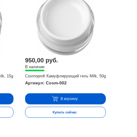
950,00 руб.
В наличии
lk, 15g
Cosmoprofi Камуфлирующий гель Milk, 50g
Артикул: Cosm-002
В корзину
Купить сейчас