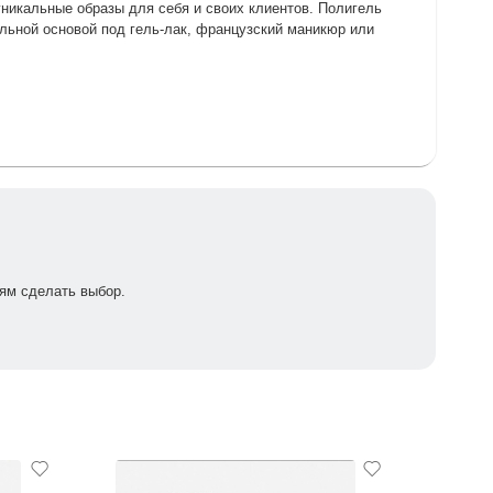
никальные образы для себя и своих клиентов. Полигель
альной основой под гель-лак, французский маникюр или
ям сделать выбор.