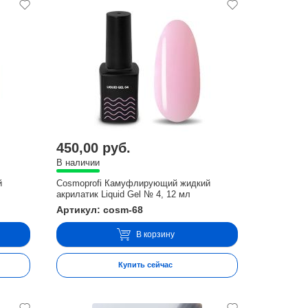
450,00 руб.
В наличии
й
Cosmoprofi Камуфлирующий жидкий
акрилатик Liquid Gel № 4, 12 мл
Артикул: cosm-68
В корзину
Купить сейчас