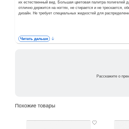
их естественный вид. Большая цветовая палитра полигелей д
отлично держится на ногтях, не стирается и не трескается,
дизайн. Не требует специальных жидкостей для распределени
Читать дальше
Расскажите о пре
Похожие товары