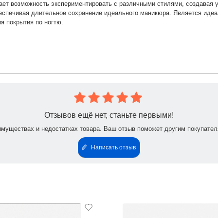
ает возможность экспериментировать с различными стилями, создавая у
 обеспечивая длительное сохранение идеального маникюра. Является иде
я покрытия по ногтю.
Отзывов ещё нет, станьте первыми!
имуществах и недостатках товара. Ваш отзыв поможет другим покупател
Написать отзыв