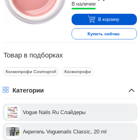
В наличии
В корзину
Купить сейчас
Товар в подборках
Космопрофи Cosmoprofi
Космопрофи
Категории
Vogue Nails Ru Слайдеры
Акригель Voguenails Classic, 20 ml