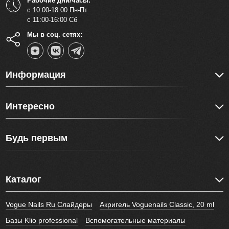
Рабочие дни/часы:
с 10:00-18:00 Пн-Пт
с 11:00-16:00 Сб
Мы в соц. сетях:
Информация
Интересно
Будь первым
Каталог
Vogue Nails Ru Слайдеры
Акригель Voguenails Classic, 20 ml
Базы Klio professional
Вспомогательные материалы