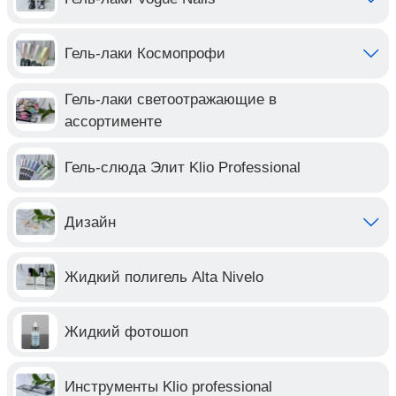
Гель-лаки Космопрофи
Гель-лаки светоотражающие в
ассортименте
Гель-слюда Элит Klio Professional
Дизайн
Жидкий полигель Alta Nivelo
Жидкий фотошоп
Инструменты Klio professional