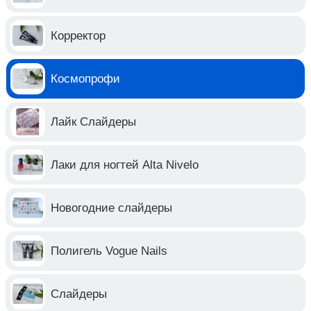
Корректор
Космопрофи
Лайк Слайдеры
Лаки для ногтей Alta Nivelo
Новогодние слайдеры
Полигель Vogue Nails
Слайдеры