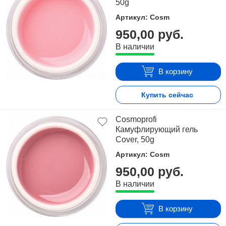
50g
Артикул: Cosm
950,00 руб.
В наличии
В корзину
Купить сейчас
Cosmoprofi
Камуфлирующий гель
Cover, 50g
Артикул: Cosm
950,00 руб.
В наличии
В корзину