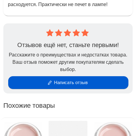
расходуется. Практически не печет в лампе!
Отзывов ещё нет, станьте первыми!
Расскажите о преимуществах и недостатках товара.
Ваш отзыв поможет другим покупателям сделать
выбор.
Написать отзыв
Похожие товары