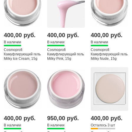
400,00 руб.
400,00 руб.
400,00 руб.
В наличии
В наличии
В наличии
Cosmoprofi
Cosmoprofi
Cosmoprofi
Камуфлирующий гель
Камуфлирующий гель
Камуфлирующий гель
Milky Ice Cream, 15g
Milky Pink, 15g
Milky Nude, 15g
400,00 руб.
950,00 руб.
400,00 руб.
В наличии
В наличии
Осталось 3 шт