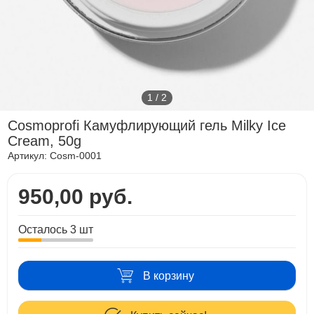
1
/
2
Cosmoprofi Камуфлирующий гель Milky Ice
Cream, 50g
Артикул:
Cosm-0001
950,00 руб.
Осталось 3 шт
В корзину