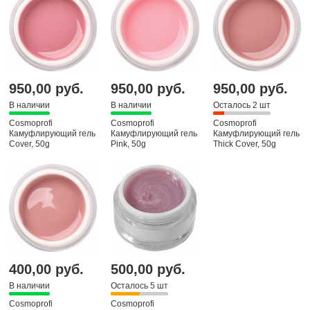
950,00 руб.
950,00 руб.
950,00 руб.
В наличии
В наличии
Осталось 2 шт
Cosmoprofi
Cosmoprofi
Cosmoprofi
Камуфлирующий гель
Камуфлирующий гель
Камуфлирующий гель
Cover, 50g
Pink, 50g
Thick Cover, 50g
400,00 руб.
500,00 руб.
В наличии
Осталось 5 шт
Cosmoprofi
Cosmoprofi