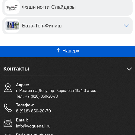
Фэшн ногти Слайдеры
База-Топ-Финиш
Наверх
Контакты
Адрес:
г. Ростов-на-Дону, пр. Королева 10/4 3 этаж
Тел. +7 (918) 850-20-70
Телефон:
8 (918) 850-20-70
Email:
info@voguenail.ru