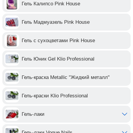
Гель Калипсо Pink House
Гель Мадмуазель Pink House
Гель с сухоцветами Pink House
Гель Юник Gel Klio Professional
Гель-краска Metallic "Жидкий металл"
Гель-краски Klio Professional
Гель-лаки
Гель-лаки Vogue Nails