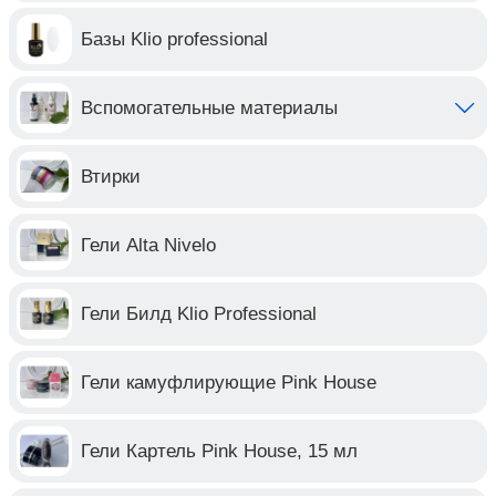
Базы Klio professional
Вспомогательные материалы
Втирки
Гели Alta Nivelo
Гели Билд Klio Professional
Гели камуфлирующие Pink House
Гели Картель Pink House, 15 мл