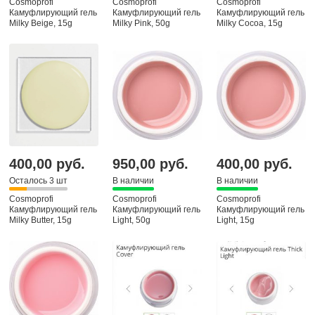
Cosmoprofi
Cosmoprofi
Cosmoprofi
Камуфлирующий гель
Камуфлирующий гель
Камуфлирующий гель
Milky Beige, 15g
Milky Pink, 50g
Milky Cocoa, 15g
400,00 руб.
950,00 руб.
400,00 руб.
Осталось 3 шт
В наличии
В наличии
Cosmoprofi
Cosmoprofi
Cosmoprofi
Камуфлирующий гель
Камуфлирующий гель
Камуфлирующий гель
Milky Butter, 15g
Light, 50g
Light, 15g