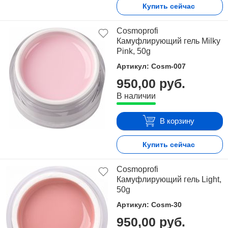
Купить сейчас
Cosmoprofi
Камуфлирующий гель Milky
Pink, 50g
Артикул: Cosm-007
950,00 руб.
В наличии
В корзину
Купить сейчас
Cosmoprofi
Камуфлирующий гель Light,
50g
Артикул: Cosm-30
950,00 руб.