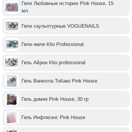
Гели Любовные истории Pink House, 15
мл
Гели скульптурные VOGUENAILS
Гели-желе Klio Professional
Гель Айрон Klio professional
Гель Ванилла Тобако Pink House
Гель домик Pink House, 30 гр
Гель Инфлюэнс Pink House