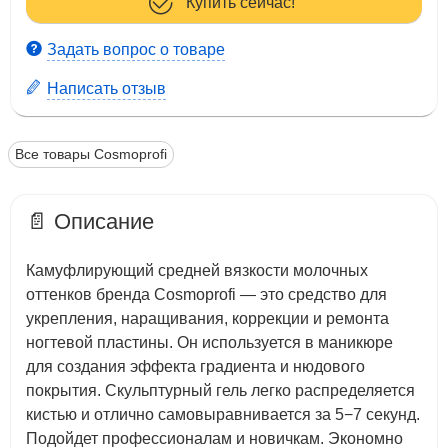
Купить сейчас!
Задать вопрос о товаре
Написать отзыв
Все товары Cosmoprofi
📄 Описание
Камуфлирующий средней вязкости молочных
оттенков бренда Cosmoprofi — это средство для
укрепления, наращивания, коррекции и ремонта
ногтевой пластины. Он используется в маникюре
для создания эффекта градиента и нюдового
покрытия. Скульптурный гель легко распределяется
кистью и отлично самовыравнивается за 5−7 секунд.
Подойдет профессионалам и новичкам. Экономно