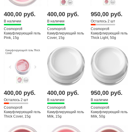
400,00 руб.
400,00 руб.
950,00 руб.
В наличии
В наличии
Осталось 2 шт
Cosmoprofi
Cosmoprofi
Cosmoprofi
Камуфлирующий гель
Камуфлирующий гель
Камуфлирующий гель
Pink, 15g
Cover, 15g
Thick Light, 50g
400,00 руб.
400,00 руб.
950,00 руб.
Осталось 2 шт
В наличии
В наличии
Cosmoprofi
Cosmoprofi
Cosmoprofi
Камуфлирующий гель
Камуфлирующий гель
Камуфлирующий гель
Thick Cover, 15g
Milk, 15g
Milk, 50g