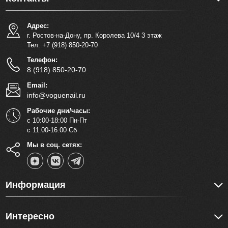
Адрес:
г. Ростов-на-Дону, пр. Королева 10/4 3 этаж
Тел. +7 (918) 850-20-70
Телефон:
8 (918) 850-20-70
Email:
info@voguenail.ru
Рабочие дни/часы:
с 10:00-18:00 Пн-Пт
с 11:00-16:00 Сб
Мы в соц. сетях:
Информация
Интересно