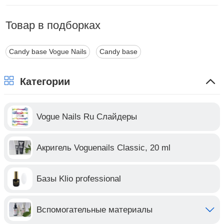
Товар в подборках
Candy base Vogue Nails
Candy base
Категории
Vogue Nails Ru Слайдеры
Акригель Voguenails Classic, 20 ml
Базы Klio professional
Вспомогательные материалы