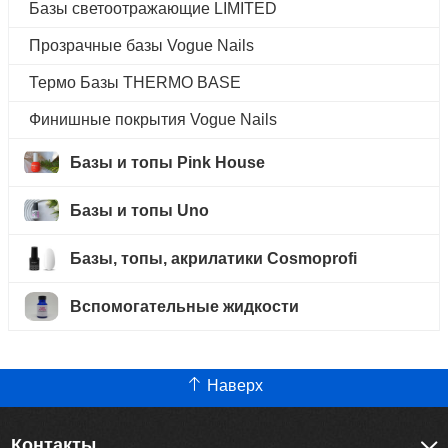
Базы светоотражающие LIMITED
Прозрачные базы Vogue Nails
Термо Базы THERMO BASE
Финишные покрытия Vogue Nails
Базы и топы Pink House
Базы и топы Uno
Базы, топы, акрилатики Cosmoprofi
Вспомогательные жидкости
Наверх
Контакты