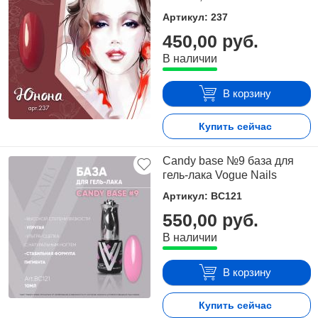
Артикул: 237
450,00 руб.
В наличии
В корзину
Купить сейчас
Candy base №9 база для
гель-лака Vogue Nails
Артикул: BC121
550,00 руб.
В наличии
В корзину
Купить сейчас