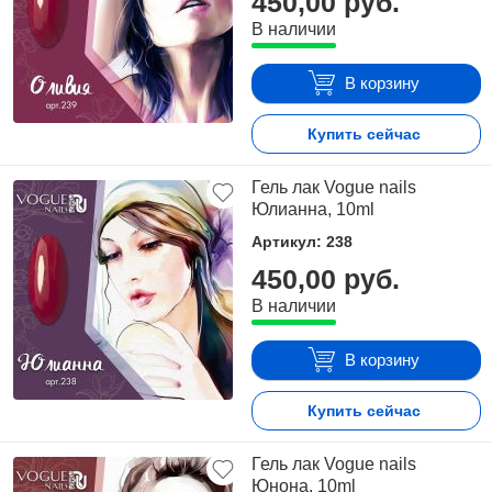
450,00 руб.
В наличии
В корзину
Купить сейчас
Гель лак Vogue nails
Юлианна, 10ml
Артикул: 238
450,00 руб.
В наличии
В корзину
Купить сейчас
Гель лак Vogue nails
Юнона, 10ml