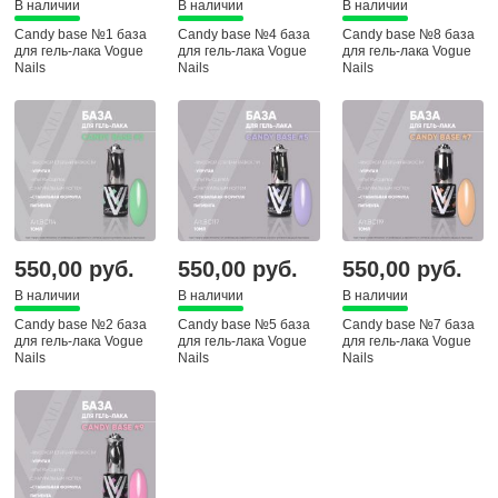
В наличии
В наличии
В наличии
Candy base №1 база
Candy base №4 база
Candy base №8 база
для гель-лака Vogue
для гель-лака Vogue
для гель-лака Vogue
Nails
Nails
Nails
550,00 руб.
550,00 руб.
550,00 руб.
В наличии
В наличии
В наличии
Candy base №2 база
Candy base №5 база
Candy base №7 база
для гель-лака Vogue
для гель-лака Vogue
для гель-лака Vogue
Nails
Nails
Nails