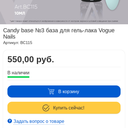
Candy base №3 база для гель-лака Vogue
Nails
Артикул:
BC115
550,00 руб.
В наличии
В корзину
Купить сейчас!
Задать вопрос о товаре