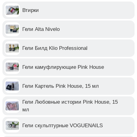
Втирки
Гели Alta Nivelo
Гели Билд Klio Professional
Гели камуфлирующие Pink House
Гели Картель Pink House, 15 мл
Гели Любовные истории Pink House, 15
мл
Гели скульптурные VOGUENAILS