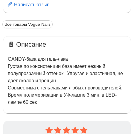
Написать отзыв
Все товары Vogue Nails
📄 Описание
CANDY-база для гель-лака
Густая по консистенции база имеет нежный
полупрозрачный оттенок. Упругая и эластичная, не
дает сколов и трещин.
Совместима с гель-лаками любых производителей.
Время полимеризации в УФ-лампе 3 мин, в LED-
лампе 60 сек