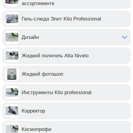
ассортименте
Гель-слюда Элит Klio Professional
Дизайн
Жидкий полигель Alta Nivelo
Жидкий фотошоп
Инструменты Klio professional
Корректор
Космопрофи