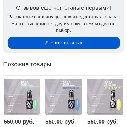
Отзывов ещё нет, станьте первыми!
Расскажите о преимуществах и недостатках товара.
Ваш отзыв поможет другим покупателям сделать
выбор.
Написать отзыв
Похожие товары
550,00 руб.
550,00 руб.
550,00 руб.