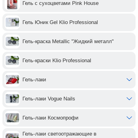
Гель с сухоцветами Pink House
Гель Юник Gel Klio Professional
Гель-краска Metallic "Жидкий металл"
Гель-краски Klio Professional
Гель-лаки
Гель-лаки Vogue Nails
Гель-лаки Космопрофи
Гель-лаки светоотражающие в