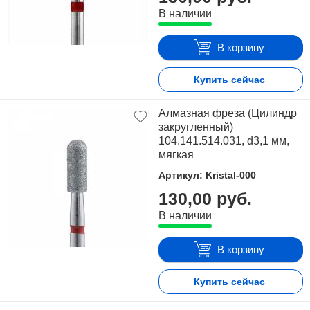
В наличии
В корзину
Купить сейчас
Алмазная фреза (Цилиндр
закругленный)
104.141.514.031, d3,1 мм,
мягкая
Артикул: Kristal-000
130,00 руб.
В наличии
В корзину
Купить сейчас