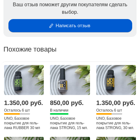
Ваш отзыв поможет другим покупателям сделать
выбор.
Написать отзыв
Похожие товары
1.350,00 руб.
850,00 руб.
1.350,00 руб.
Осталось 6 шт
В наличии
Осталось 6 шт
UNO, Базовое
UNO, Базовое
UNO, Базовое
покрытие для гель-
покрытие для гель-
покрытие для гель-
лака RUBBER 30 мл
лака STRONG, 15 мл.
лака STRONG, 30 мл.