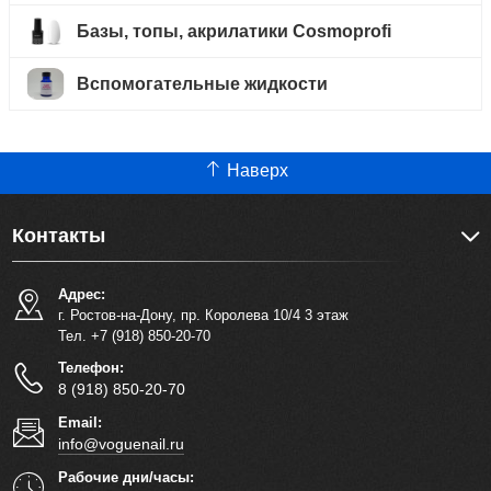
Базы, топы, акрилатики Cosmoprofi
Вспомогательные жидкости
Наверх
Контакты
Адрес:
г. Ростов-на-Дону, пр. Королева 10/4 3 этаж
Тел. +7 (918) 850-20-70
Телефон:
8 (918) 850-20-70
Email:
info@voguenail.ru
Рабочие дни/часы: