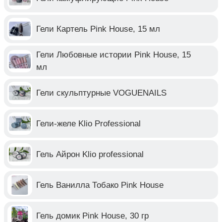
Гели Картель Pink House, 15 мл
Гели Любовные истории Pink House, 15
мл
Гели скульптурные VOGUENAILS
Гели-желе Klio Professional
Гель Айрон Klio professional
Гель Ванилла Тобако Pink House
Гель домик Pink House, 30 гр