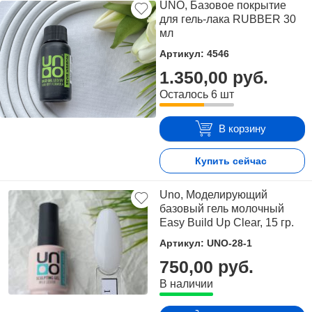
UNO, Базовое покрытие
для гель-лака RUBBER 30
мл
Артикул: 4546
1.350,00 руб.
Осталось 6 шт
В корзину
Купить сейчас
Uno, Моделирующий
базовый гель молочный
Easy Build Up Clear, 15 гр.
Артикул: UNO-28-1
750,00 руб.
В наличии