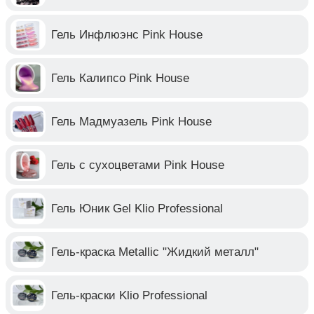
Гель Инфлюэнс Pink House
Гель Калипсо Pink House
Гель Мадмуазель Pink House
Гель с сухоцветами Pink House
Гель Юник Gel Klio Professional
Гель-краска Metallic "Жидкий металл"
Гель-краски Klio Professional