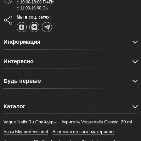
с 10:00-18:00 Пн-Пт
с 11:00-16:00 Сб
Мы в соц. сетях:
Информация
Интересно
Будь первым
Каталог
Vogue Nails Ru Слайдеры
Акригель Voguenails Classic, 20 ml
Базы Klio professional
Вспомогательные материалы