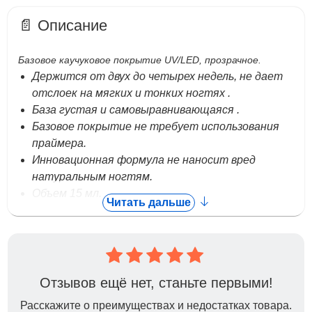
📄 Описание
Базовое каучуковое покрытие UV/LED, прозрачное.
Держится от двух до четырех недель, не дает
отслоек на мягких и тонких ногтях .
База густая и самовыравнивающаяся .
Базовое покрытие не требует использования
праймера.
Инновационная формула не наносит вред
натуральным ногтям.
Объем 15 мл.
Читать дальше
Отзывов ещё нет, станьте первыми!
Расскажите о преимуществах и недостатках товара.