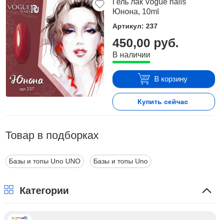
Гель лак Vogue nails
Юнона, 10ml
Артикул: 237
450,00 руб.
В наличии
В корзину
Купить сейчас
Товар в подборках
Базы и топы Uno UNO
Базы и топы Uno
Категории