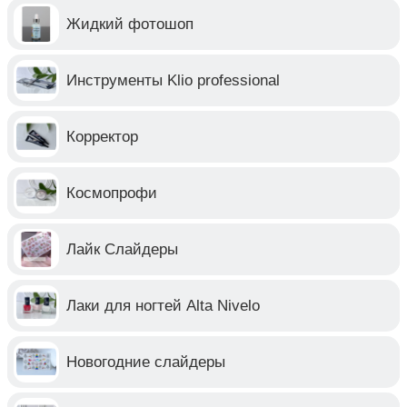
Жидкий фотошоп
Инструменты Klio professional
Корректор
Космопрофи
Лайк Слайдеры
Лаки для ногтей Alta Nivelo
Новогодние слайдеры