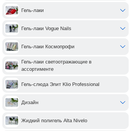
Гель-лаки
Гель-лаки Vogue Nails
Гель-лаки Космопрофи
Гель-лаки светоотражающие в
ассортименте
Гель-слюда Элит Klio Professional
Дизайн
Жидкий полигель Alta Nivelo