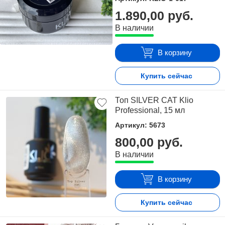
1.890,00 руб.
В наличии
В корзину
Купить сейчас
Топ SILVER CAT Klio
Professional, 15 мл
Артикул: 5673
800,00 руб.
В наличии
В корзину
Купить сейчас