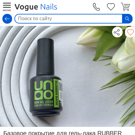
Вход
Базовое покрытие для гель-лака RUBBER