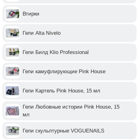
Втирки
Гели Alta Nivelo
Гели Билд Klio Professional
Гели камуфлирующие Pink House
Гели Картель Pink House, 15 мл
Гели Любовные истории Pink House, 15
мл
Гели скульптурные VOGUENAILS