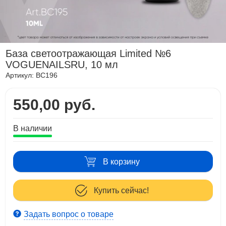
База светоотражающая Limited №6
VOGUENAILSRU, 10 мл
Артикул:
BC196
550,00 руб.
В наличии
В корзину
Купить сейчас!
Задать вопрос о товаре