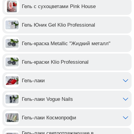
Гель с сухоцветами Pink House
Гель Юник Gel Klio Professional
Гель-краска Metallic "Жидкий металл"
Гель-краски Klio Professional
Гель-лаки
Гель-лаки Vogue Nails
Гель-лаки Космопрофи
Гель-лаки светоотражающие в