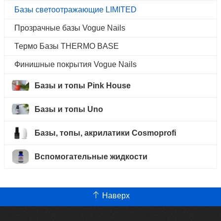
Базы светоотражающие LIMITED
Прозрачные базы Vogue Nails
Термо Базы THERMO BASE
Финишные покрытия Vogue Nails
Базы и топы Pink House
Базы и топы Uno
Базы, топы, акрилатики Cosmoprofi
Вспомогательные жидкости
Наверх