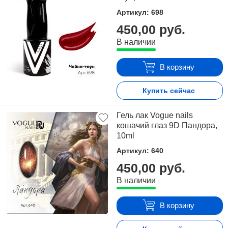
Артикул: 698
450,00 руб.
В наличии
В корзину
Купить сейчас
Гель лак Vogue nails
кошачий глаз 9D Пандора,
10ml
Артикул: 640
450,00 руб.
В наличии
В корзину