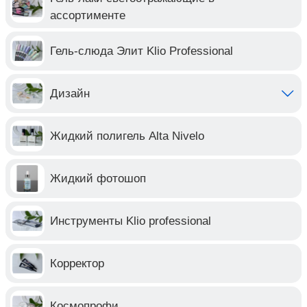
ассортименте
Гель-слюда Элит Klio Professional
Дизайн
Жидкий полигель Alta Nivelo
Жидкий фотошоп
Инструменты Klio professional
Корректор
Космопрофи