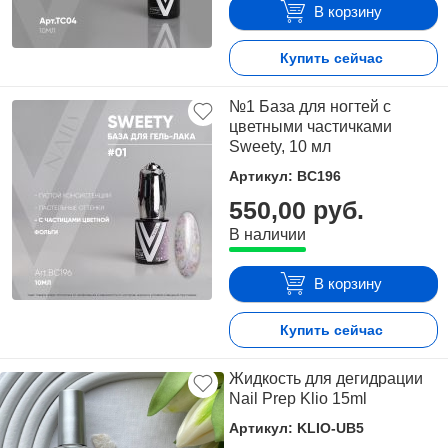
В корзину
Купить сейчас
№1 База для ногтей с
цветными частичками
Sweety, 10 мл
Артикул: BC196
550,00 руб.
В наличии
В корзину
Купить сейчас
Жидкость для дегидрации
Nail Prep Klio 15ml
Артикул: KLIO-UB5