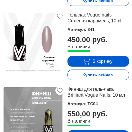
Купить сейчас
Гель лак Vogue nails
Солёная карамель, 10ml
Артикул: 341
450,00 руб.
В наличии
В корзину
Купить сейчас
Финиш для гель-лака
Brilliant Vogue Nails, 10 мл
Артикул: TC04
550,00 руб.
В наличии