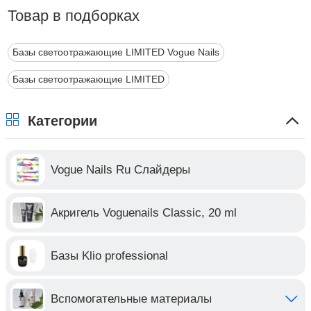
Товар в подборках
Базы светоотражающие LIMITED Vogue Nails
Базы светоотражающие LIMITED
Категории
Vogue Nails Ru Слайдеры
Акригель Voguenails Classic, 20 ml
Базы Klio professional
Вспомогательные материалы