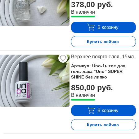
378,00 руб.
В наличии
В корзину
Купить сейчас
Верхнее покрго слоя, 15мл.
Артикул: Uno-1ытие для
гель-лака "Uno" SUPER
SHINE без липко
850,00 руб.
В наличии
В корзину
Купить сейчас