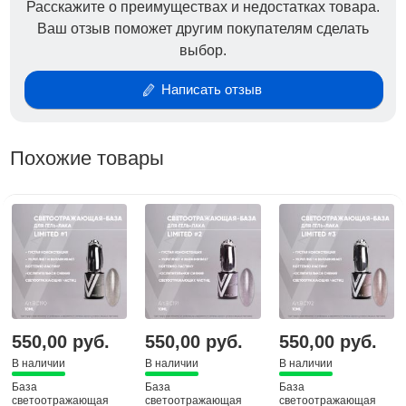
Расскажите о преимуществах и недостатках товара.
Ваш отзыв поможет другим покупателям сделать
выбор.
Написать отзыв
Похожие товары
550,00 руб.
550,00 руб.
550,00 руб.
В наличии
В наличии
В наличии
База
База
База
светоотражающая
светоотражающая
светоотражающая