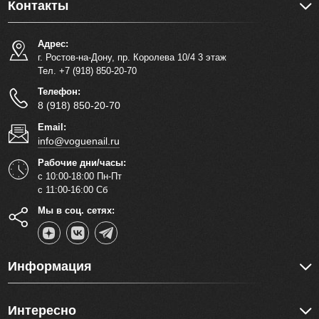
Контакты
Адрес:
г. Ростов-на-Дону, пр. Королева 10/4 3 этаж
Тел. +7 (918) 850-20-70
Телефон:
8 (918) 850-20-70
Email:
info@voguenail.ru
Рабочие дни/часы:
с 10:00-18:00 Пн-Пт
с 11:00-16:00 Сб
Мы в соц. сетях:
Информация
Интересно