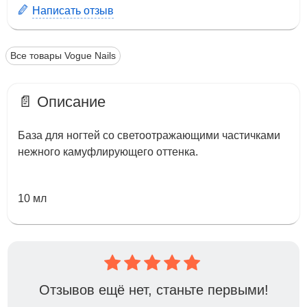
Написать отзыв
Все товары Vogue Nails
📄 Описание
База для ногтей со светоотражающими частичками
нежного камуфлирующего оттенка.
10 мл
Отзывов ещё нет, станьте первыми!