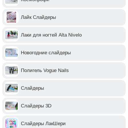
Лайк Слайдеры
Лаки для ногтей Alta Nivelo
Новогодние слайдеры
Полигель Vogue Nails
Слайдеры
Слайдеры 3D
Слайдеры ЛакШери