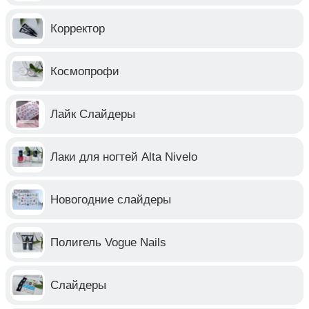
Корректор
Космопрофи
Лайк Слайдеры
Лаки для ногтей Alta Nivelo
Новогодние слайдеры
Полигель Vogue Nails
Слайдеры