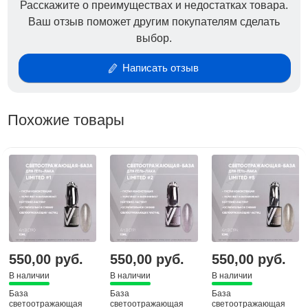
Расскажите о преимуществах и недостатках товара.
Ваш отзыв поможет другим покупателям сделать
выбор.
Написать отзыв
Похожие товары
550,00 руб.
550,00 руб.
550,00 руб.
В наличии
В наличии
В наличии
База
База
База
светоотражающая
светоотражающая
светоотражающая