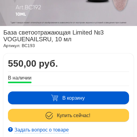
База светоотражающая Limited №3
VOGUENAILSRU, 10 мл
Артикул:
BC193
550,00 руб.
В наличии
В корзину
Купить сейчас!
Задать вопрос о товаре