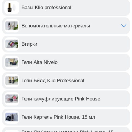
Базы Klio professional
Вспомогательные материалы
Втирки
Гели Alta Nivelo
Гели Билд Klio Professional
Гели камуфлирующие Pink House
Гели Картель Pink House, 15 мл