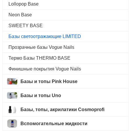
Lollopop Base
Neon Base
SWEETY BASE
Базы светоотражающие LIMITED
Прозрачные базы Vogue Nails
Термо Базы THERMO BASE
Финишные покрытия Vogue Nails
Базы и топы Pink House
Базы и топы Uno
Базы, топы, акрилатики Cosmoprofi
Вспомогательные жидкости