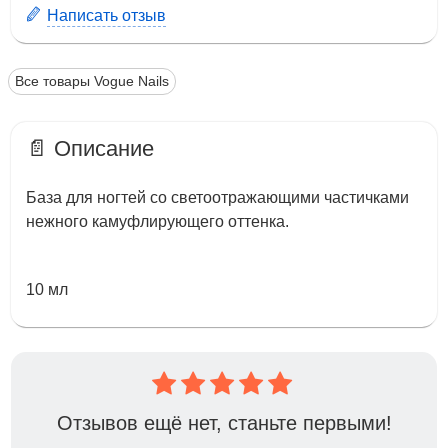
Написать отзыв
Все товары Vogue Nails
📄 Описание
База для ногтей со светоотражающими частичками
нежного камуфлирующего оттенка.
10 мл
Отзывов ещё нет, станьте первыми!