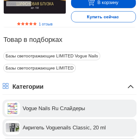
В корзину
Купить сейчас
1 отзыв
Товар в подборках
Базы светоотражающие LIMITED Vogue Nails
Базы светоотражающие LIMITED
Категории
Vogue Nails Ru Слайдеры
Акригель Voguenails Classic, 20 ml