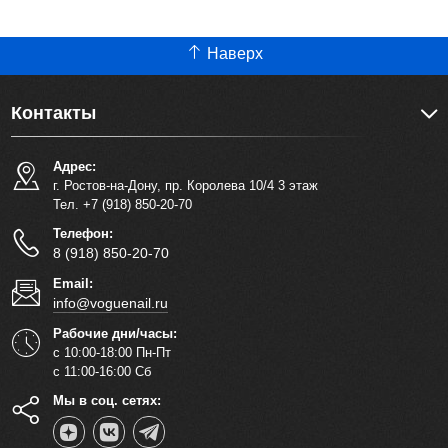
Наверх
Контакты
Адрес:
г. Ростов-на-Дону, пр. Королева 10/4 3 этаж
Тел. +7 (918) 850-20-70
Телефон:
8 (918) 850-20-70
Email:
info@voguenail.ru
Рабочие дни/часы:
с 10:00-18:00 Пн-Пт
с 11:00-16:00 Сб
Мы в соц. сетях: