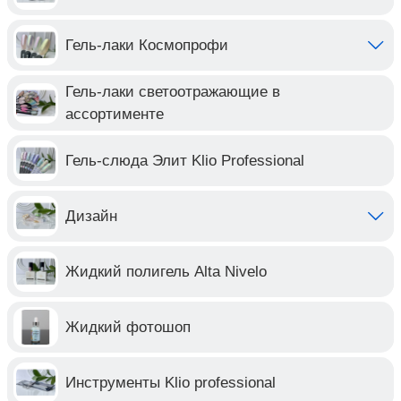
Гель-лаки Космопрофи
Гель-лаки светоотражающие в
ассортименте
Гель-слюда Элит Klio Professional
Дизайн
Жидкий полигель Alta Nivelo
Жидкий фотошоп
Инструменты Klio professional