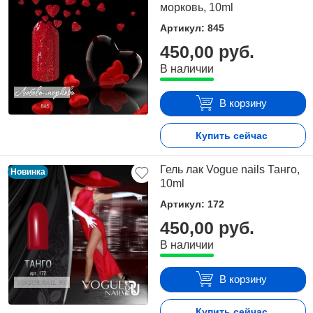
морковь, 10ml
Артикул: 845
450,00 руб.
В наличии
В корзину
Купить сейчас
Гель лак Vogue nails Танго,
Новинка
10ml
Артикул: 172
450,00 руб.
В наличии
В корзину
Купить сейчас