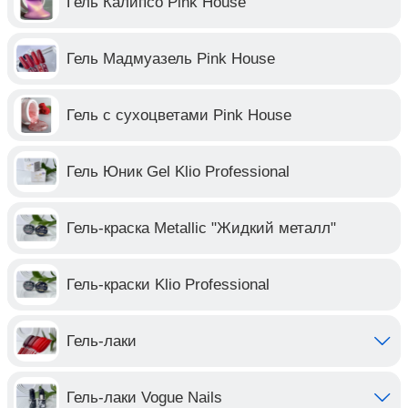
Гель Калипсо Pink House
Гель Мадмуазель Pink House
Гель с сухоцветами Pink House
Гель Юник Gel Klio Professional
Гель-краска Metallic "Жидкий металл"
Гель-краски Klio Professional
Гель-лаки
Гель-лаки Vogue Nails