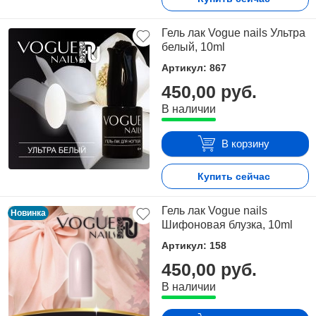
Гель лак Vogue nails Ультра
белый, 10ml
Артикул: 867
450,00 руб.
В наличии
В корзину
Купить сейчас
Гель лак Vogue nails
Новинка
Шифоновая блузка, 10ml
Артикул: 158
450,00 руб.
В наличии