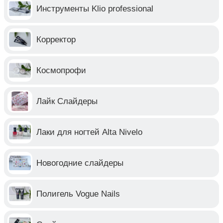
Инструменты Klio professional
Корректор
Космопрофи
Лайк Слайдеры
Лаки для ногтей Alta Nivelo
Новогодние слайдеры
Полигель Vogue Nails