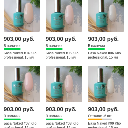
903,00 руб.
903,00 руб.
903,00 руб.
В наличии
В наличии
В наличии
База Naked #04 Klio
База Naked #05 Klio
База Naked #06 Klio
professional, 15 мл
professional, 15 мл
professional, 15 мл
903,00 руб.
903,00 руб.
903,00 руб.
В наличии
В наличии
Осталось 6 шт
База Naked #07 Klio
База Naked #08 Klio
База Naked #09 Klio
professional, 15 мл
professional, 15 мл
professional, 15 мл