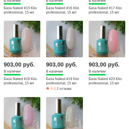
В наличии
В наличии
В наличии
База Naked #15 Klio
База Naked #16 Klio
База Naked #17 Klio
professional, 15 мл
professional, 15 мл
professional, 15 мл
903,00 руб.
903,00 руб.
903,00 руб.
В наличии
В наличии
В наличии
База Naked #18 Klio
База Naked #19 Klio
База Naked #20 Klio
professional, 15 мл
professional, 15 мл
professional, 15 мл
5.0
2 отзыва