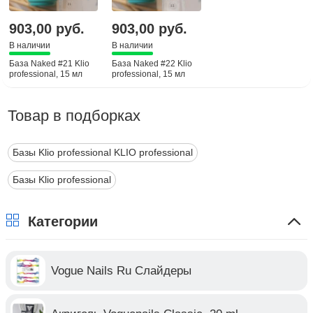
903,00 руб.
903,00 руб.
В наличии
В наличии
База Naked #21 Klio
База Naked #22 Klio
professional, 15 мл
professional, 15 мл
Товар в подборках
Базы Klio professional KLIO professional
Базы Klio professional
Категории
Vogue Nails Ru Слайдеры