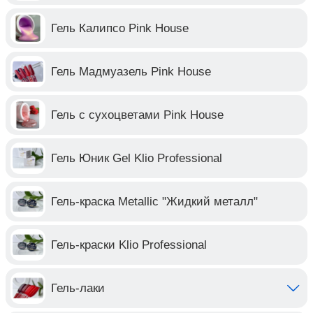
Гель Калипсо Pink House
Гель Мадмуазель Pink House
Гель с сухоцветами Pink House
Гель Юник Gel Klio Professional
Гель-краска Metallic "Жидкий металл"
Гель-краски Klio Professional
Гель-лаки