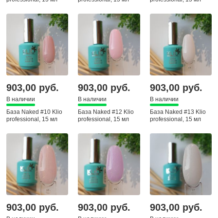
903,00 руб.
903,00 руб.
903,00 руб.
В наличии
В наличии
В наличии
База Naked #10 Klio
База Naked #12 Klio
База Naked #13 Klio
professional, 15 мл
professional, 15 мл
professional, 15 мл
903,00 руб.
903,00 руб.
903,00 руб.