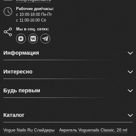
Рабочие дни/часы:
с 10:00-18:00 Пн-Пт
с 11:00-16:00 Сб
Мы в соц. сетях:
Информация
Интересно
Будь первым
Каталог
Vogue Nails Ru Слайдеры
Акригель Voguenails Classic, 20 ml