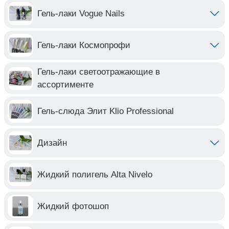
Гель-лаки Vogue Nails
Гель-лаки Космопрофи
Гель-лаки светоотражающие в
ассортименте
Гель-слюда Элит Klio Professional
Дизайн
Жидкий полигель Alta Nivelo
Жидкий фотошоп