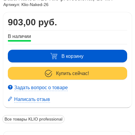
Артикул:
Klio-Naked-26
903,00 руб.
В наличии
В корзину
Купить сейчас!
Задать вопрос о товаре
Написать отзыв
Все товары KLIO professional