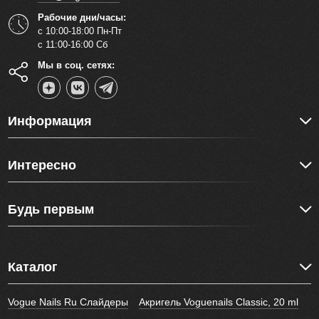
Рабочие дни/часы:
с 10:00-18:00 Пн-Пт
с 11:00-16:00 Сб
Мы в соц. сетях:
Информация
Интересно
Будь первым
Каталог
Vogue Nails Ru Слайдеры
Акригель Voguenails Classic, 20 ml