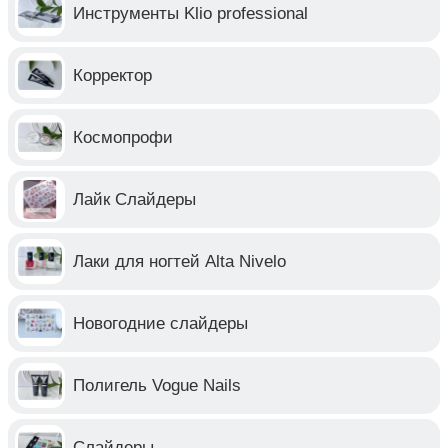
Инструменты Klio professional
Корректор
Космопрофи
Лайк Слайдеры
Лаки для ногтей Alta Nivelo
Новогодние слайдеры
Полигель Vogue Nails
Слайдеры