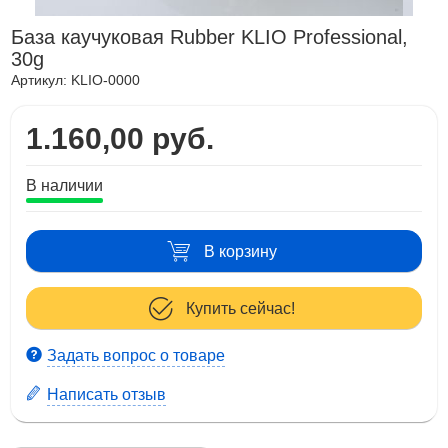
База каучуковая Rubber KLIO Professional,
30g
Артикул:
KLIO-0000
1.160,00 руб.
В наличии
В корзину
Купить сейчас!
Задать вопрос о товаре
Написать отзыв