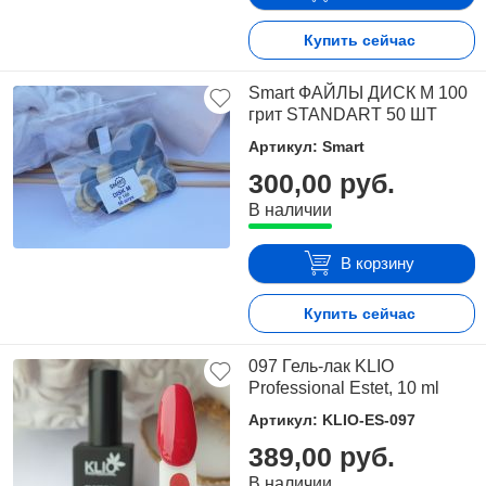
Купить сейчас
Smart ФАЙЛЫ ДИСК М 100
грит STANDART 50 ШТ
Артикул: Smart
300,00 руб.
В наличии
В корзину
Купить сейчас
097 Гель-лак KLIO
Professional Estet, 10 ml
Артикул: KLIO-ES-097
389,00 руб.
В наличии