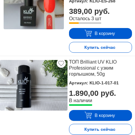
Артикул: KLIO-ES-268
389,00 руб.
Осталось 3 шт
В корзину
Купить сейчас
ТОП Brilliant UV KLIO
Professional с узким
горлышком, 50g
Артикул: KLIO-1-017-01
1.890,00 руб.
В наличии
В корзину
Купить сейчас