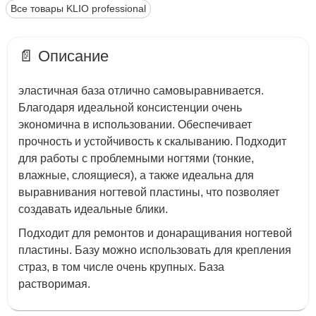
Все товары KLIO professional
📄 Описание
эластичная база отлично самовыравнивается.
Благодаря идеальной консистенции очень
экономична в использовании. Обеспечивает
прочность и устойчивость к скалыванию. Подходит
для работы с проблемными ногтями (тонкие,
влажные, слоящиеся), а также идеальна для
выравнивания ногтевой пластины, что позволяет
создавать идеальные блики.
Подходит для ремонтов и донаращивания ногтевой
пластины. Базу можно использовать для крепления
страз, в том числе очень крупных. База
растворимая.