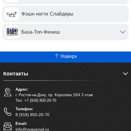
Фэшн ногти Слайдеры
База-Топ-Финиш
Наверх
Контакты
Адрес:
г. Ростов-на-Дону, пр. Королева 10/4 3 этаж
Тел. +7 (918) 850-20-70
Телефон:
8 (918) 850-20-70
Email:
info@voguenail.ru