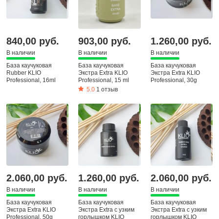
840,00 руб.
903,00 руб.
1.260,00 руб.
В наличии
В наличии
В наличии
База каучуковая
База каучуковая
База каучуковая
Rubber KLIO
Экстра Extra KLIO
Экстра Extra KLIO
Professional, 16ml
Professional, 15 ml
Professional, 30g
5.0
1 отзыв
2.060,00 руб.
1.260,00 руб.
2.060,00 руб.
В наличии
В наличии
В наличии
База каучуковая
База каучуковая
База каучуковая
Экстра Extra KLIO
Экстра Extra с узким
Экстра Extra с узким
Professional, 50g
горлышком KLIO
горлышком KLIO