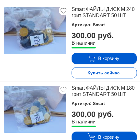
Smart ФАЙЛЫ ДИСК М 240
грит STANDART 50 ШТ
Артикул: Smart
300,00 руб.
В наличии
В корзину
Купить сейчас
Smart ФАЙЛЫ ДИСК М 180
грит STANDART 50 ШТ
Артикул: Smart
300,00 руб.
В наличии
В корзину