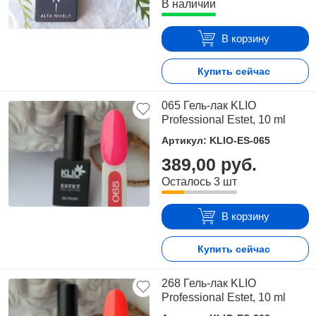
В наличии
В корзину
Купить сейчас
065 Гель-лак KLIO
Professional Estet, 10 ml
Артикул: KLIO-ES-065
389,00 руб.
Осталось 3 шт
В корзину
Купить сейчас
268 Гель-лак KLIO
Professional Estet, 10 ml