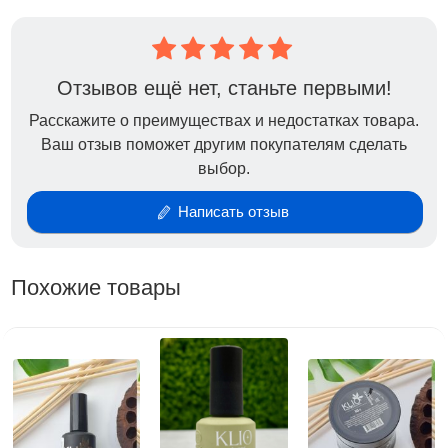
Отзывов ещё нет, станьте первыми!
Расскажите о преимуществах и недостатках товара.
Ваш отзыв поможет другим покупателям сделать
выбор.
Написать отзыв
Похожие товары