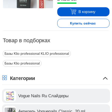
В корзину
Купить сейчас
Товар в подборках
Базы Klio professional KLIO professional
Базы Klio professional
Категории
Vogue Nails Ru Слайдеры
Акригель Voguenails Classic, 20 ml