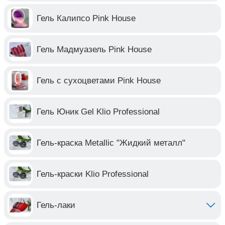
Гель Калипсо Pink House
Гель Мадмуазель Pink House
Гель с сухоцветами Pink House
Гель Юник Gel Klio Professional
Гель-краска Metallic "Жидкий металл"
Гель-краски Klio Professional
Гель-лаки