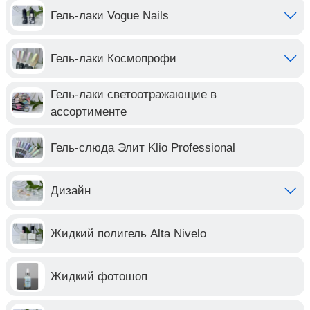
Гель-лаки Vogue Nails
Гель-лаки Космопрофи
Гель-лаки светоотражающие в
ассортименте
Гель-слюда Элит Klio Professional
Дизайн
Жидкий полигель Alta Nivelo
Жидкий фотошоп