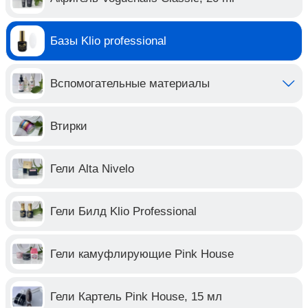
Базы Klio professional
Вспомогательные материалы
Втирки
Гели Alta Nivelo
Гели Билд Klio Professional
Гели камуфлирующие Pink House
Гели Картель Pink House, 15 мл