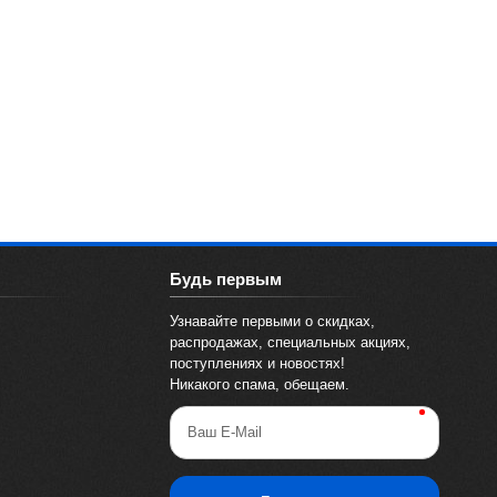
Будь первым
Узнавайте первыми о скидках,
распродажах, специальных акциях,
поступлениях и новостях!
Никакого спама, обещаем.
Ваш E-Mail