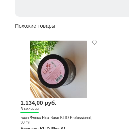
Похожие товары
1.134,00 руб.
В наличии
База Флекс Flex Base KLIO Professional,
30 ml
Артикул: KLIO-Flex-01