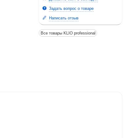
Задать вопрос о товаре
Написать отзыв
Все товары KLIO professional