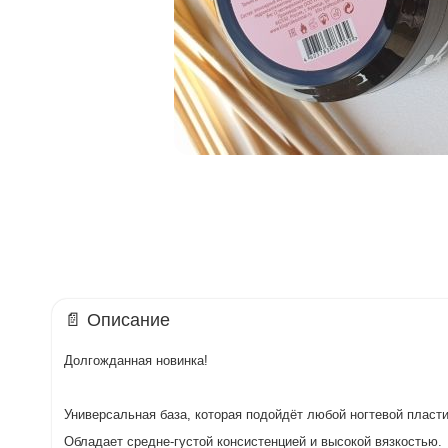
📄 Описание
Долгожданная новинка!
Универсальная база, которая подойдёт любой ногтевой пласт
Обладает средне-густой консистенцией и высокой вязкостью