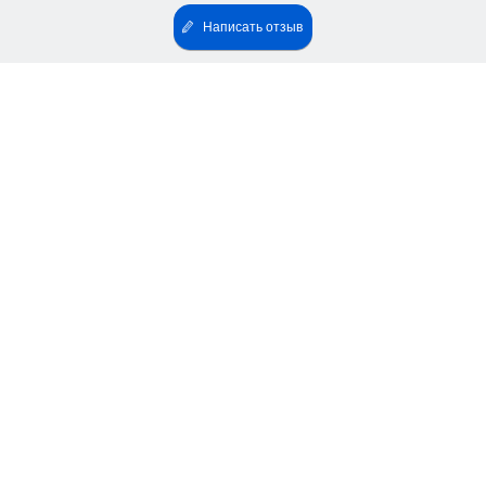
Написать отзыв